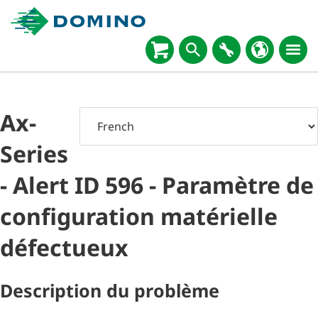
Ax-
Series
- Alert ID 596 - Paramètre de
configuration matérielle
défectueux
Description du problème