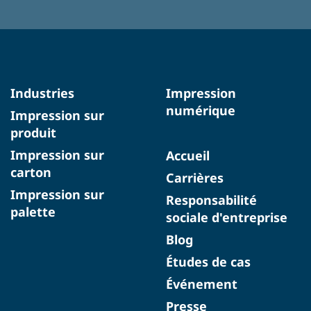
Industries
Impression
numérique
Impression sur
produit
Impression sur
Accueil
carton
Carrières
Impression sur
Responsabilité
palette
sociale d'entreprise
Blog
Études de cas
Événement
Presse