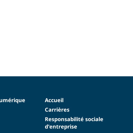
numérique
Accueil
Carrières
Responsabilité sociale
d'entreprise