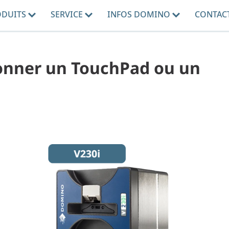
ODUITS
SERVICE
INFOS DOMINO
CONTAC
onner un TouchPad ou un