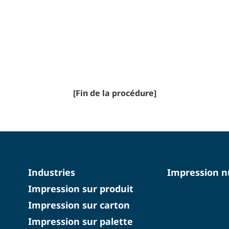
[Fin de la procédure]
Industries
Impression 
Impression sur produit
Impression sur carton
Impression sur palette