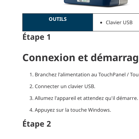
OUTILS
Clavier USB
Étape
1
Connexion et démarra
Branchez l'alimentation au TouchPanel / To
Connecter un clavier USB.
Allumez l'appareil et attendez qu'il démarre.
Appuyez sur la touche Windows.
Étape
2