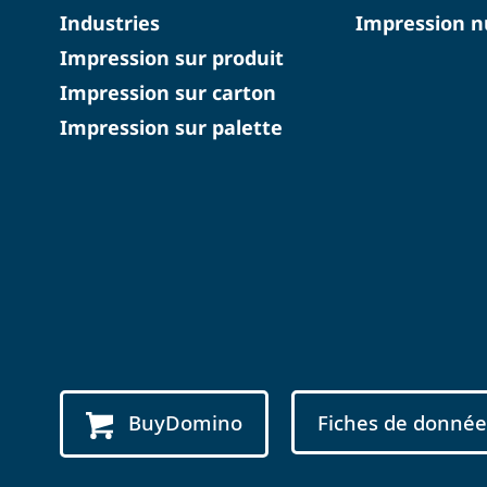
Industries
Impression 
Impression sur produit
Impression sur carton
Impression sur palette
BuyDomino
Fiches de donnée