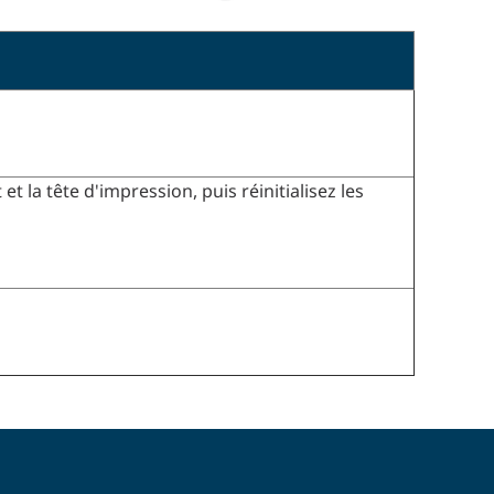
 la tête d'impression, puis réinitialisez les