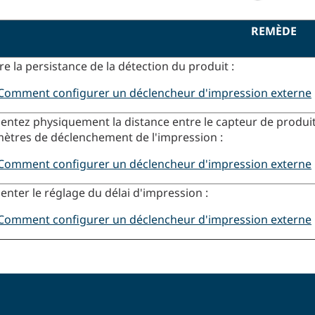
REMÈDE
re la persistance de la détection du produit :
Comment configurer un déclencheur d'impression externe
ntez physiquement la distance entre le capteur de produit et
ètres de déclenchement de l'impression :
Comment configurer un déclencheur d'impression externe
nter le réglage du délai d'impression :
Comment configurer un déclencheur d'impression externe