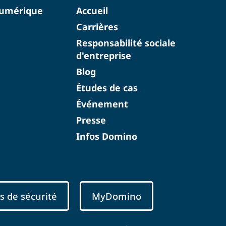
numérique
Accueil
Carrières
Responsabilité sociale
d'entreprise
Blog
Études de cas
Événement
Presse
Infos Domino
s de sécurité
MyDomino