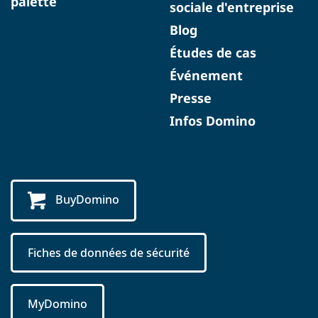
palette
sociale d'entreprise
Blog
Études de cas
Événement
Presse
Infos Domino
BuyDomino
Fiches de données de sécurité
MyDomino