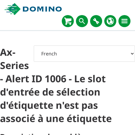
Ax-
Series
- Alert ID 1006 - Le slot
d'entrée de sélection
d'étiquette n'est pas
associé à une étiquette