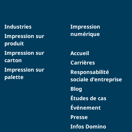
Industries
Impression
numérique
Impression sur
produit
Impression sur
Accueil
carton
Carrières
Impression sur
Responsabilité
palette
sociale d'entreprise
Blog
Études de cas
Événement
Presse
Infos Domino