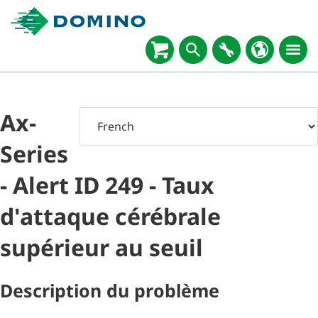
Ax-
Series
- Alert ID 249 - Taux
d'attaque cérébrale
supérieur au seuil
Description du problème