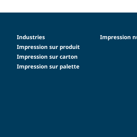
Industries
Impression 
Impression sur produit
Impression sur carton
Impression sur palette