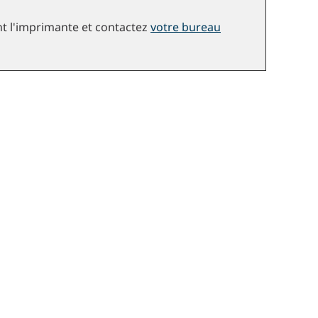
nt l'imprimante et contactez
votre bureau