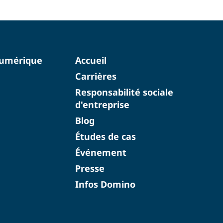
numérique
Accueil
Carrières
Responsabilité sociale
d'entreprise
Blog
Études de cas
Événement
Presse
Infos Domino