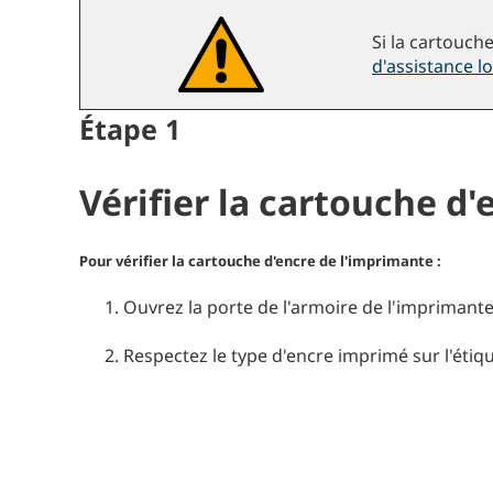
Si la cartouch
d'assistance lo
Étape
1
Vérifier la cartouche d'
Pour vérifier la cartouche d'encre de l'imprimante :
Ouvrez la porte de l'armoire de l'imprimante
Respectez le type d'encre imprimé sur l'étiq