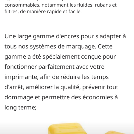
consommables, notamment les fluides, rubans et
filtres, de manière rapide et facile.
Une large gamme d'encres pour s'adapter à
tous nos systèmes de marquage. Cette
gamme a été spécialement conçue pour
fonctionner parfaitement avec votre
imprimante, afin de réduire les temps
d'arrêt, améliorer la qualité, prévenir tout
dommage et permettre des économies à
long terme;