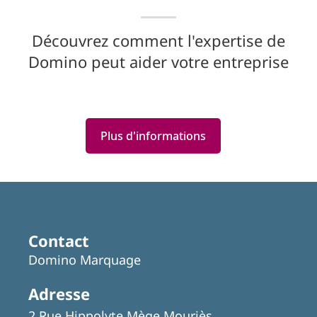
Découvrez comment l'expertise de
Domino peut aider votre entreprise
Plus d'informations
Contact
Domino Marquage
Adresse
2 Rue Hippolyte Mège Mouriès