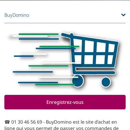
BuyDomino
Enregistrez-vous
☎ 01 30 46 56 69 - BuyDomino est le site d’achat en
ligne qui vous permet de passer vos commandes de