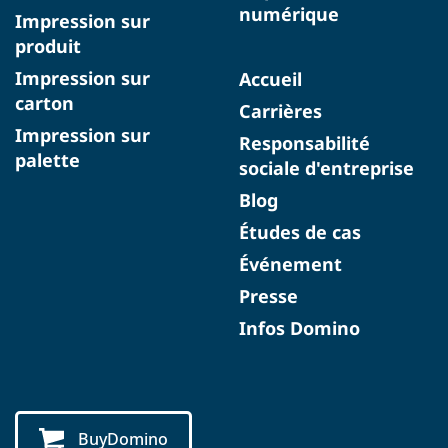
numérique
Impression sur
produit
Impression sur
Accueil
carton
Carrières
Impression sur
Responsabilité
palette
sociale d'entreprise
Blog
Études de cas
Événement
Presse
Infos Domino
BuyDomino