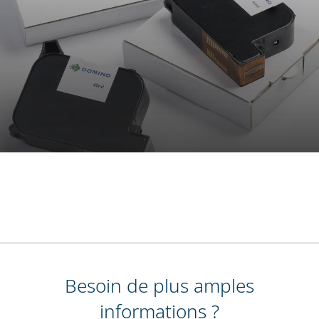
Besoin de plus amples
informations ?