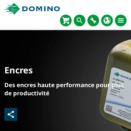
Encres
Des encres haute performance pour plus
de productivité