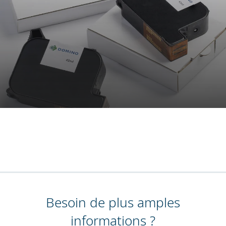
Besoin de plus amples
informations ?