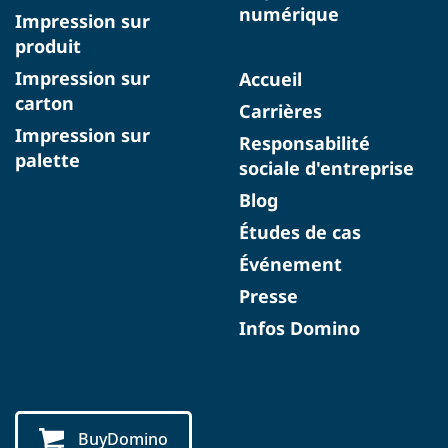
numérique
Impression sur
produit
Impression sur
Accueil
carton
Carrières
Impression sur
Responsabilité
palette
sociale d'entreprise
Blog
Études de cas
Événement
Presse
Infos Domino
BuyDomino