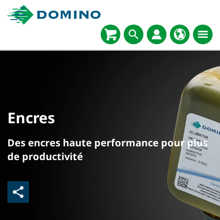
Encres
Des encres haute performance pour plus
de productivité