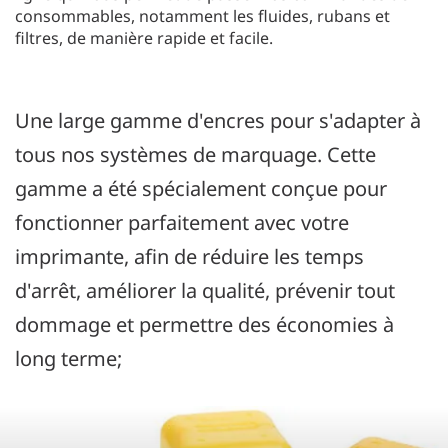
consommables, notamment les fluides, rubans et
filtres, de manière rapide et facile.
Une large gamme d'encres pour s'adapter à
tous nos systèmes de marquage. Cette
gamme a été spécialement conçue pour
fonctionner parfaitement avec votre
imprimante, afin de réduire les temps
d'arrêt, améliorer la qualité, prévenir tout
dommage et permettre des économies à
long terme;