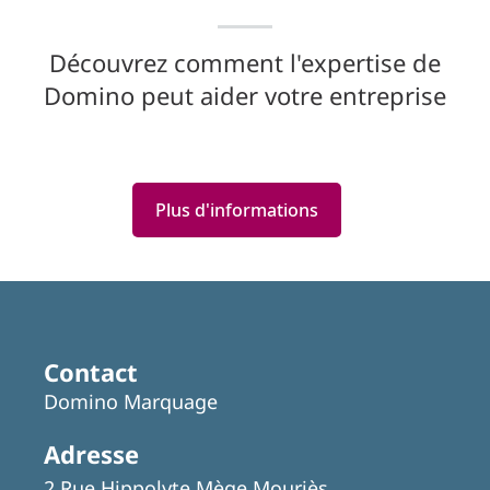
Découvrez comment l'expertise de
Domino peut aider votre entreprise
Plus d'informations
Contact
Domino Marquage
Adresse
2 Rue Hippolyte Mège Mouriès