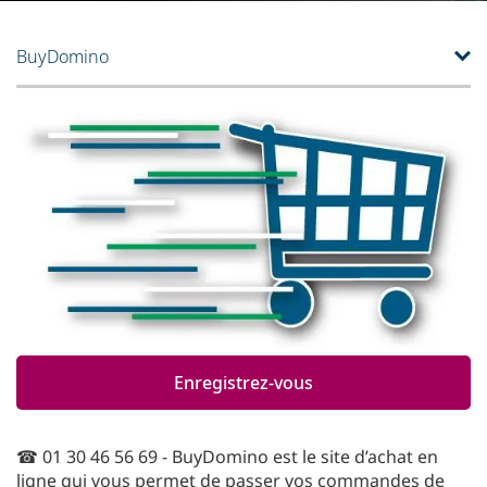
BuyDomino
Enregistrez-vous
☎ 01 30 46 56 69 - BuyDomino est le site d’achat en
ligne qui vous permet de passer vos commandes de