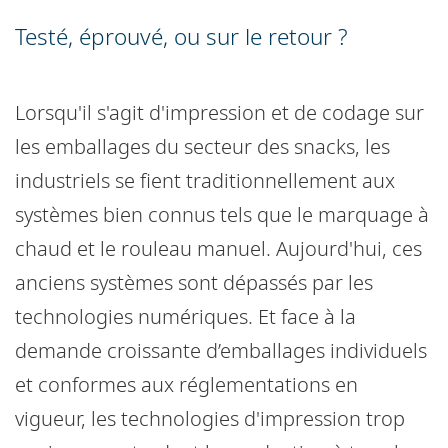
Testé, éprouvé, ou sur le retour ?
Lorsqu'il s'agit d'impression et de codage sur
les emballages du secteur des snacks, les
industriels se fient traditionnellement aux
systèmes bien connus tels que le marquage à
chaud et le rouleau manuel. Aujourd'hui, ces
anciens systèmes sont dépassés par les
technologies numériques. Et face à la
demande croissante d’emballages individuels
et conformes aux réglementations en
vigueur, les technologies d'impression trop