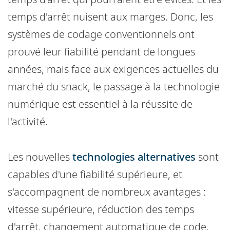
temps d'arrêt nuisent aux marges. Donc, les
systèmes de codage conventionnels ont
prouvé leur fiabilité pendant de longues
années, mais face aux exigences actuelles du
marché du snack, le passage à la technologie
numérique est essentiel à la réussite de
l'activité.
Les nouvelles
technologies alternatives
sont
capables d'une fiabilité supérieure, et
s'accompagnent de nombreux avantages :
vitesse supérieure, réduction des temps
d'arrêt, changement automatique de code,