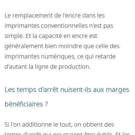
Le remplacement de l'encre dans les
imprimantes conventionnelles n'est pas
simple. Et la capacité en encre est
généralement bien moindre que celle des
imprimantes numériques, ce qui retarde
d'autant la ligne de production.
Les temps d'arrêt nuisent-ils aux marges
bénéficiaires ?
Si l'on additionne le tout, on obtient des
temps d'arrêt qui pourraient être évités. Et les