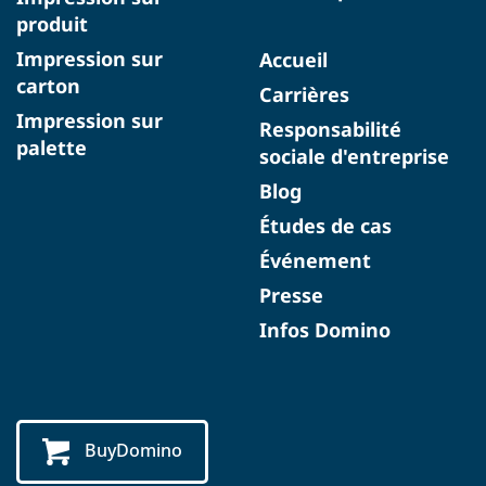
produit
Impression sur
Accueil
carton
Carrières
Impression sur
Responsabilité
palette
sociale d'entreprise
Blog
Études de cas
Événement
Presse
Infos Domino
BuyDomino