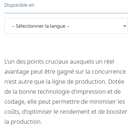
Disponible en
L'un des points cruciaux auxquels un réel
avantage peut être gagné sur la concurrence
n'est autre que la ligne de production. Dotée
de la bonne technologie d'impression et de
codage, elle peut permettre de minimiser les
coûts, d'optimiser le rendement et de booster
la production.