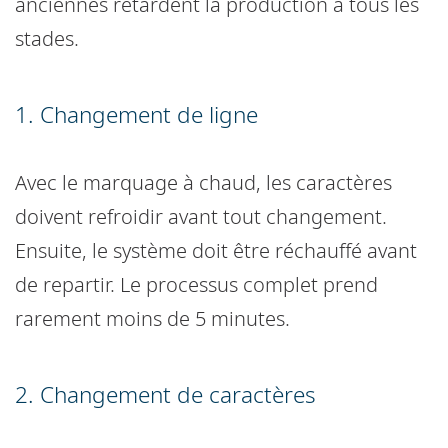
anciennes retardent la production à tous les
stades.
1. Changement de ligne
Avec le marquage à chaud, les caractères
doivent refroidir avant tout changement.
Ensuite, le système doit être réchauffé avant
de repartir. Le processus complet prend
rarement moins de 5 minutes.
2. Changement de caractères