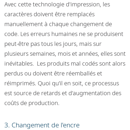
Avec cette technologie d'impression, les
caractères doivent être remplacés
manuellement à chaque changement de
code. Les erreurs humaines ne se produisent
peut-être pas tous les jours, mais sur
plusieurs semaines, mois et années, elles sont
inévitables. Les produits mal codés sont alors
perdus ou doivent être réemballés et
réimprimés. Quoi qu’il en soit, ce processus
est source de retards et d'augmentation des
coûts de production.
3. Changement de l'encre