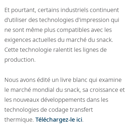
Et pourtant, certains industriels continuent
d'utiliser des technologies d'impression qui
ne sont même plus compatibles avec les
exigences actuelles du marché du snack.
Cette technologie ralentit les lignes de
production.
Nous avons édité un livre blanc qui examine
le marché mondial du snack, sa croissance et
les nouveaux développements dans les
technologies de codage transfert
thermique.
Téléchargez-le ici
.