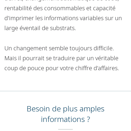
rentabilité des consommables et capacité
d'imprimer les informations variables sur un
large éventail de substrats.
Un changement semble toujours difficile.
Mais il pourrait se traduire par un véritable
coup de pouce pour votre chiffre d'affaires.
Besoin de plus amples
informations ?