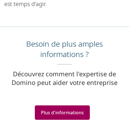
est temps d'agir.
Besoin de plus amples
informations ?
Découvrez comment l'expertise de
Domino peut aider votre entreprise
Plus d'informations