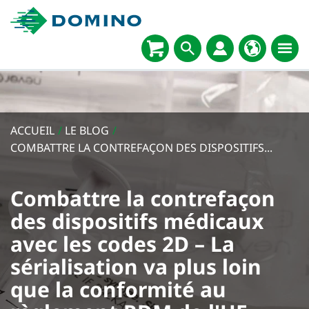
ACCUEIL
/
LE BLOG
/
COMBATTRE LA CONTREFAÇON DES DISPOSITIFS...
Combattre la contrefaçon
des dispositifs médicaux
avec les codes 2D – La
sérialisation va plus loin
que la conformité au