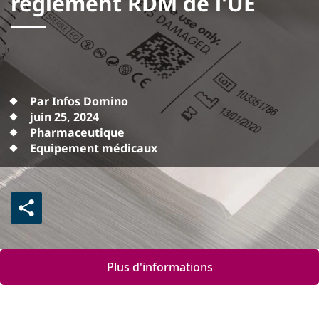
règlement RDM de l'UE
Par Infos Domino
juin 25, 2024
Pharmaceutique
Equipement médicaux
Plus d'informations