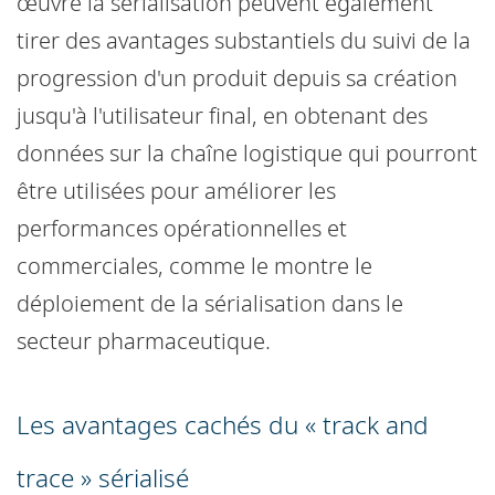
œuvre la sérialisation peuvent également
tirer des avantages substantiels du suivi de la
progression d'un produit depuis sa création
jusqu'à l'utilisateur final, en obtenant des
données sur la chaîne logistique qui pourront
être utilisées pour améliorer les
performances opérationnelles et
commerciales, comme le montre le
déploiement de la sérialisation dans le
secteur pharmaceutique.
Les avantages cachés du « track and
trace » sérialisé