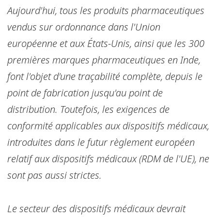
Aujourd'hui, tous les produits pharmaceutiques
vendus sur ordonnance dans l'Union
européenne et aux États-Unis, ainsi que les 300
premières marques pharmaceutiques en Inde,
font l'objet d'une traçabilité complète, depuis le
point de fabrication jusqu'au point de
distribution. Toutefois, les exigences de
conformité applicables aux dispositifs médicaux,
introduites dans le futur règlement européen
relatif aux dispositifs médicaux (RDM de l'UE), ne
sont pas aussi strictes.
Le secteur des dispositifs médicaux devrait