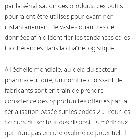
par la sérialisation des produits, ces outils
pourraient être utilisés pour examiner
instantanément de vastes quantités de
données afin d'identifier les tendances et les
incohérences dans la chaîne logistique.
À l'échelle mondiale, au-delà du secteur
pharmaceutique, un nombre croissant de
fabricants sont en train de prendre
conscience des opportunités offertes par la
sérialisation basée sur les codes 2D. Pour les
acteurs du secteur des dispositifs médicaux
qui n'ont pas encore exploré ce potentiel, il