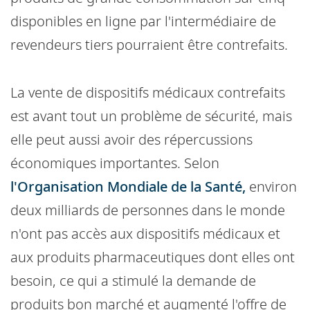
disponibles en ligne par l'intermédiaire de
revendeurs tiers pourraient être contrefaits.
La vente de dispositifs médicaux contrefaits
est avant tout un problème de sécurité, mais
elle peut aussi avoir des répercussions
économiques importantes. Selon
l'Organisation Mondiale de la Santé,
environ
deux milliards de personnes dans le monde
n'ont pas accès aux dispositifs médicaux et
aux produits pharmaceutiques dont elles ont
besoin, ce qui a stimulé la demande de
produits bon marché et augmenté l'offre de