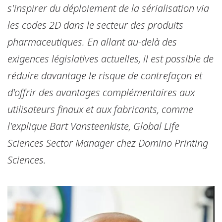
s'inspirer du déploiement de la sérialisation via
les codes 2D dans le secteur des produits
pharmaceutiques. En allant au-delà des
exigences législatives actuelles, il est possible de
réduire davantage le risque de contrefaçon et
d'offrir des avantages complémentaires aux
utilisateurs finaux et aux fabricants, comme
l'explique Bart Vansteenkiste, Global Life
Sciences Sector Manager chez Domino Printing
Sciences.