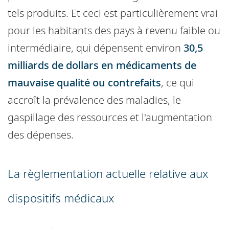
tels produits. Et ceci est particulièrement vrai
pour les habitants des pays à revenu faible ou
intermédiaire, qui dépensent environ
30,5
milliards de dollars en médicaments de
mauvaise qualité ou contrefaits
, ce qui
accroît la prévalence des maladies, le
gaspillage des ressources et l'augmentation
des dépenses.
La règlementation actuelle relative aux
dispositifs médicaux