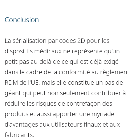
Conclusion
La sérialisation par codes 2D pour les
dispositifs médicaux ne représente qu'un
petit pas au-delà de ce qui est déjà exigé
dans le cadre de la conformité au règlement
RDM de l'UE, mais elle constitue un pas de
géant qui peut non seulement contribuer à
réduire les risques de contrefaçon des
produits et aussi apporter une myriade
d'avantages aux utilisateurs finaux et aux
fabricants.