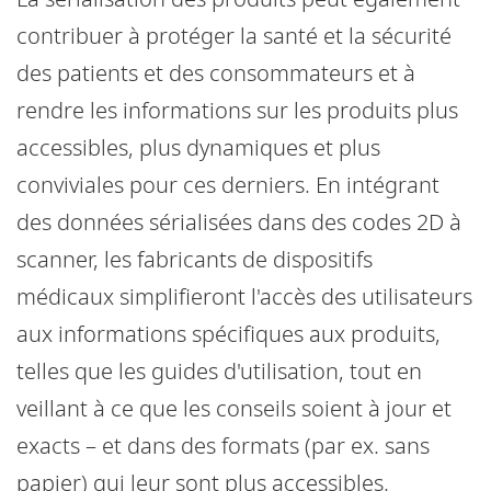
contribuer à protéger la santé et la sécurité
des patients et des consommateurs et à
rendre les informations sur les produits plus
accessibles, plus dynamiques et plus
conviviales pour ces derniers. En intégrant
des données sérialisées dans des codes 2D à
scanner, les fabricants de dispositifs
médicaux simplifieront l'accès des utilisateurs
aux informations spécifiques aux produits,
telles que les guides d'utilisation, tout en
veillant à ce que les conseils soient à jour et
exacts – et dans des formats (par ex. sans
papier) qui leur sont plus accessibles.