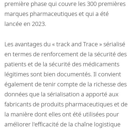
première phase qui couvre les 300 premières
marques pharmaceutiques et qui a été
lancée en 2023.
Les avantages du « track and Trace » sérialisé
en termes de renforcement de la sécurité des
patients et de la sécurité des médicaments
légitimes sont bien documentés. Il convient
également de tenir compte de la richesse des
données que la sérialisation a apporté aux
fabricants de produits pharmaceutiques et de
la manière dont elles ont été utilisées pour
améliorer l'efficacité de la chaîne logistique