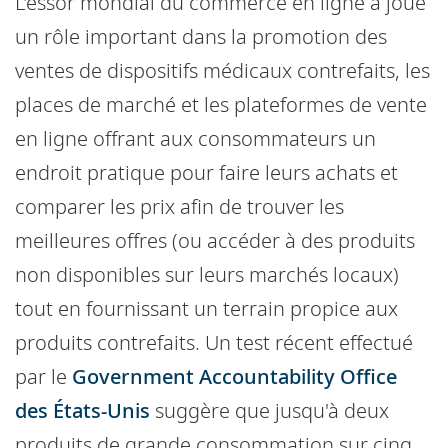
L'essor mondial du commerce en ligne a joué
un rôle important dans la promotion des
ventes de dispositifs médicaux contrefaits, les
places de marché et les plateformes de vente
en ligne offrant aux consommateurs un
endroit pratique pour faire leurs achats et
comparer les prix afin de trouver les
meilleures offres (ou accéder à des produits
non disponibles sur leurs marchés locaux)
tout en fournissant un terrain propice aux
produits contrefaits. Un test récent effectué
par le
Government Accountability Office
des États-Unis
suggère que jusqu'à deux
produits de grande consommation sur cinq