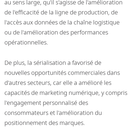
au sens large, qu'il s'agisse de l'amélioration
de l'efficacité de la ligne de production, de
l'accès aux données de la chaîne logistique
ou de l'amélioration des performances
opérationnelles.
De plus, la sérialisation a favorisé de
nouvelles opportunités commerciales dans
d'autres secteurs, car elle a amélioré les
capacités de marketing numérique, y compris
l'engagement personnalisé des
consommateurs et l'amélioration du
positionnement des marques.