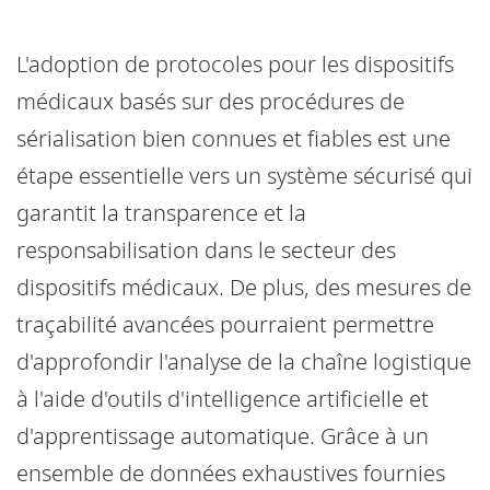
L'adoption de protocoles pour les dispositifs
médicaux basés sur des procédures de
sérialisation bien connues et fiables est une
étape essentielle vers un système sécurisé qui
garantit la transparence et la
responsabilisation dans le secteur des
dispositifs médicaux. De plus, des mesures de
traçabilité avancées pourraient permettre
d'approfondir l'analyse de la chaîne logistique
à l'aide d'outils d'intelligence artificielle et
d'apprentissage automatique. Grâce à un
ensemble de données exhaustives fournies