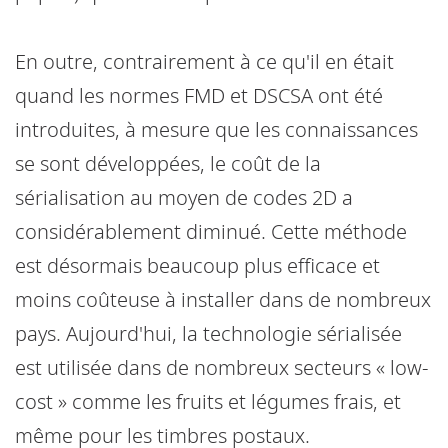
En outre, contrairement à ce qu'il en était
quand les normes FMD et DSCSA ont été
introduites, à mesure que les connaissances
se sont développées, le coût de la
sérialisation au moyen de codes 2D a
considérablement diminué. Cette méthode
est désormais beaucoup plus efficace et
moins coûteuse à installer dans de nombreux
pays. Aujourd'hui, la technologie sérialisée
est utilisée dans de nombreux secteurs « low-
cost » comme les fruits et légumes frais, et
même pour les timbres postaux.