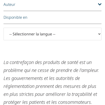
Auteur
Disponible en
La contrefaçon des produits de santé est un
problème qui ne cesse de prendre de l'ampleur.
Les gouvernements et les autorités de
réglementation prennent des mesures de plus
en plus strictes pour améliorer la traçabilité et
protéger les patients et les consommateurs.