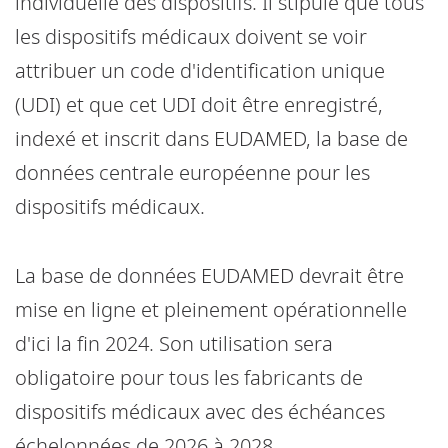
individuelle des dispositifs. Il stipule que tous
les dispositifs médicaux doivent se voir
attribuer un code d'identification unique
(UDI) et que cet UDI doit être enregistré,
indexé et inscrit dans EUDAMED, la base de
données centrale européenne pour les
dispositifs médicaux.
La base de données EUDAMED devrait être
mise en ligne et pleinement opérationnelle
d'ici la fin 2024. Son utilisation sera
obligatoire pour tous les fabricants de
dispositifs médicaux avec des échéances
échelonnées de 2026 à 2028.