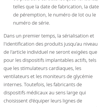
telles que la date de fabrication, la date
de péremption, le numéro de lot ou le
numéro de série.
Dans un premier temps, la sérialisation et
l'identification des produits jusqu'au niveau
de l'article individuel ne seront exigées que
pour les dispositifs implantables actifs, tels
que les stimulateurs cardiaques, les
ventilateurs et les moniteurs de glycémie
internes. Toutefois, les fabricants de
dispositifs médicaux au sens large qui
choisissent d'équiper leurs lignes de