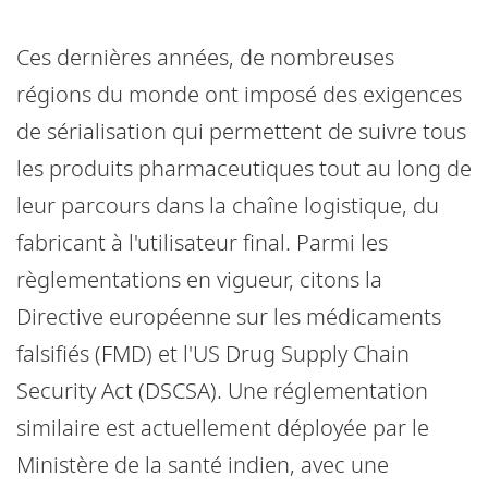
Ces dernières années, de nombreuses
régions du monde ont imposé des exigences
de sérialisation qui permettent de suivre tous
les produits pharmaceutiques tout au long de
leur parcours dans la chaîne logistique, du
fabricant à l'utilisateur final. Parmi les
règlementations en vigueur, citons la
Directive européenne sur les médicaments
falsifiés (FMD) et l'US Drug Supply Chain
Security Act (DSCSA). Une réglementation
similaire est actuellement déployée par le
Ministère de la santé indien, avec une