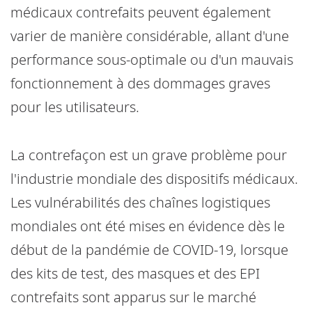
médicaux contrefaits peuvent également
varier de manière considérable, allant d'une
performance sous-optimale ou d'un mauvais
fonctionnement à des dommages graves
pour les utilisateurs.
La contrefaçon est un grave problème pour
l'industrie mondiale des dispositifs médicaux.
Les vulnérabilités des chaînes logistiques
mondiales ont été mises en évidence dès le
début de la pandémie de COVID-19, lorsque
des kits de test, des masques et des EPI
contrefaits sont apparus sur le marché