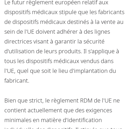
Le futur règlement européen relatif aux
dispositifs médicaux stipule que les fabricants
de dispositifs médicaux destinés à la vente au
sein de l'UE doivent adhérer à des lignes
directrices visant à garantir la sécurité
d'utilisation de leurs produits. Il s'applique à
tous les dispositifs médicaux vendus dans
l'UE, quel que soit le lieu d'implantation du
fabricant.
Bien que strict, le règlement RDM de l'UE ne
contient actuellement que des exigences
minimales en matière d'identification