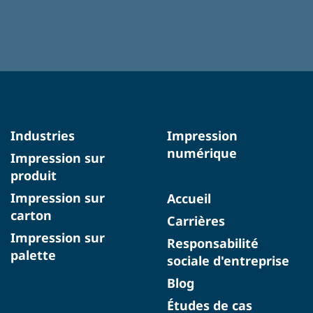
Industries
Impression
numérique
Impression sur
produit
Impression sur
Accueil
carton
Carrières
Impression sur
Responsabilité
palette
sociale d'entreprise
Blog
Études de cas