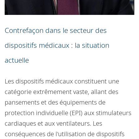
Contrefaçon dans le secteur des
dispositifs médicaux : la situation
actuelle
Les dispositifs médicaux constituent une
catégorie extrêmement vaste, allant des
pansements et des équipements de
protection individuelle (EPI) aux stimulateurs
cardiaques et aux ventilateurs. Les
conséquences de l'utilisation de dispositifs