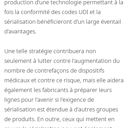
production d'une technologie permettant à la
fois la conformité des codes UDI et la
sérialisation bénéficieront d'un large éventail
d'avantages.
Une telle stratégie contribuera non
seulement à lutter contre l'augmentation du
nombre de contrefaçons de dispositifs
médicaux et contre ce risque, mais elle aidera
également les fabricants à préparer leurs
lignes pour l'avenir si l'exigence de
sérialisation est étendue à d'autres groupes
de produits. En outre, ceux qui mettent en