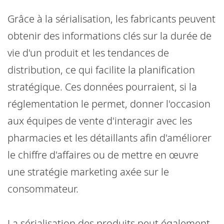
Grâce à la sérialisation, les fabricants peuvent
obtenir des informations clés sur la durée de
vie d'un produit et les tendances de
distribution, ce qui facilite la planification
stratégique. Ces données pourraient, si la
réglementation le permet, donner l'occasion
aux équipes de vente d'interagir avec les
pharmacies et les détaillants afin d'améliorer
le chiffre d'affaires ou de mettre en œuvre
une stratégie marketing axée sur le
consommateur.
La sérialisation des produits peut également