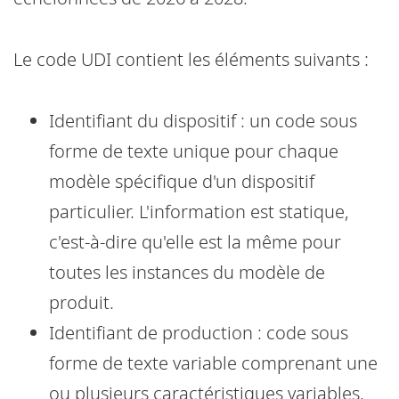
Le code UDI contient les éléments suivants :
Identifiant du dispositif : un code sous
forme de texte unique pour chaque
modèle spécifique d'un dispositif
particulier. L'information est statique,
c'est-à-dire qu'elle est la même pour
toutes les instances du modèle de
produit.
Identifiant de production : code sous
forme de texte variable comprenant une
ou plusieurs caractéristiques variables,