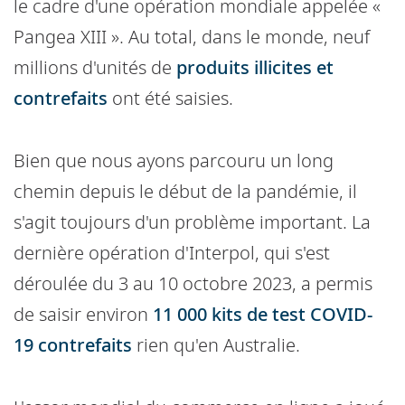
le cadre d'une opération mondiale appelée «
Pangea XIII ». Au total, dans le monde, neuf
millions d'unités de
produits illicites et
contrefaits
ont été saisies.
Bien que nous ayons parcouru un long
chemin depuis le début de la pandémie, il
s'agit toujours d'un problème important. La
dernière opération d'Interpol, qui s'est
déroulée du 3 au 10 octobre 2023, a permis
de saisir environ
11 000 kits de test COVID-
19 contrefaits
rien qu'en Australie.