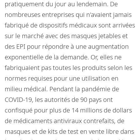
pratiquement du jour au lendemain. De
nombreuses entreprises qui n'avaient jamais
fabriqué de dispositifs médicaux sont arrivées
sur le marché avec des masques jetables et
des EPI pour répondre à une augmentation
exponentielle de la demande. Or, elles ne
fabriquaient pas toutes les produits selon les
normes requises pour une utilisation en
milieu médical. Pendant la pandémie de
COVID-19, les autorités de 90 pays ont
confisqué pour plus de 14 millions de dollars
de médicaments antiviraux contrefaits, de
masques et de kits de test en vente libre dans