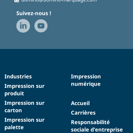
Suivez-nous !
Industries
Impression
numérique
Impression sur
produit
Impression sur
Accueil
carton
Carrières
Impression sur
Responsabilité
palette
sociale d'entreprise