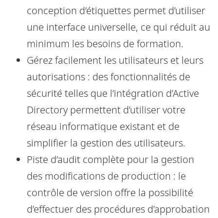
conception d’étiquettes permet d’utiliser
une interface universelle, ce qui réduit au
minimum les besoins de formation.
Gérez facilement les utilisateurs et leurs
autorisations : des fonctionnalités de
sécurité telles que l’intégration d’Active
Directory permettent d’utiliser votre
réseau informatique existant et de
simplifier la gestion des utilisateurs.
Piste d’audit complète pour la gestion
des modifications de production : le
contrôle de version offre la possibilité
d’effectuer des procédures d’approbation