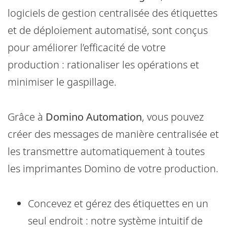
logiciels de gestion centralisée des étiquettes
et de déploiement automatisé, sont conçus
pour améliorer l’efficacité de votre
production : rationaliser les opérations et
minimiser le gaspillage.
Grâce à
Domino Automation
, vous pouvez
créer des messages de manière centralisée et
les transmettre automatiquement à toutes
les imprimantes Domino de votre production.
Concevez et gérez des étiquettes en un
seul endroit : notre système intuitif de