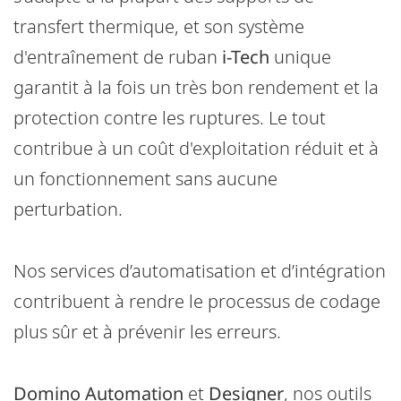
transfert thermique, et son système
d'entraînement de ruban
i-Tech
unique
garantit à la fois un très bon rendement et la
protection contre les ruptures. Le tout
contribue à un coût d'exploitation réduit et à
un fonctionnement sans aucune
perturbation.
Nos services d’automatisation et d’intégration
contribuent à rendre le processus de codage
plus sûr et à prévenir les erreurs.
Domino Automation
et
Designer
, nos outils