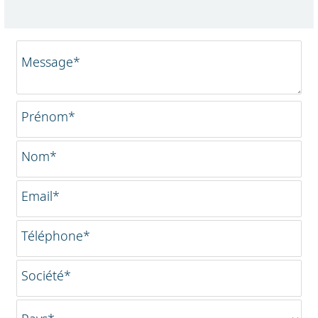
Message*
Prénom*
Nom*
Email*
Téléphone*
Société*