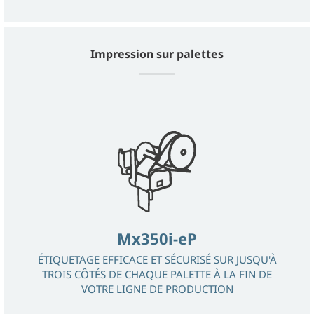
Impression sur palettes
Mx350i-eP
ÉTIQUETAGE EFFICACE ET SÉCURISÉ SUR JUSQU'À
TROIS CÔTÉS DE CHAQUE PALETTE À LA FIN DE
VOTRE LIGNE DE PRODUCTION