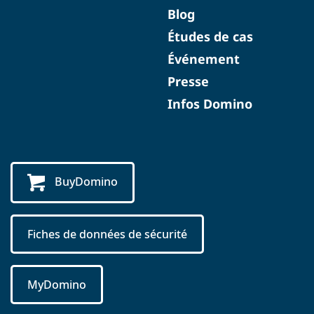
Blog
Études de cas
Événement
Presse
Infos Domino
BuyDomino
Fiches de données de sécurité
MyDomino