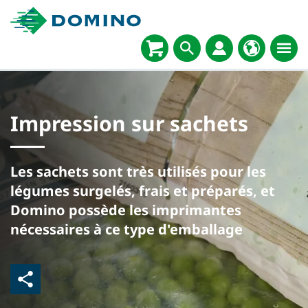
Impression sur sachets
Les sachets sont très utilisés pour les
légumes surgelés, frais et préparés, et
Domino possède les imprimantes
nécessaires à ce type d'emballage