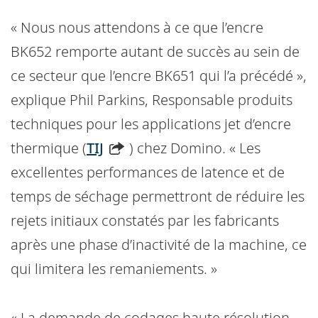
« Nous nous attendons à ce que l’encre
BK652 remporte autant de succès au sein de
ce secteur que l’encre BK651 qui l’a précédé »,
explique Phil Parkins, Responsable produits
techniques pour les applications jet d’encre
thermique (
TIJ
) chez Domino. « Les
excellentes performances de latence et de
temps de séchage permettront de réduire les
rejets initiaux constatés par les fabricants
après une phase d’inactivité de la machine, ce
qui limitera les remaniements. »
« La demande de codages haute résolution,