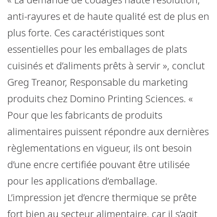
anti-rayures et de haute qualité est de plus en
plus forte. Ces caractéristiques sont
essentielles pour les emballages de plats
cuisinés et d’aliments prêts à servir », conclut
Greg Treanor, Responsable du marketing
produits chez Domino Printing Sciences. «
Pour que les fabricants de produits
alimentaires puissent répondre aux dernières
règlementations en vigueur, ils ont besoin
d’une encre certifiée pouvant être utilisée
pour les applications d’emballage.
L’impression jet d’encre thermique se prête
fort bien au secteur alimentaire, car il s’agit