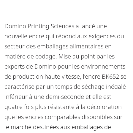
Domino Printing Sciences a lancé une
nouvelle encre qui répond aux exigences du
secteur des emballages alimentaires en
matière de codage. Mise au point par les
experts de Domino pour les environnements
de production haute vitesse, l’encre BK652 se
caractérise par un temps de séchage inégalé
inférieur à une demi-seconde et elle est
quatre fois plus résistante à la décoloration
que les encres comparables disponibles sur
le marché destinées aux emballages de