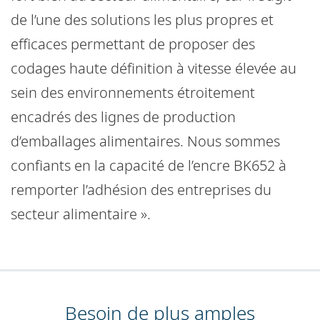
de l’une des solutions les plus propres et
efficaces permettant de proposer des
codages haute définition à vitesse élevée au
sein des environnements étroitement
encadrés des lignes de production
d’emballages alimentaires. Nous sommes
confiants en la capacité de l’encre BK652 à
remporter l’adhésion des entreprises du
secteur alimentaire ».
Besoin de plus amples