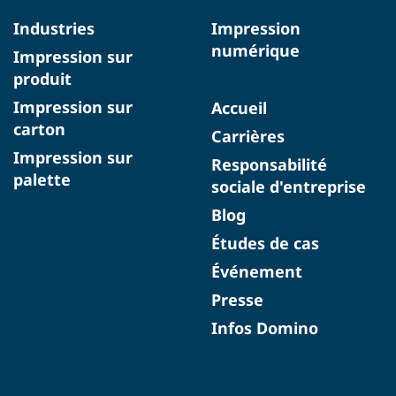
Industries
Impression
numérique
Impression sur
produit
Impression sur
Accueil
carton
Carrières
Impression sur
Responsabilité
palette
sociale d'entreprise
Blog
Études de cas
Événement
Presse
Infos Domino