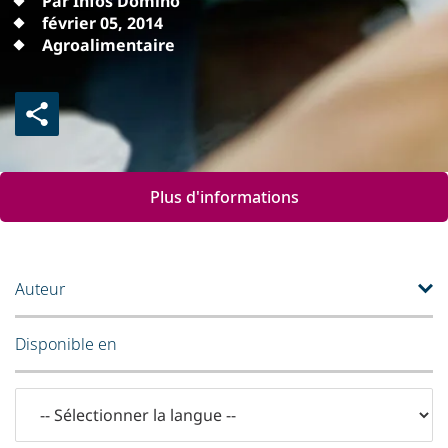
Par Infos Domino
février 05, 2014
Agroalimentaire
Plus d'informations
Auteur
Disponible en