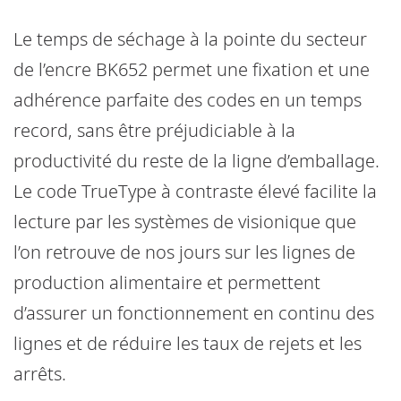
Le temps de séchage à la pointe du secteur
de l’encre BK652 permet une fixation et une
adhérence parfaite des codes en un temps
record, sans être préjudiciable à la
productivité du reste de la ligne d’emballage.
Le code TrueType à contraste élevé facilite la
lecture par les systèmes de visionique que
l’on retrouve de nos jours sur les lignes de
production alimentaire et permettent
d’assurer un fonctionnement en continu des
lignes et de réduire les taux de rejets et les
arrêts.