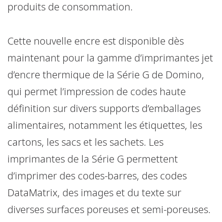
produits de consommation.
Cette nouvelle encre est disponible dès
maintenant pour la gamme d’imprimantes jet
d’encre thermique de la Série G de Domino,
qui permet l’impression de codes haute
définition sur divers supports d’emballages
alimentaires, notamment les étiquettes, les
cartons, les sacs et les sachets. Les
imprimantes de la Série G permettent
d’imprimer des codes-barres, des codes
DataMatrix, des images et du texte sur
diverses surfaces poreuses et semi-poreuses.