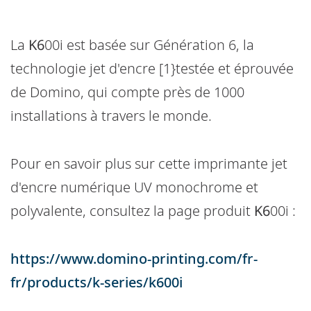
La
K6
00i est basée sur Génération 6, la
technologie jet d'encre [1}testée et éprouvée
de Domino, qui compte près de 1000
installations à travers le monde.
Pour en savoir plus sur cette imprimante jet
d'encre numérique UV monochrome et
polyvalente, consultez la page produit
K6
00i :
https://www.domino-printing.com/fr-
fr/products/k-series/k600i