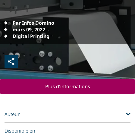
Par Infos Domino
mars 09, 2022
Digital Printing
Plus d'informations
Auteur
Disponible en