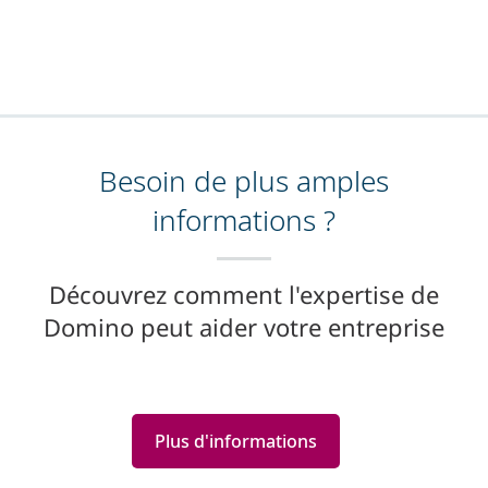
Besoin de plus amples
informations ?
Découvrez comment l'expertise de
Domino peut aider votre entreprise
Plus d'informations