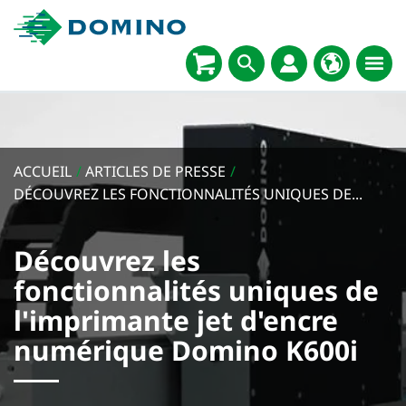
ACCUEIL
/
ARTICLES DE PRESSE
/
DÉCOUVREZ LES FONCTIONNALITÉS UNIQUES DE...
Découvrez les
fonctionnalités uniques de
l'imprimante jet d'encre
numérique Domino K600i