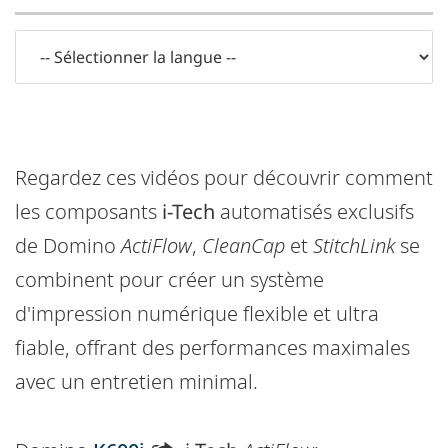
Regardez ces vidéos pour découvrir comment
les composants
i-Tech
automatisés exclusifs
de Domino
ActiFlow
,
CleanCap
et
StitchLink
se
combinent pour créer un système
d'impression numérique flexible et ultra
fiable, offrant des performances maximales
avec un entretien minimal.