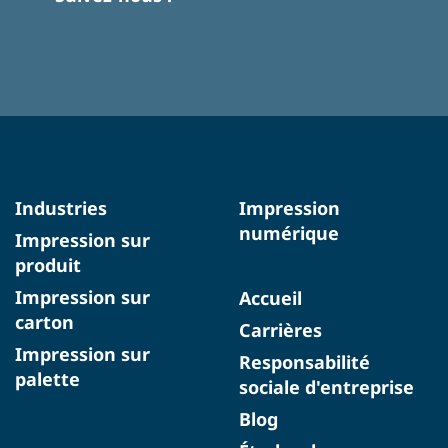
Industries
Impression
numérique
Impression sur
produit
Impression sur
Accueil
carton
Carrières
Impression sur
Responsabilité
palette
sociale d'entreprise
Blog