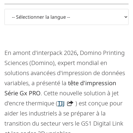
En amont d'interpack 2026
,
Domino Printing
Sciences (Domino), expert mondial en
solutions avancées d'impression de données
variables, a présenté la
tête d'impression
Série Gx PRO
. Cette nouvelle solution à jet
d'encre thermique (
TIJ
) est conçue pour
aider les industriels à se préparer à la
transition du secteur vers le GS1 Digital Link