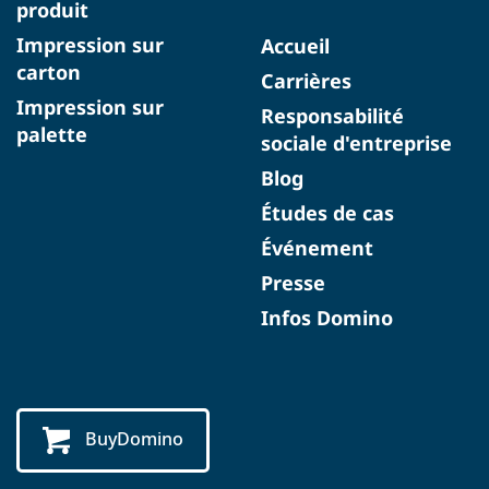
produit
Impression sur
Accueil
carton
Carrières
Impression sur
Responsabilité
palette
sociale d'entreprise
Blog
Études de cas
Événement
Presse
Infos Domino
BuyDomino