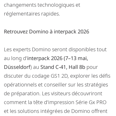
changements technologiques et
réglementaires rapides.
Retrouvez Domino à interpack 2026
Les experts Domino seront disponibles tout
au long d'
interpack 2026 (7–13 mai,
Düsseldorf
) au
Stand C-41, Hall 8b
pour
discuter du codage GS1 2D, explorer les défis
opérationnels et conseiller sur les stratégies
de préparation. Les visiteurs découvriront
comment la tête d'impression Série Gx PRO
et les solutions intégrées de Domino offrent