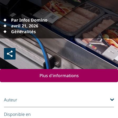
Par Infos Domino
avril 21, 2026
Généralités
Plus d'informations
Auteur
Disponible en