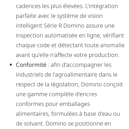
cadences les plus élevées. L'intégration
parfaite avec le système de vision
intelligent Série R Domino assure une
inspection automatisée en ligne, vérifiant
chaque code et détectant toute anomalie
avant qu'elle n'affecte votre production.
Conformité
: afin d'accompagner les
industriels de l'agroalimentaire dans le
respect de la législation, Domino conçoit
une gamme complète d'encres
conformes pour emballages
alimentaires, formulées à base d'eau ou
de solvant. Domino se positionne en