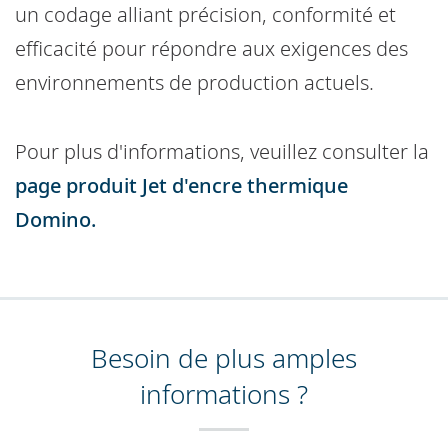
un codage alliant précision, conformité et
efficacité pour répondre aux exigences des
environnements de production actuels.
Pour plus d'informations, veuillez consulter la
page produit Jet d'encre thermique
Domino.
Besoin de plus amples
informations ?