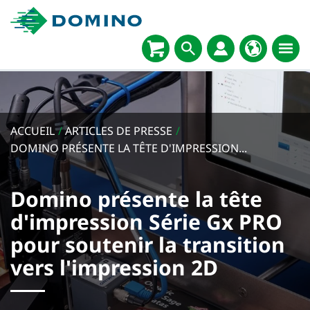
ACCUEIL
/
ARTICLES DE PRESSE
/
DOMINO PRÉSENTE LA TÊTE D'IMPRESSION...
Domino présente la tête
d'impression Série Gx PRO
pour soutenir la transition
vers l'impression 2D