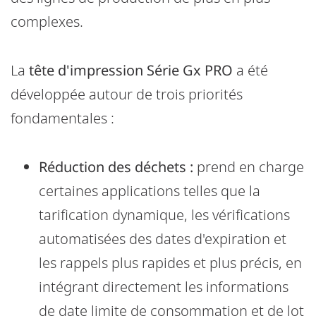
complexes.
La
tête d'impression Série Gx PRO
a été
développée autour de trois priorités
fondamentales :
Réduction des déchets :
prend en charge
certaines applications telles que la
tarification dynamique, les vérifications
automatisées des dates d'expiration et
les rappels plus rapides et plus précis, en
intégrant directement les informations
de date limite de consommation et de lot