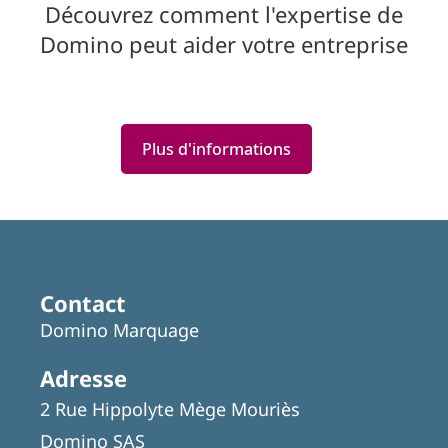
Découvrez comment l'expertise de
Domino peut aider votre entreprise
Plus d'informations
Featured
Articles
Contact
Domino Marquage
Adresse
2 Rue Hippolyte Mège Mouriès
Domino SAS