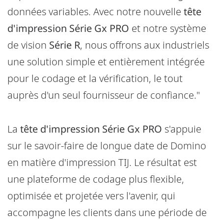
données variables. Avec notre nouvelle
tête
d'impression Série Gx PRO
et notre système
de vision
Série R
, nous offrons aux industriels
une solution simple et entièrement intégrée
pour le codage et la vérification, le tout
auprès d'un seul fournisseur de confiance."
La
tête d'impression Série Gx PRO
s'appuie
sur le savoir-faire de longue date de Domino
en matière d'impression TIJ. Le résultat est
une plateforme de codage plus flexible,
optimisée et projetée vers l'avenir, qui
accompagne les clients dans une période de