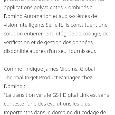
applications polyvalentes. Combinés à
Domino Automation et aux systèmes de
vision intelligents Série R, ils constituent une
solution entièrement intégrée de codage, de
vérification et de gestion des données,
disponible auprès d'un seul fournisseur.
Comme l’indique James Gibbins, Global
Thermal Inkjet Product Manager chez
Domino :
"La transition vers le GS1 Digital Link est sans
conteste l'une des évolutions les plus
importantes dans le domaine du codage de