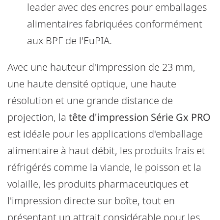
leader avec des encres pour emballages
alimentaires fabriquées conformément
aux BPF de l'EuPIA.
Avec une hauteur d'impression de 23 mm,
une haute densité optique, une haute
résolution et une grande distance de
projection, la
tête d'impression Série Gx PRO
est idéale pour les applications d'emballage
alimentaire à haut débit, les produits frais et
réfrigérés comme la viande, le poisson et la
volaille, les produits pharmaceutiques et
l'impression directe sur boîte, tout en
présentant un attrait considérable pour les