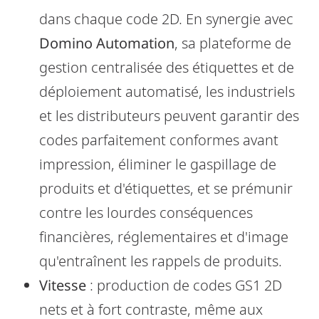
dans chaque code 2D. En synergie avec
Domino Automation
, sa plateforme de
gestion centralisée des étiquettes et de
déploiement automatisé, les industriels
et les distributeurs peuvent garantir des
codes parfaitement conformes avant
impression, éliminer le gaspillage de
produits et d'étiquettes, et se prémunir
contre les lourdes conséquences
financières, réglementaires et d'image
qu'entraînent les rappels de produits.
Vitesse
: production de codes GS1 2D
nets et à fort contraste, même aux