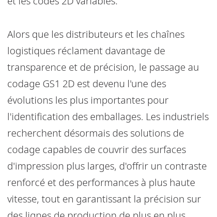
et les codes 2D variables.
Alors que les distributeurs et les chaînes
logistiques réclament davantage de
transparence et de précision, le passage au
codage GS1 2D est devenu l'une des
évolutions les plus importantes pour
l'identification des emballages. Les industriels
recherchent désormais des solutions de
codage capables de couvrir des surfaces
d'impression plus larges, d'offrir un contraste
renforcé et des performances à plus haute
vitesse, tout en garantissant la précision sur
des lignes de production de plus en plus