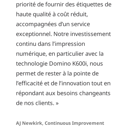
priorité de fournir des étiquettes de
haute qualité à coût réduit,
accompagnées d’un service
exceptionnel. Notre investissement
continu dans l’impression
numérique, en particulier avec la
technologie Domino K600i, nous
permet de rester à la pointe de
l’efficacité et de l’innovation tout en
répondant aux besoins changeants
de nos clients. »
AJ Newkirk, Continuous Improvement