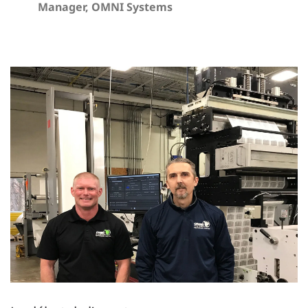
Manager, OMNI Systems