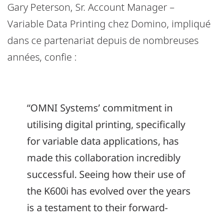
Gary Peterson, Sr. Account Manager –
Variable Data Printing chez Domino, impliqué
dans ce partenariat depuis de nombreuses
années, confie :
“OMNI Systems’ commitment in
utilising digital printing, specifically
for variable data applications, has
made this collaboration incredibly
successful. Seeing how their use of
the K600i has evolved over the years
is a testament to their forward-