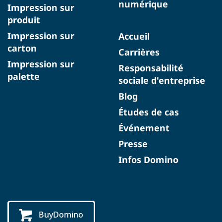
numérique
Impression sur
produit
Impression sur
Accueil
carton
Carrières
Impression sur
Responsabilité
palette
sociale d'entreprise
Blog
Études de cas
Événement
Presse
Infos Domino
BuyDomino