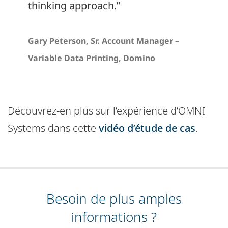
thinking approach.”
Gary Peterson, Sr. Account Manager –
Variable Data Printing, Domino
Découvrez-en plus sur l’expérience d’OMNI
Systems dans cette
vidéo d’étude de cas
.
Besoin de plus amples
informations ?