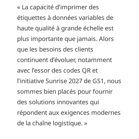
« La capacité d’imprimer des
étiquettes à données variables de
haute qualité à grande échelle est
plus importante que jamais. Alors
que les besoins des clients
continuent d’évoluer, notamment
avec l’essor des codes QR et
l’initiative Sunrise 2027 de GS1, nous
sommes bien placés pour fournir
des solutions innovantes qui
répondent aux exigences modernes
de la chaîne logistique. »