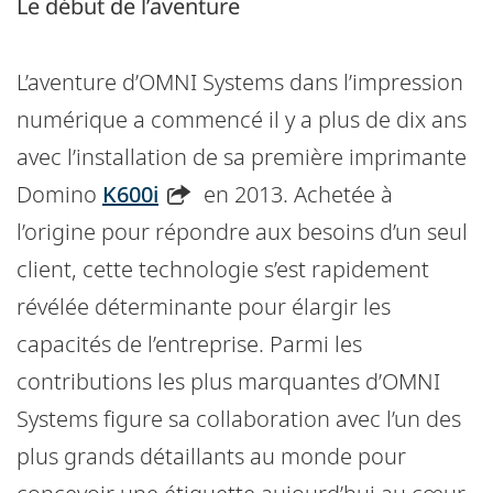
Le début de l’aventure
L’aventure d’OMNI Systems dans l’impression
numérique a commencé il y a plus de dix ans
avec l’installation de sa première imprimante
Domino
K600i
en 2013. Achetée à
l’origine pour répondre aux besoins d’un seul
client, cette technologie s’est rapidement
révélée déterminante pour élargir les
capacités de l’entreprise. Parmi les
contributions les plus marquantes d’OMNI
Systems figure sa collaboration avec l’un des
plus grands détaillants au monde pour