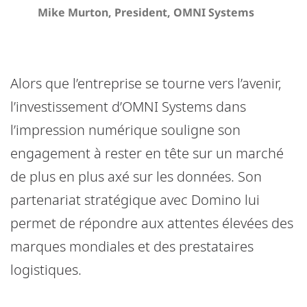
Mike Murton, President, OMNI Systems
Alors que l’entreprise se tourne vers l’avenir,
l’investissement d’OMNI Systems dans
l’impression numérique souligne son
engagement à rester en tête sur un marché
de plus en plus axé sur les données. Son
partenariat stratégique avec Domino lui
permet de répondre aux attentes élevées des
marques mondiales et des prestataires
logistiques.