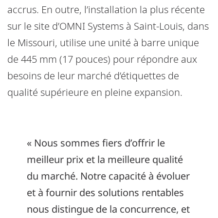
accrus. En outre, l’installation la plus récente
sur le site d’OMNI Systems à Saint-Louis, dans
le Missouri, utilise une unité à barre unique
de 445 mm (17 pouces) pour répondre aux
besoins de leur marché d’étiquettes de
qualité supérieure en pleine expansion.
« Nous sommes fiers d’offrir le
meilleur prix et la meilleure qualité
du marché. Notre capacité à évoluer
et à fournir des solutions rentables
nous distingue de la concurrence, et