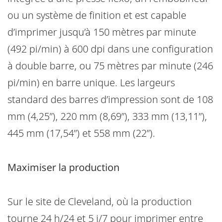
ou un système de finition et est capable
d’imprimer jusqu’à 150 mètres par minute
(492 pi/min) à 600 dpi dans une configuration
à double barre, ou 75 mètres par minute (246
pi/min) en barre unique. Les largeurs
standard des barres d’impression sont de 108
mm (4,25”), 220 mm (8,69”), 333 mm (13,11”),
445 mm (17,54”) et 558 mm (22”).
Maximiser la production
Sur le site de Cleveland, où la production
tourne 24 h/24 et 5 j/7 pour imprimer entre