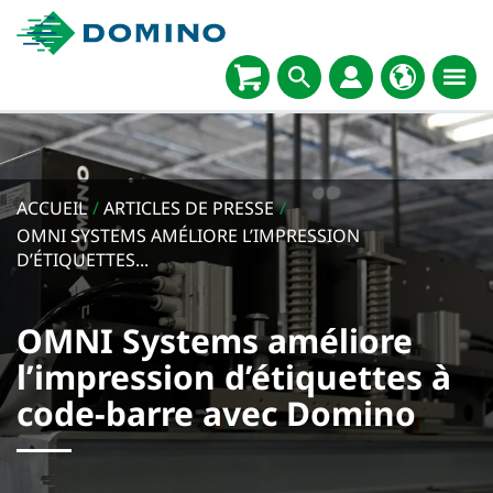
ACCUEIL
/
ARTICLES DE PRESSE
/
OMNI SYSTEMS AMÉLIORE L’IMPRESSION
D’ÉTIQUETTES...
OMNI Systems améliore
l’impression d’étiquettes à
code-barre avec Domino