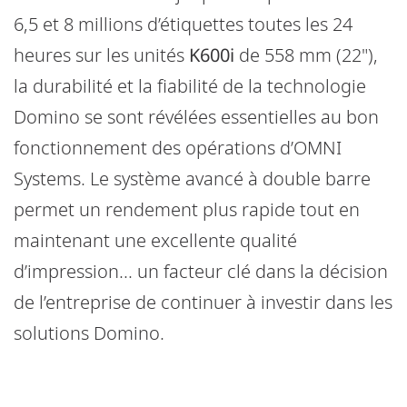
6,5 et 8 millions d’étiquettes toutes les 24
heures sur les unités
K600i
de 558 mm (22"),
la durabilité et la fiabilité de la technologie
Domino se sont révélées essentielles au bon
fonctionnement des opérations d’OMNI
Systems. Le système avancé à double barre
permet un rendement plus rapide tout en
maintenant une excellente qualité
d’impression... un facteur clé dans la décision
de l’entreprise de continuer à investir dans les
solutions Domino.