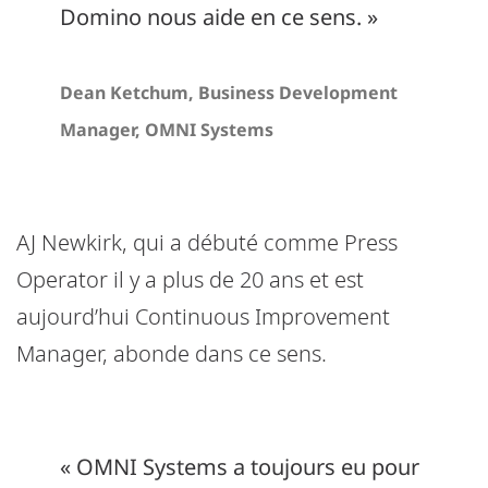
Domino nous aide en ce sens. »
Dean Ketchum, Business Development
Manager, OMNI Systems
AJ Newkirk, qui a débuté comme Press
Operator il y a plus de 20 ans et est
aujourd’hui Continuous Improvement
Manager, abonde dans ce sens.
« OMNI Systems a toujours eu pour