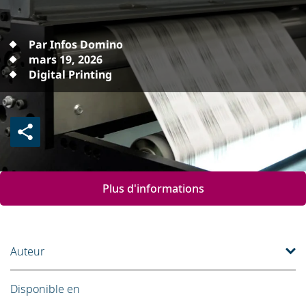
Par Infos Domino
mars 19, 2026
Digital Printing
Plus d'informations
Auteur
Disponible en