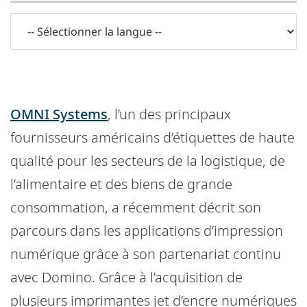
OMNI Systems
, l’un des principaux
fournisseurs américains d’étiquettes de haute
qualité pour les secteurs de la logistique, de
l’alimentaire et des biens de grande
consommation, a récemment décrit son
parcours dans les applications d’impression
numérique grâce à son partenariat continu
avec Domino. Grâce à l’acquisition de
plusieurs imprimantes jet d’encre numériques