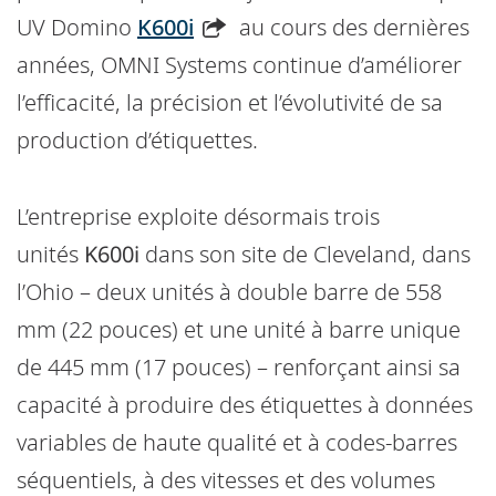
UV Domino
K600i
au cours des dernières
années, OMNI Systems continue d’améliorer
l’efficacité, la précision et l’évolutivité de sa
production d’étiquettes.
L’entreprise exploite désormais trois
unités
K600i
dans son site de Cleveland, dans
l’Ohio – deux unités à double barre de 558
mm (22 pouces) et une unité à barre unique
de 445 mm (17 pouces) – renforçant ainsi sa
capacité à produire des étiquettes à données
variables de haute qualité et à codes-barres
séquentiels, à des vitesses et des volumes