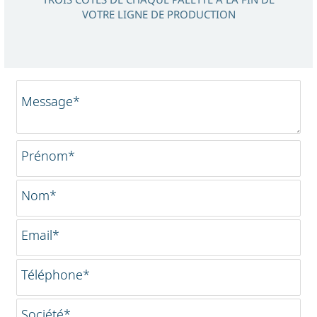
VOTRE LIGNE DE PRODUCTION
Message*
Prénom*
Nom*
Email*
Téléphone*
Société*