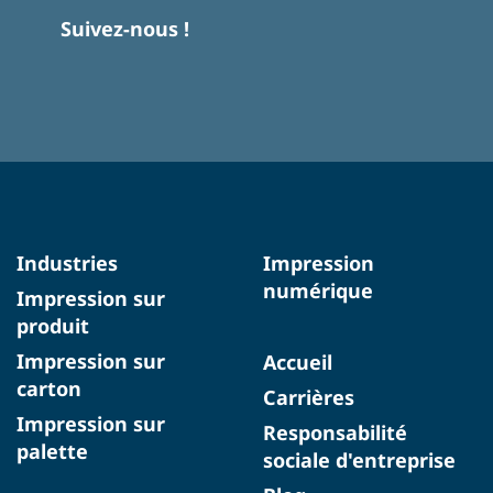
Suivez-nous !
Industries
Impression
numérique
Impression sur
produit
Impression sur
Accueil
carton
Carrières
Impression sur
Responsabilité
palette
sociale d'entreprise