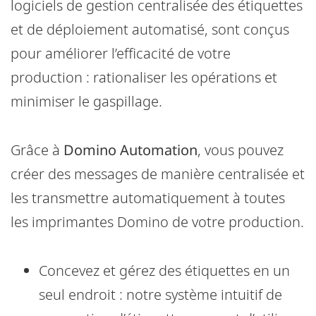
logiciels de gestion centralisée des étiquettes
et de déploiement automatisé, sont conçus
pour améliorer l’efficacité de votre
production : rationaliser les opérations et
minimiser le gaspillage.
Grâce à
Domino Automation
, vous pouvez
créer des messages de manière centralisée et
les transmettre automatiquement à toutes
les imprimantes Domino de votre production.
Concevez et gérez des étiquettes en un
seul endroit : notre système intuitif de