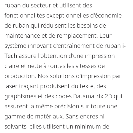
ruban du secteur et utilisent des
fonctionnalités exceptionnelles d'économie
de ruban qui réduisent les besoins de
maintenance et de remplacement. Leur
système innovant d'entraînement de ruban
i-
Tech
assure l'obtention d'une impression
claire et nette à toutes les vitesses de
production. Nos solutions d'impression par
laser traçant produisent du texte, des
graphismes et des codes Datamatrix 2D qui
assurent la même précision sur toute une
gamme de matériaux. Sans encres ni
solvants, elles utilisent un minimum de