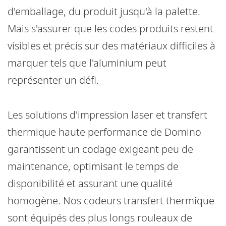
d'emballage, du produit jusqu'à la palette.
Mais s'assurer que les codes produits restent
visibles et précis sur des matériaux difficiles à
marquer tels que l'aluminium peut
représenter un défi.
Les solutions d'impression laser et transfert
thermique haute performance de Domino
garantissent un codage exigeant peu de
maintenance, optimisant le temps de
disponibilité et assurant une qualité
homogène. Nos codeurs transfert thermique
sont équipés des plus longs rouleaux de