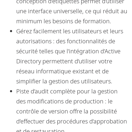
conception d’étiquettes permet d’utiliser
une interface universelle, ce qui réduit au
minimum les besoins de formation.
Gérez facilement les utilisateurs et leurs
autorisations : des fonctionnalités de
sécurité telles que l’intégration d’Active
Directory permettent d’utiliser votre
réseau informatique existant et de
simplifier la gestion des utilisateurs.
Piste d’audit complète pour la gestion
des modifications de production : le
contrôle de version offre la possibilité
d’effectuer des procédures d’approbation
et de restauration.