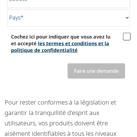
Pays*
Cochez ici pour indiquer que vous avez lu
et accepté
les termes et conditions et la
politique de confidentialité
Faire une demande
Pour rester conformes à la législation et
garantir la tranquillité d'esprit aux
utilisateurs, vos produits doivent être
aisément identifiables à tous les niveaux