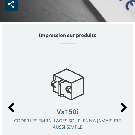
Impression sur produits
Vx150i
CODER LES EMBALLAGES SOUPLES N'A JAMAIS ÉTÉ
AUSSI SIMPLE
DON