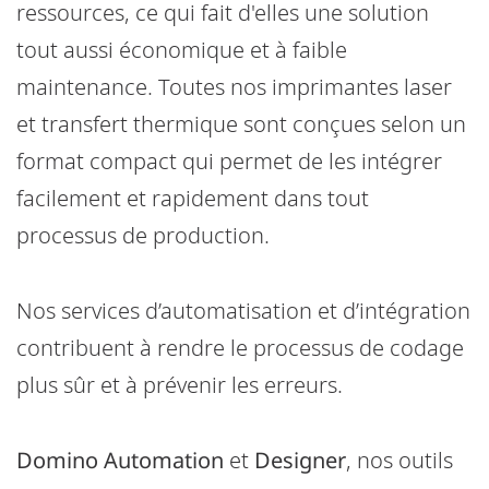
ressources, ce qui fait d'elles une solution
tout aussi économique et à faible
maintenance. Toutes nos imprimantes laser
et transfert thermique sont conçues selon un
format compact qui permet de les intégrer
facilement et rapidement dans tout
processus de production.
Nos services d’automatisation et d’intégration
contribuent à rendre le processus de codage
plus sûr et à prévenir les erreurs.
Domino Automation
et
Designer
, nos outils