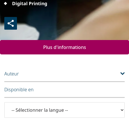
Digital Printing
Plus d'informations
Auteur
Disponible en