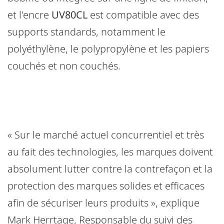
et l'encre
UV80CL
est compatible avec des
supports standards, notamment le
polyéthylène, le polypropylène et les papiers
couchés et non couchés.
« Sur le marché actuel concurrentiel et très
au fait des technologies, les marques doivent
absolument lutter contre la contrefaçon et la
protection des marques solides et efficaces
afin de sécuriser leurs produits », explique
Mark Herrtage, Responsable du suivi des