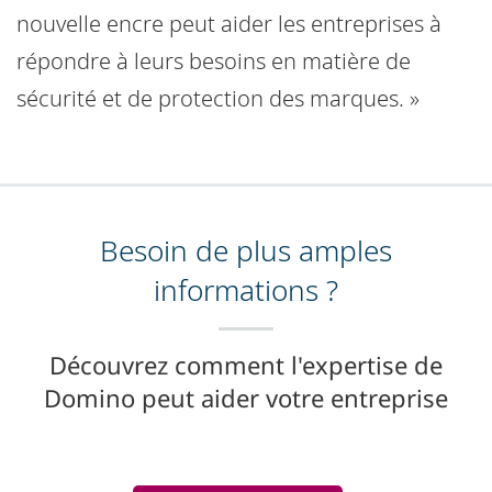
nouvelle encre peut aider les entreprises à
répondre à leurs besoins en matière de
sécurité et de protection des marques. »
Besoin de plus amples
informations ?
Découvrez comment l'expertise de
Domino peut aider votre entreprise