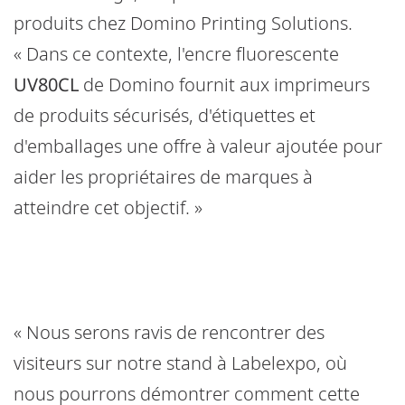
produits chez Domino Printing Solutions.
« Dans ce contexte, l'encre fluorescente
UV80CL
de Domino fournit aux imprimeurs
de produits sécurisés, d'étiquettes et
d'emballages une offre à valeur ajoutée pour
aider les propriétaires de marques à
atteindre cet objectif. »
« Nous serons ravis de rencontrer des
visiteurs sur notre stand à Labelexpo, où
nous pourrons démontrer comment cette