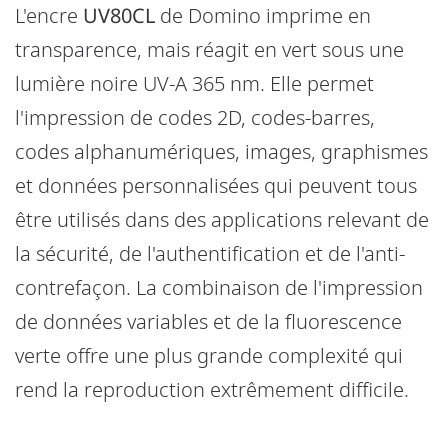
L'encre
UV80CL
de Domino imprime en
transparence, mais réagit en vert sous une
lumière noire UV-A 365 nm. Elle permet
l'impression de codes 2D, codes-barres,
codes alphanumériques, images, graphismes
et données personnalisées qui peuvent tous
être utilisés dans des applications relevant de
la sécurité, de l'authentification et de l'anti-
contrefaçon. La combinaison de l'impression
de données variables et de la fluorescence
verte offre une plus grande complexité qui
rend la reproduction extrêmement difficile.