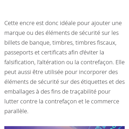
Cette encre est donc idéale pour ajouter une
marque ou des éléments de sécurité sur les
billets de banque, timbres, timbres fiscaux,
passeports et certificats afin d’éviter la
falsification, l’altération ou la contrefaçon. Elle
peut aussi être utilisée pour incorporer des
éléments de sécurité sur des étiquettes et des
emballages à des fins de traçabilité pour
lutter contre la contrefaçon et le commerce
parallèle.