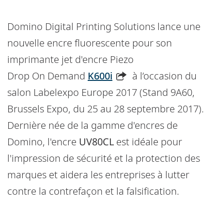
Domino Digital Printing Solutions lance une
nouvelle encre fluorescente pour son
imprimante jet d'encre Piezo
Drop On Demand
K600i
à l’occasion du
salon Labelexpo Europe 2017 (Stand 9A60,
Brussels Expo, du 25 au 28 septembre 2017).
Dernière née de la gamme d'encres de
Domino, l'encre
UV80CL
est idéale pour
l'impression de sécurité et la protection des
marques et aidera les entreprises à lutter
contre la contrefaçon et la falsification.