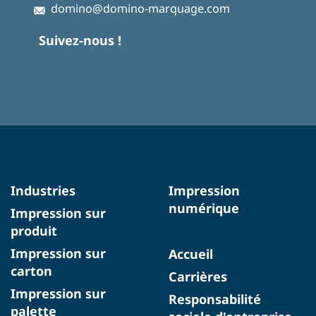
domino@domino-marquage.com
Suivez-nous !
Industries
Impression
numérique
Impression sur
produit
Impression sur
Accueil
carton
Carrières
Impression sur
Responsabilité
palette