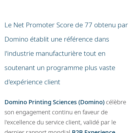
Le Net Promoter Score de 77 obtenu par
Domino établit une référence dans
l'industrie manufacturière tout en
soutenant un programme plus vaste
d'expérience client
Domino Printing Sciences (Domino)
célèbre
son engagement continu en faveur de
l'excellence du service client, validé par le
dernier rapport mondial
B2B Experience