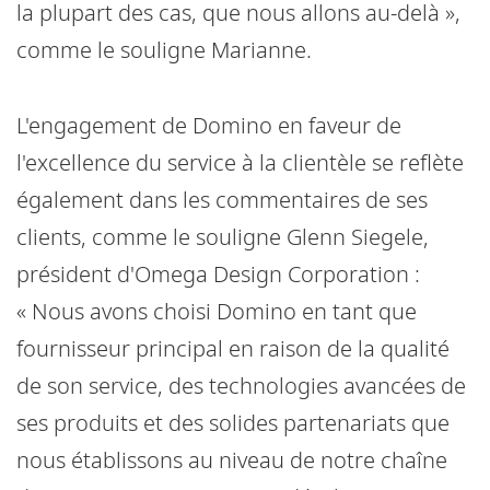
la plupart des cas, que nous allons au-delà »,
comme le souligne Marianne.
L'engagement de Domino en faveur de
l'excellence du service à la clientèle se reflète
également dans les commentaires de ses
clients, comme le souligne Glenn Siegele,
président d'Omega Design Corporation :
« Nous avons choisi Domino en tant que
fournisseur principal en raison de la qualité
de son service, des technologies avancées de
ses produits et des solides partenariats que
nous établissons au niveau de notre chaîne