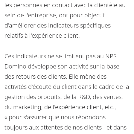
les personnes en contact avec la clientèle au
sein de l'entreprise, ont pour objectif
d'améliorer des indicateurs spécifiques
relatifs à l'expérience client.
Ces indicateurs ne se limitent pas au NPS.
Domino développe son activité sur la base
des retours des clients. Elle mène des
activités d'écoute du client dans le cadre de la
gestion des produits, de la R&D, des ventes,
du marketing, de l'expérience client, etc.,
« pour s'assurer que nous répondons
toujours aux attentes de nos clients - et dans