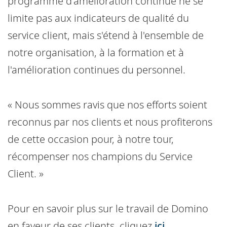
programme d'amélioration continue ne se
limite pas aux indicateurs de qualité du
service client, mais s'étend à l'ensemble de
notre organisation, à la formation et à
l'amélioration continues du personnel.
« Nous sommes ravis que nos efforts soient
reconnus par nos clients et nous profiterons
de cette occasion pour, à notre tour,
récompenser nos champions du Service
Client. »
Pour en savoir plus sur le travail de Domino
en faveur de ses clients, cliquez
ici.