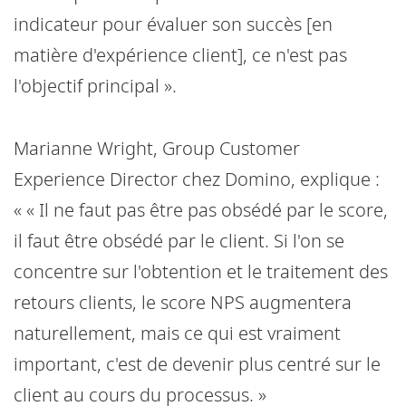
indicateur pour évaluer son succès [en
matière d'expérience client], ce n'est pas
l'objectif principal ».
Marianne Wright, Group Customer
Experience Director chez Domino, explique :
« « Il ne faut pas être pas obsédé par le score,
il faut être obsédé par le client. Si l'on se
concentre sur l'obtention et le traitement des
retours clients, le score NPS augmentera
naturellement, mais ce qui est vraiment
important, c'est de devenir plus centré sur le
client au cours du processus. »