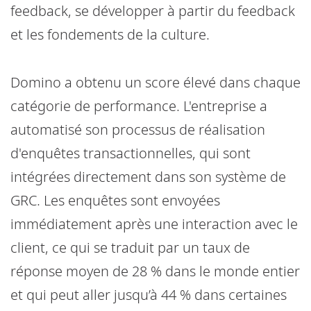
feedback, se développer à partir du feedback
et les fondements de la culture.
Domino a obtenu un score élevé dans chaque
catégorie de performance. L'entreprise a
automatisé son processus de réalisation
d'enquêtes transactionnelles, qui sont
intégrées directement dans son système de
GRC. Les enquêtes sont envoyées
immédiatement après une interaction avec le
client, ce qui se traduit par un taux de
réponse moyen de 28 % dans le monde entier
et qui peut aller jusqu’à 44 % dans certaines