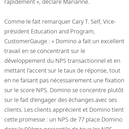
rapidement », déclare Marianne.
Comme le fait remarquer Cary T. Self, Vice-
président Education and Program,
CustomerGauge : « Domino a fait un excellent
travail en se concentrant sur le
développement du NPS transactionnel et en
mettant l'accent sur le taux de réponse, tout
en ne faisant pas nécessairement une fixation
sur le score NPS. Domino se concentre plutôt
sur le fait d'engager des échanges avec ses
clients. Les clients apprécient et Domino tient
cette promesse : un NPS de 77 place Domino