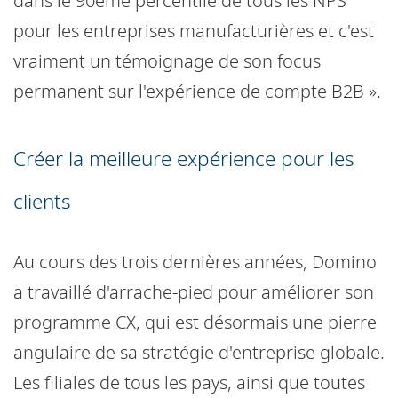
dans le 90ème percentile de tous les NPS
pour les entreprises manufacturières et c'est
vraiment un témoignage de son focus
permanent sur l'expérience de compte B2B ».
Créer la meilleure expérience pour les
clients
Au cours des trois dernières années, Domino
a travaillé d'arrache-pied pour améliorer son
programme CX, qui est désormais une pierre
angulaire de sa stratégie d'entreprise globale.
Les filiales de tous les pays, ainsi que toutes