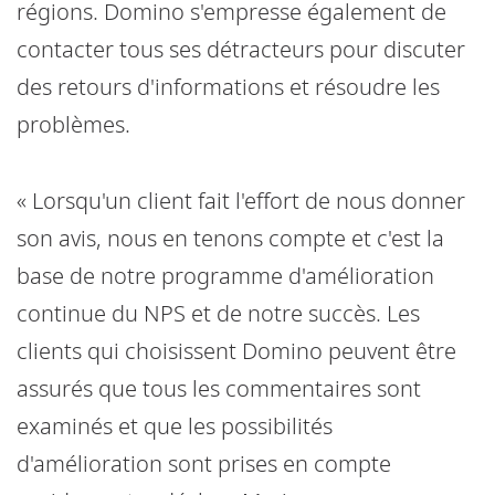
régions. Domino s'empresse également de
contacter tous ses détracteurs pour discuter
des retours d'informations et résoudre les
problèmes.
« Lorsqu'un client fait l'effort de nous donner
son avis, nous en tenons compte et c'est la
base de notre programme d'amélioration
continue du NPS et de notre succès. Les
clients qui choisissent Domino peuvent être
assurés que tous les commentaires sont
examinés et que les possibilités
d'amélioration sont prises en compte