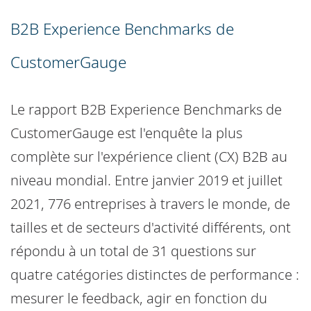
B2B Experience Benchmarks de
CustomerGauge
Le rapport B2B Experience Benchmarks de
CustomerGauge est l'enquête la plus
complète sur l'expérience client (CX) B2B au
niveau mondial. Entre janvier 2019 et juillet
2021, 776 entreprises à travers le monde, de
tailles et de secteurs d'activité différents, ont
répondu à un total de 31 questions sur
quatre catégories distinctes de performance :
mesurer le feedback, agir en fonction du