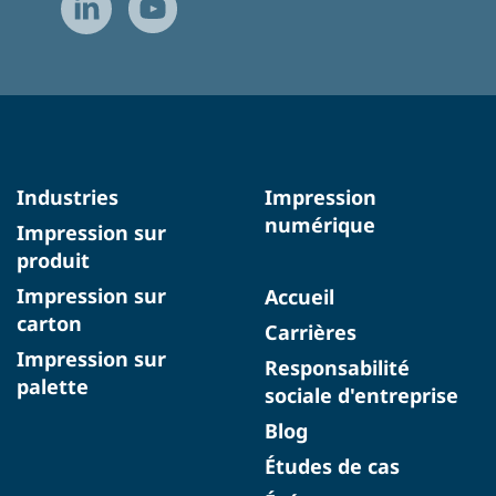
Industries
Impression
numérique
Impression sur
produit
Impression sur
Accueil
carton
Carrières
Impression sur
Responsabilité
palette
sociale d'entreprise
Blog
Études de cas