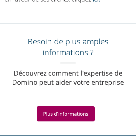
Besoin de plus amples
informations ?
Découvrez comment l'expertise de
Domino peut aider votre entreprise
Plus d'informations