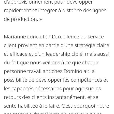
d'approvisionnement pour développer
rapidement et intégrer à distance des lignes
de production. »
Marianne conclut : « L'excellence du service
client provient en partie d'une stratégie claire
et efficace et d'un leadership ciblé, mais aussi
du fait que nous veillons à ce que chaque
personne travaillant chez Domino ait la
possibilité de développer les compétences et
les capacités nécessaires pour agir sur les
retours des clients instantanément, et se
sente habilitée à le faire. C'est pourquoi notre