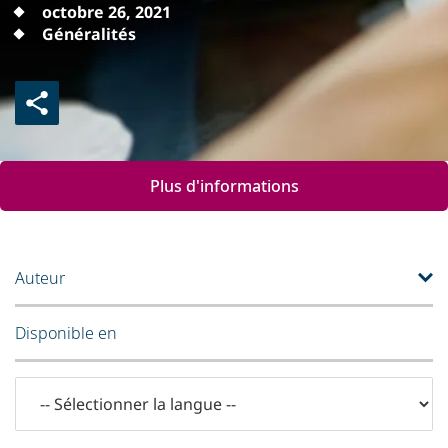
octobre 26, 2021
Généralités
Plus d'informations
Auteur
Disponible en