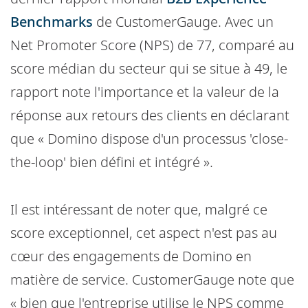
Benchmarks
de CustomerGauge. Avec un
Net Promoter Score (NPS) de 77, comparé au
score médian du secteur qui se situe à 49, le
rapport note l'importance et la valeur de la
réponse aux retours des clients en déclarant
que « Domino dispose d'un processus 'close-
the-loop' bien défini et intégré ».
Il est intéressant de noter que, malgré ce
score exceptionnel, cet aspect n'est pas au
cœur des engagements de Domino en
matière de service. CustomerGauge note que
« bien que l'entreprise utilise le NPS comme