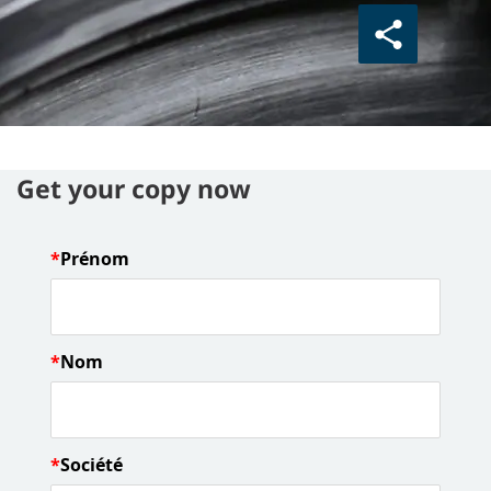
Get your copy now