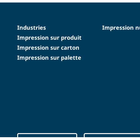
Industries
Impression 
Impression sur produit
Impression sur carton
Impression sur palette