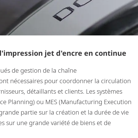
l'impression jet d'encre en continue
ués de gestion de la chaîne
nt nécessaires pour coordonner la circulation
nisseurs, détaillants et clients. Les systèmes
rce Planning) ou MES (Manufacturing Execution
rande partie sur la création et la durée de vie
es sur une grande variété de biens et de