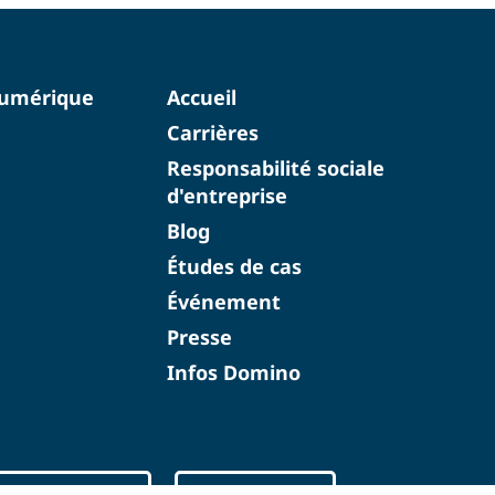
numérique
Accueil
Carrières
Responsabilité sociale
d'entreprise
Blog
Études de cas
Événement
Presse
Infos Domino