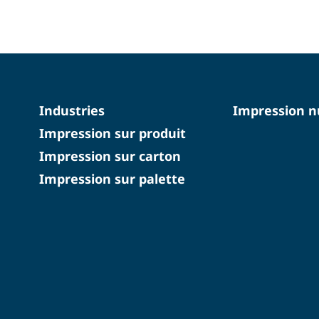
Industries
Impression 
Impression sur produit
Impression sur carton
Impression sur palette