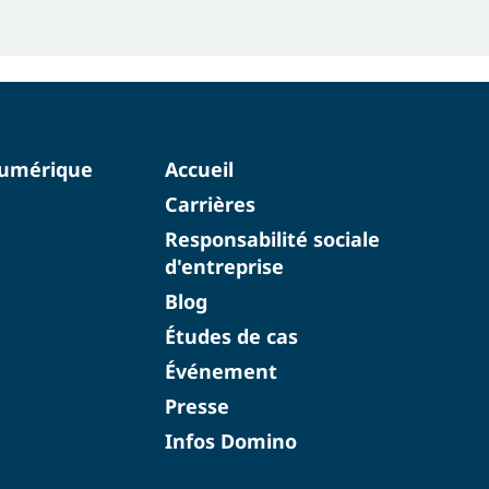
numérique
Accueil
Carrières
Responsabilité sociale
d'entreprise
Blog
Études de cas
Événement
Presse
Infos Domino