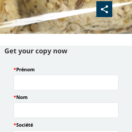
Get your copy now