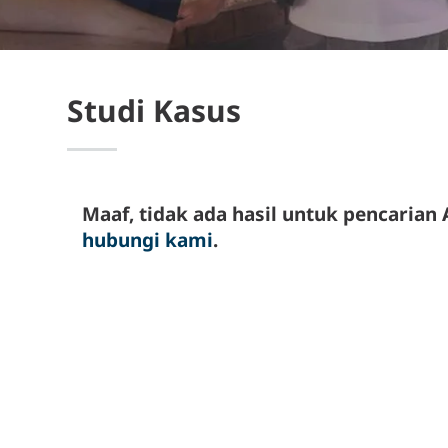
Studi Kasus
Maaf, tidak ada hasil untuk pencarian A
hubungi kami
.