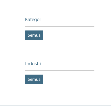
Kategori
Semua
Industri
Semua