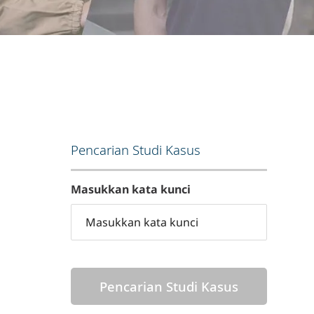
Pencarian Studi Kasus
Masukkan kata kunci
Pencarian Studi Kasus