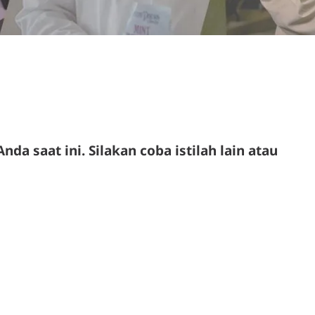
nda saat ini. Silakan coba istilah lain atau