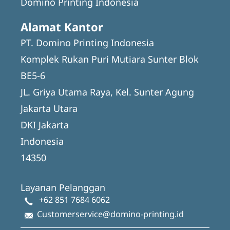
Domino Printing Indonesia
Alamat Kantor
PT. Domino Printing Indonesia
Komplek Rukan Puri Mutiara Sunter Blok
BE5-6
JL. Griya Utama Raya, Kel. Sunter Agung
Jakarta Utara
DKI Jakarta
Indonesia
14350
Layanan Pelanggan
+62 851 7684 6062
Customerservice@domino-printing.id