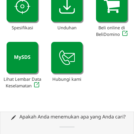
Spesifikasi
Unduhan
Beli online di
BeliDomino
Lihat Lembar Data
Hubungi kami
Keselamatan
Apakah Anda menemukan apa yang Anda cari?