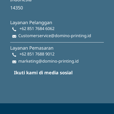
14350
Layanan Pelanggan
+62 851 7684 6062
Customerservice@domino-printing.id
Layanan Pemasaran
+62 851 7688 9012
marketing@domino-printing.id
Ikuti kami di media sosial