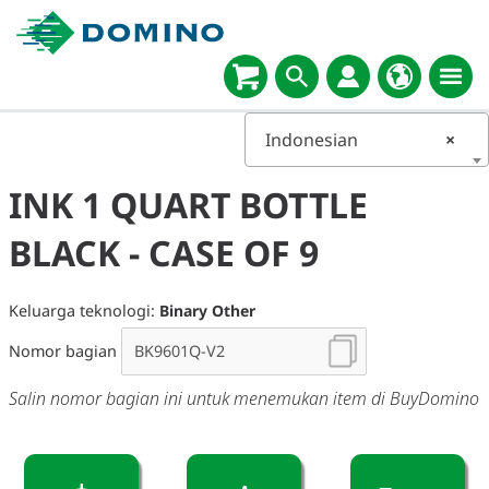
Indonesian
×
INK 1 QUART BOTTLE
BLACK - CASE OF 9
Keluarga teknologi:
Binary Other
Nomor bagian
Salin nomor bagian ini untuk menemukan item di BuyDomino