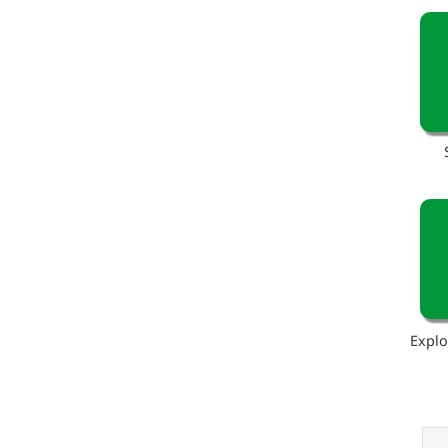
Explo