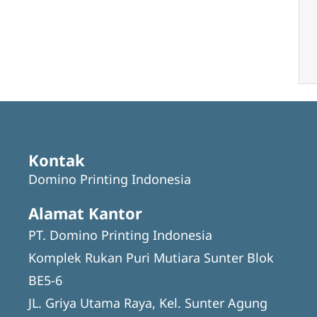
Kontak
Domino Printing Indonesia
Alamat Kantor
PT. Domino Printing Indonesia
Komplek Rukan Puri Mutiara Sunter Blok
BE5-6
JL. Griya Utama Raya, Kel. Sunter Agung