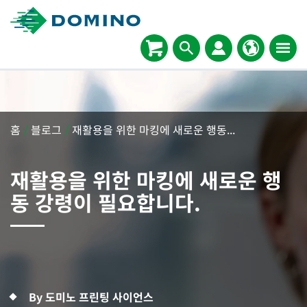
홈
/
블로그
/
재활용을 위한 마킹에 새로운 행동...
재활용을 위한 마킹에 새로운 행
동 강령이 필요합니다.
By 도미노 프린팅 사이언스