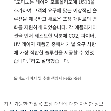
"도미노는 레이저 포트폴리오에 U510을
추가하여 고객의 요구에 맞는 이상적인 솔
루션을 제공하고 새로운 포장 개발로의 변
화를 지원하게 되었습니다. 각 애플리케이
션을 먼저 테스트한 덕분에 CO2, 파이버,
UV 레이저 제품군 중에서 개별 요구 사항
에 가장 적합한 솔루션을 제공할 수 있었
습니다."라고 설명했습니다.
도미노 레이저 및 추출 책임자 Felix Rief
지속 가능한 재활용 포장 대안에 대한 자세한 정보