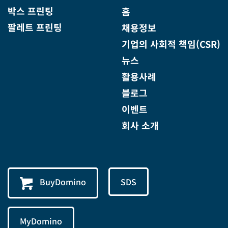
박스 프린팅
홈
팔레트 프린팅
채용정보
기업의 사회적 책임(CSR)
뉴스
활용사례
블로그
이벤트
회사 소개
BuyDomino
SDS
MyDomino