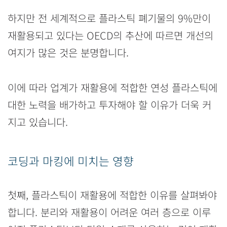
하지만 전 세계적으로 플라스틱 폐기물의 9%만이
재활용되고 있다는 OECD의 추산에 따르면 개선의
여지가 많은 것은 분명합니다.
이에 따라 업계가 재활용에 적합한 연성 플라스틱에
대한 노력을 배가하고 투자해야 할 이유가 더욱 커
지고 있습니다.
코딩과 마킹에 미치는 영향
첫째, 플라스틱이 재활용에 적합한 이유를 살펴봐야
합니다. 분리와 재활용이 어려운 여러 층으로 이루