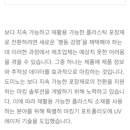
보다 지속 가능하고 재활용 가능한 플라스틱 포장재
로 전환하려면 새로운 '행동 강령'을 채택해야 하는
데 이러한 과정에서 제조업체는 예상치 못한 어려움
을 겪을 수 있습니다. 그중 하나는 제품에 제품 정보
와 추적성 데이터를 효과적으로 마킹하는 것입니다.
도미노는 보다 지속 가능한 포장재로의 전환을 지원
하는 마킹 솔루션을 개발하기 위해 노력하고 있습니
다. 이에 따라 재활용 가능한 플라스틱 소재를 사용
하는 분야를 위해 특별히 마킹기 포트폴리오에 UV
레이저 기술을 도입했습니다.