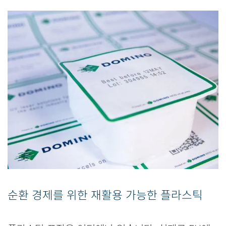
순환 경제를 위한 재활용 가능한 플라스틱