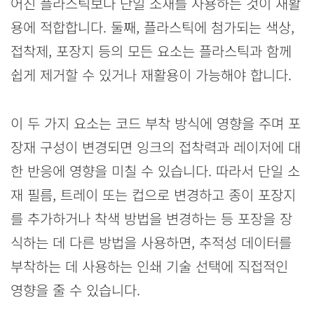
어진 플라스틱보다 단일 소재를 사용하는 것이 재활
용에 적합합니다. 둘째, 플라스틱에 첨가되는 색상,
접착제, 포장지 등의 모든 요소는 플라스틱과 함께
쉽게 제거할 수 있거나 재활용이 가능해야 합니다.
이 두 가지 요소는 코드 부착 방식에 영향을 주며 포
장재 구성이 변경되면 잉크의 접착력과 레이저에 대
한 반응에 영향을 미칠 수 있습니다. 따라서 단일 소
재 필름, 트레이 또는 컵으로 변경하고 종이 포장지
를 추가하거나 착색 방법을 변경하는 등 포장을 장
식하는 데 다른 방법을 사용하면, 추적성 데이터를
부착하는 데 사용하는 인쇄 기술 선택에 직접적인
영향을 줄 수 있습니다.