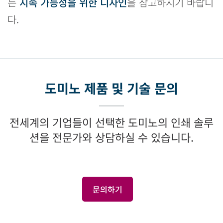
는
지속 가능성을 위한 디자인
을 참고하시기 바랍니
다.
도미노 제품 및 기술 문의
전세계의 기업들이 선택한 도미노의 인쇄 솔루
션을 전문가와 상담하실 수 있습니다.
문의하기