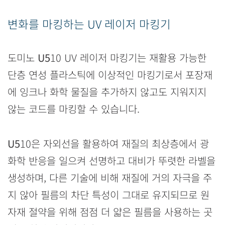
변화를 마킹하는 UV 레이저 마킹기
도미노
U5
10 UV 레이저 마킹기는 재활용 가능한
단층 연성 플라스틱에 이상적인 마킹기로서 포장재
에 잉크나 화학 물질을 추가하지 않고도 지워지지
않는 코드를 마킹할 수 있습니다.
U5
10은 자외선을 활용하여 재질의 최상층에서 광
화학 반응을 일으켜 선명하고 대비가 뚜렷한 라벨을
생성하며, 다른 기술에 비해 재질에 거의 자극을 주
지 않아 필름의 차단 특성이 그대로 유지되므로 원
자재 절약을 위해 점점 더 얇은 필름을 사용하는 곳