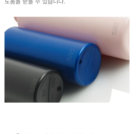
도움을 받을 수 있습니다.