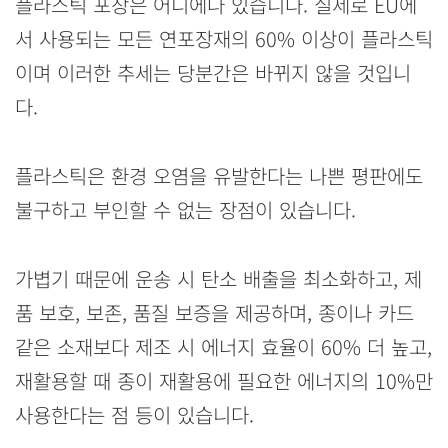
플라스틱 포장은 어디에나 있습니다. 실제로 EU에
서 사용되는 모든 연포장재의 60% 이상이 플라스틱
이며 이러한 추세는 당분간은 바뀌지 않을 것입니
다.
플라스틱은 환경 오염을 유발한다는 나쁜 평판에도
불구하고 부인할 수 없는 장점이 있습니다.
가볍기 때문에 운송 시 탄소 배출을 최소화하고, 제
품 보호, 보존, 품질 보증을 제공하며, 종이나 카드
같은 소재보다 제조 시 에너지 효율이 60% 더 높고,
재활용할 때 종이 재활용에 필요한 에너지의 10%만
사용한다는 점 등이 있습니다.