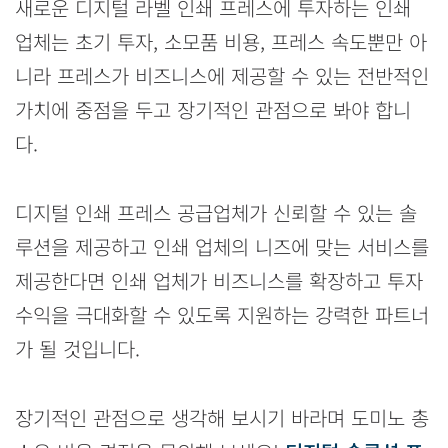
새로운 디지털 라벨 인쇄 프레스에 투자하는 인쇄
업체는 초기 투자, 소모품 비용, 프레스 속도뿐만 아
니라 프레스가 비즈니스에 제공할 수 있는 전반적인
가치에 중점을 두고 장기적인 관점으로 봐야 합니
다.
디지털 인쇄 프레스 공급업체가 신뢰할 수 있는 솔
루션을 제공하고 인쇄 업체의 니즈에 맞는 서비스를
제공한다면 인쇄 업체가 비즈니스를 확장하고 투자
수익을 극대화할 수 있도록 지원하는 강력한 파트너
가 될 것입니다.
장기적인 관점으로 생각해 보시기 바라며 도미노 총