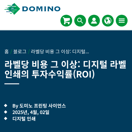
홈
/
블로그
/
라벨당 비용 그 이상: 디지털...
라벨당 비용 그 이상: 디지털 라벨
인쇄의 투자수익률(ROI)
By 도미노 프린팅 사이언스
2025년, 4월, 02일
디지털 인쇄