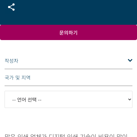
문의하기
작성자
국가 및 지역
많은 인쇄 업체가 디지털 인쇄 기술이 비용이 많이