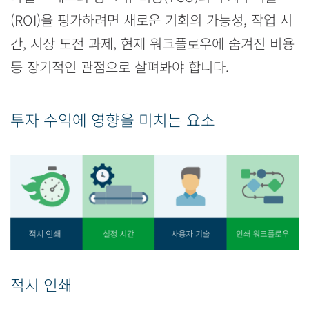
(ROI)을 평가하려면 새로운 기회의 가능성, 작업 시
간, 시장 도전 과제, 현재 워크플로우에 숨겨진 비용
등 장기적인 관점으로 살펴봐야 합니다.
투자 수익에 영향을 미치는 요소
적시 인쇄