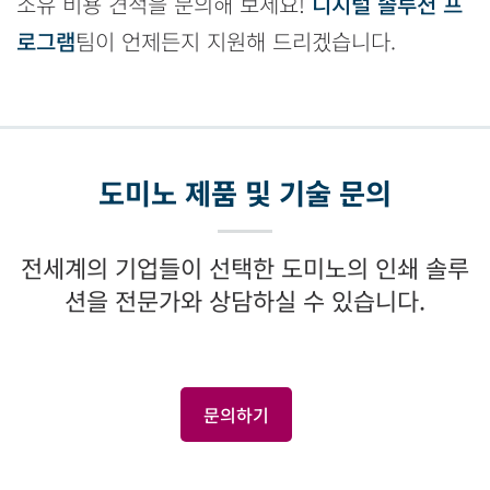
소유 비용 견적을 문의해 보세요!
디지털 솔루션 프
로그램
팀이 언제든지 지원해 드리겠습니다.
도미노 제품 및 기술 문의
전세계의 기업들이 선택한 도미노의 인쇄 솔루
션을 전문가와 상담하실 수 있습니다.
문의하기