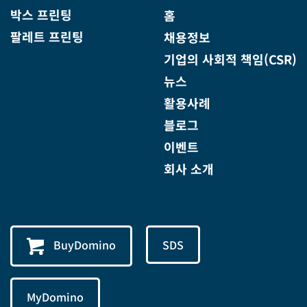
박스 프린팅
홈
팔레트 프린팅
채용정보
기업의 사회적 책임(CSR)
뉴스
활용사례
블로그
이벤트
회사 소개
BuyDomino
SDS
MyDomino