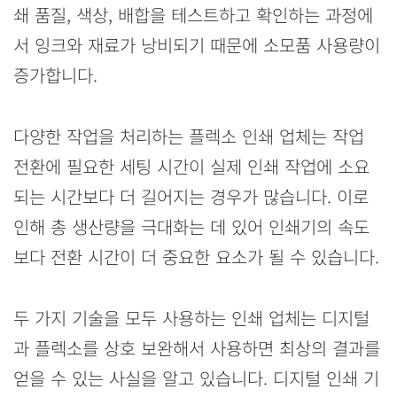
쇄 품질, 색상, 배합을 테스트하고 확인하는 과정에
서 잉크와 재료가 낭비되기 때문에 소모품 사용량이
증가합니다.
다양한 작업을 처리하는 플렉소 인쇄 업체는 작업
전환에 필요한 세팅 시간이 실제 인쇄 작업에 소요
되는 시간보다 더 길어지는 경우가 많습니다. 이로
인해 총 생산량을 극대화는 데 있어 인쇄기의 속도
보다 전환 시간이 더 중요한 요소가 될 수 있습니다.
두 가지 기술을 모두 사용하는 인쇄 업체는 디지털
과 플렉소를 상호 보완해서 사용하면 최상의 결과를
얻을 수 있는 사실을 알고 있습니다. 디지털 인쇄 기