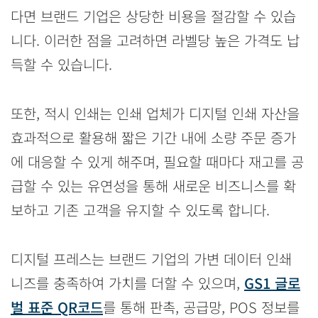
다면 브랜드 기업은 상당한 비용을 절감할 수 있습
니다. 이러한 점을 고려하면 라벨당 높은 가격도 납
득할 수 있습니다.
또한, 적시 인쇄는 인쇄 업체가 디지털 인쇄 자산을
효과적으로 활용해 짧은 기간 내에 소량 주문 증가
에 대응할 수 있게 해주며, 필요할 때마다 재고를 공
급할 수 있는 유연성을 통해 새로운 비즈니스를 확
보하고 기존 고객을 유지할 수 있도록 합니다.
디지털 프레스는 브랜드 기업의 가변 데이터 인쇄
니즈를 충족하여 가치를 더할 수 있으며,
GS1 글로
벌 표준 QR코드
를 통해 판촉, 공급망, POS 정보를