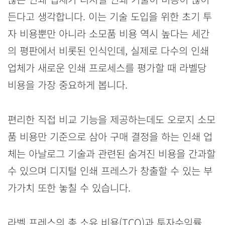
든다고 생각합니다. 이는 기술 도입을 위한 초기 투
자 비용뿐만 아니라 소모품 비용 역시 높다는 세간
의 평판에서 비롯된 인식인데, 실제로 다수의 인쇄
업체가 새로운 인쇄 프로세스를 평가할 때 라벨당
비용을 가장 중요하게 봅니다.
편리한 직접 비교 기능을 제공하는데도 오로지 소모
품 비용만 기준으로 삼아 구매 결정을 하는 인쇄 업
체는 아날로그 기술과 관련된 숨겨진 비용을 간과할
수 있으며 디지털 인쇄 프레스가 창출할 수 있는 부
가가치 또한 놓칠 수 있습니다.
라벨 프레스의 총 소유 비용(TCO)과 투자수익률