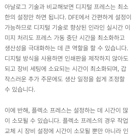
아날로그 기술과 비교해보면 디지털 프레스는 최소
한의 설정만 하면 됩니다. DFE에서 간편하게 설정이
가능하므로 디지털 기술로 향상된 인라인 실시간 이
미지 처리도 프레스 가동 중단 시간을 최소화하고
생산성을 극대화하는 데 큰 역할을 할 수 있습니다.
디지털 방식을 사용하면 인쇄판을 제작하지 않아도
되고 장비 세팅에 소요되는 시간이 최소화되며, 갑
작스러운 추가 주문에도 생산 일정을 쉽게 조정할
수 있습니다.
이에 반해, 플렉소 프레스는 설정하는 데 시간이 많
이 소모될 수 있습니다. 플렉소 프레스의 경우 작업
교체 시 장비 설정에 시간이 소모될 뿐만 아니라 인