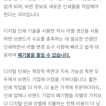
없게 되며, 바뀐 정보로 새로운 인쇄물을 작업해야
한다는 의미입니다.
디지털 인쇄 기술을 사용한 적시 라벨 생산을 사용
하면 브랜드가 수요를 충족하는 데 필요한 만큼만
인쇄하면서 라벨 변경 요구 사항에 빠르고 쉽게 대
응하여
폐기물을 줄일 수 있습니다.
디지털 인쇄는 재정적 측면과 지속 가능성 측면 모
두에서 브랜드 기업에 이점을 가져다줍니다. 짧은
인쇄 작업을 더 자주, 더 높은 가격에 주문하더라도,
인쇄 업체나 브랜드 기업이 폐기했을 라벨의 가치보
다 디지털 인쇄 라벨에 지불하는 전체 비용이 더 낮