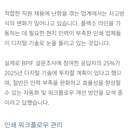
적합한 직원 채용에 난항을 겪는 업계에서는 사고방
식의 변화가 일어나고 있습니다. 플렉소 라인을 가
동하는 데 필요한 현지 인력이 부족한 인쇄 업체들
이 디지털 기술로 눈을 돌리고 있는 것입니다.
실제로 BPIF 설문조사에 참여한 응답자의 25%가
2025년 디지털 기술에 투자할 계획이 있다고 했으
며, 절반은 인력 부족을 완화하고 효율성을 향상할
수 있는 자동화 및 워크플로우 개선 방안을 모색 중
이라고 답했습니다.
인쇄 워크플로우 관리