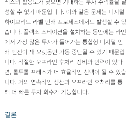
레스의 활용도가 낮으면 기대하는 투자 수익률을 달
성할 수 없기 때문입니다. 이와 같은 문제는 디지털
하이브리드 라벨 인쇄 프로세스에서도 발생할 수 있
습니다. 플렉소 스테이션을 설치하는 동안에는 라인
에서 가장 많은 투자가 들어가는 통합형 디지털 인
쇄 엔진이 꽤 오랫동안 가동 중단될 수 있기 때문입
니다. 적절한 오프라인 후처리 장비와 인력이 있다
면, 롤투롤 프레스가 더 효율적인 선택이 될 수 있습
니다. 거의 연속적인 생산과 오프라인 후처리를 통
해 더 빠른 투자 회수가 가능합니다.
결론