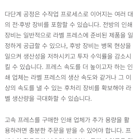
다단계 공정은 수작업 프로세스로 이어지는 여러 대
의 전·후방 장비를 포함할 수 있습니다. 전방의 인쇄
장비는 일반적으로 라벨 프레스에 준비된 제품을 일
정하게 공급할 수 있으나, 후방 장비는 병목 현상을
일으켜 생산성을 저하시키고 투자 수익률을 감소시
킬 수 있습니다. 프레스 속도를 더 높이고자 하는 인
쇄 업체는 라벨 프레스의 생산 속도와 같거나 그 이
상의 속도를 낼 수 있는 후처리 장비를 확보해야 라
벨 생산량을 극대화할 수 있습니다.
고속 프레스를 구매한 인쇄 업체가 추가 용량을 활
용하려면 충분한 주문을 받을 수 있어야 합니다. 프