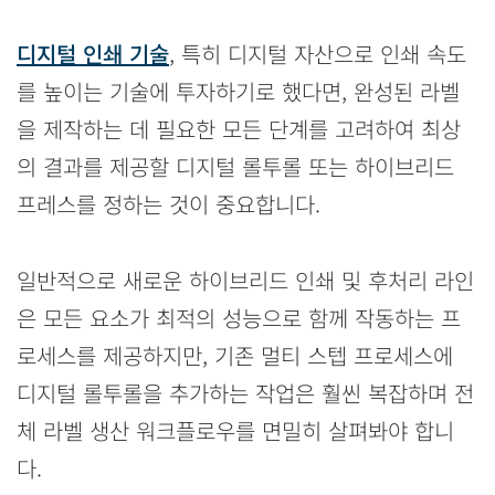
디지털 인쇄 기술
, 특히 디지털 자산으로 인쇄 속도
를 높이는 기술에 투자하기로 했다면, 완성된 라벨
을 제작하는 데 필요한 모든 단계를 고려하여 최상
의 결과를 제공할 디지털 롤투롤 또는 하이브리드
프레스를 정하는 것이 중요합니다.
일반적으로 새로운 하이브리드 인쇄 및 후처리 라인
은 모든 요소가 최적의 성능으로 함께 작동하는 프
로세스를 제공하지만, 기존 멀티 스텝 프로세스에
디지털 롤투롤을 추가하는 작업은 훨씬 복잡하며 전
체 라벨 생산 워크플로우를 면밀히 살펴봐야 합니
다.