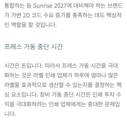
통합하는 등 Sunrise 2027에 대비해야 하는 브랜드
가 가변 2D 코드 수요 증가를 충족하는 데도 핵심적
인 역할을 할 것입니다.
프레스 가동 중단 시간
시간은 돈입니다. 따라서 프레스 가동 시간을 극대
화하는 것은 라벨 인쇄 업체가 하루에 얼마나 많은
라벨을 효과적으로 생산할 수 있는지를 결정하는 핵
심 요소입니다. 장비 가동 중단 시간은 인쇄 투자 수
익을 극대화하려는 인쇄 업체에게는 중대한 문제입
니다.