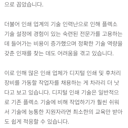
으로 꼽았습니다.
더불어 인쇄 업계의 기술 인력난으로 인해 플렉소
기술 설정에 경험이 있는 숙련된 전문가를 고용하는
데 들어가는 비용이 증가했으며 정확한 기술 역량을
갖춘 인재를 찾는 데도 어려움을 겪고 있습니다.
이로 인해 많은 인쇄 업체가 디지털 인쇄 및 후처리
장비를 가동할 작업자를 채용하는 게 차라리 더 낫
다고 보고 있습니다. 디지털 인쇄 기술은 일반적으
로 기존 플렉소 기술에 비해 작업하기가 훨씬 쉬워
서 기술에 능통한 지원자라면 최소한의 교육만 받아
도 쉽게 적응할 수 있습니다.