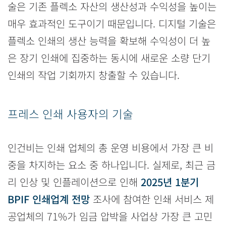
술은 기존 플렉소 자산의 생산성과 수익성을 높이는
매우 효과적인 도구이기 때문입니다. 디지털 기술은
플렉소 인쇄의 생산 능력을 확보해 수익성이 더 높
은 장기 인쇄에 집중하는 동시에 새로운 소량 단기
인쇄의 작업 기회까지 창출할 수 있습니다.
프레스 인쇄 사용자의 기술
인건비는 인쇄 업체의 총 운영 비용에서 가장 큰 비
중을 차지하는 요소 중 하나입니다. 실제로, 최근 금
리 인상 및 인플레이션으로 인해
2025년 1분기
BPIF 인쇄업계 전망
조사에 참여한 인쇄 서비스 제
공업체의 71%가 임금 압박을 사업상 가장 큰 고민