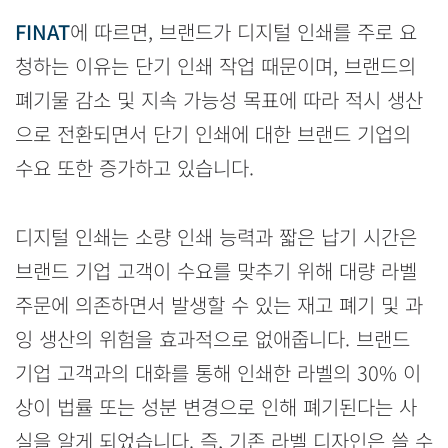
FINAT
에 따르면, 브랜드가 디지털 인쇄를 주로 요
청하는 이유는 단기 인쇄 작업 때문이며, 브랜드의
폐기물 감소 및 지속 가능성 목표에 따라 적시 생산
으로 전환되면서 단기 인쇄에 대한 브랜드 기업의
수요 또한 증가하고 있습니다.
디지털 인쇄는 소량 인쇄 능력과 짧은 납기 시간은
브랜드 기업 고객이 수요를 맞추기 위해 대량 라벨
주문에 의존하면서 발생할 수 있는 재고 폐기 및 과
잉 생산의 위험을 효과적으로 없애줍니다. 브랜드
기업 고객과의 대화를 통해 인쇄한 라벨의 30% 이
상이 법률 또는 성분 변경으로 인해 폐기된다는 사
실을 알게 되었습니다. 즉, 기존 라벨 디자인은 쓸 수