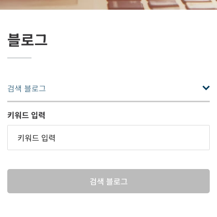
블로그
검색 블로그
키워드 입력
검색 블로그