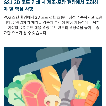
GS1 2D 코드 인쇄 시 제조·포장 현장에서 고려해
야 할 핵심 사항
POS 스캔 환경에서 2D 코드 전환 흐름이 점점 가속화되고 있습
니다. 유통업체가 폐기물 감축과 추적성 향상 가능성에 주목하
는 가운데, 2D 코드 대응 역량은 브랜드의 경쟁력을 높이는 중
요한 요소가 될 수 있습니다....