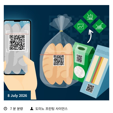
8 July 2026
7 분 분량
도미노 프린팅 사이언스