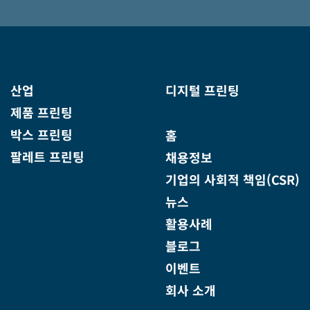
산업
디지털 프린팅
제품 프린팅
박스 프린팅
홈
팔레트 프린팅
채용정보
기업의 사회적 책임(CSR)
뉴스
활용사례
블로그
이벤트
회사 소개