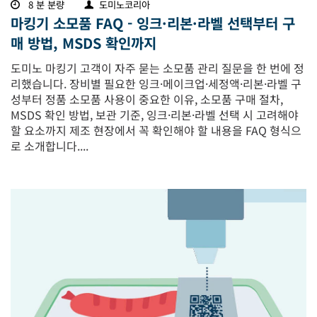
8 분 분량
도미노코리아
마킹기 소모품 FAQ - 잉크·리본·라벨 선택부터 구
매 방법, MSDS 확인까지
도미노 마킹기 고객이 자주 묻는 소모품 관리 질문을 한 번에 정
리했습니다. 장비별 필요한 잉크·메이크업·세정액·리본·라벨 구
성부터 정품 소모품 사용이 중요한 이유, 소모품 구매 절차,
MSDS 확인 방법, 보관 기준, 잉크·리본·라벨 선택 시 고려해야
할 요소까지 제조 현장에서 꼭 확인해야 할 내용을 FAQ 형식으
로 소개합니다....