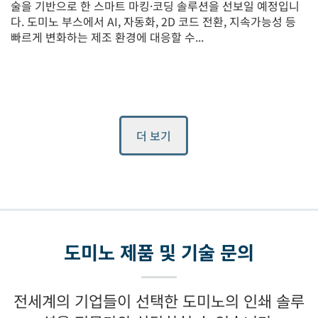
술을 기반으로 한 스마트 마킹·코딩 솔루션을 선보일 예정입니
다. 도미노 부스에서 AI, 자동화, 2D 코드 전환, 지속가능성 등
빠르게 변화하는 제조 환경에 대응할 수...
더 보기
도미노 제품 및 기술 문의
전세계의 기업들이 선택한 도미노의 인쇄 솔루