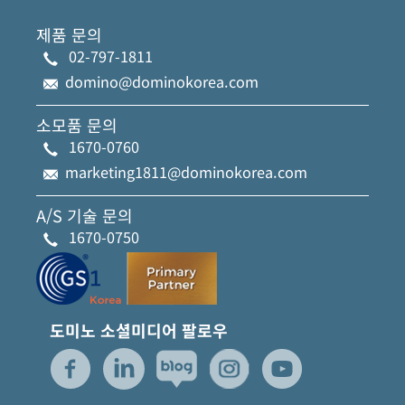
제품 문의
02-797-1811
domino@dominokorea.com
소모품 문의
1670-0760
marketing1811@dominokorea.com
A/S 기술 문의
1670-0750
도미노 소셜미디어 팔로우