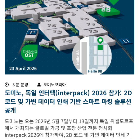
23 April 2026
3 분 분량
도미노코리아
도미노, 독일 인터팩(interpack) 2026 참가: 2D
코드 및 가변 데이터 인쇄 기반 스마트 마킹 솔루션
공개
도미노는 오는 2026년 5월 7일부터 13일까지 독일 뒤셀도르프
에서 개최되는 글로벌 가공 및 포장 산업 전문 전시회
interpack 2026에 참가하여, 2D 코드 및 가변 데이터 인쇄 기