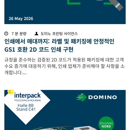
26 May 2026
7 분 분량
도미노 프린팅 사이언스
인쇄에서 매대까지: 라벨 및 패키징에 안정적인
GS1 호환 2D 코드 인쇄 구현
규정을 준수하는 검증된 2D 코드가 적용된 패키징에 대한 고객
수요 증가에 대응하기 위해, 인쇄 업체가 준비해야 할 사항을 소
개합니다....