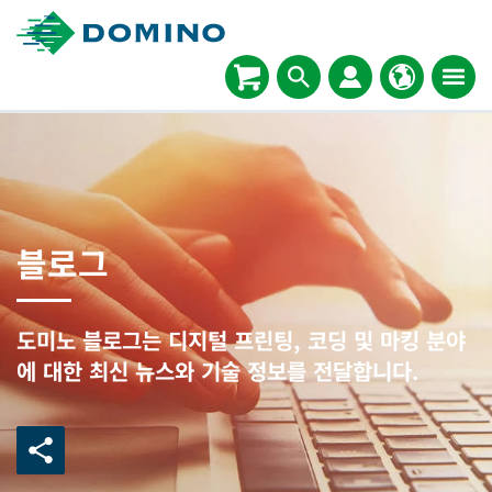
블로그
도미노 블로그는 디지털 프린팅, 코딩 및 마킹 분야
에 대한 최신 뉴스와 기술 정보를 전달합니다.