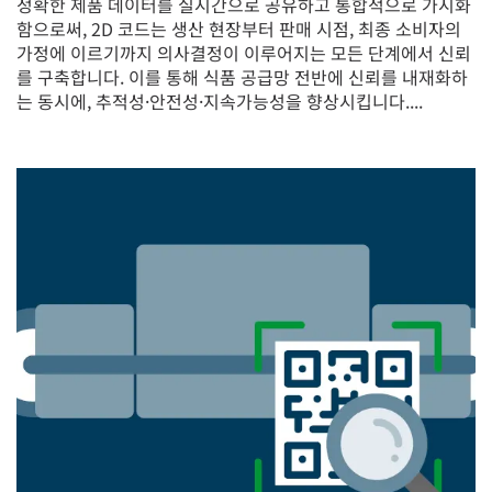
정확한 제품 데이터를 실시간으로 공유하고 통합적으로 가시화
함으로써, 2D 코드는 생산 현장부터 판매 시점, 최종 소비자의
가정에 이르기까지 의사결정이 이루어지는 모든 단계에서 신뢰
를 구축합니다. 이를 통해 식품 공급망 전반에 신뢰를 내재화하
는 동시에, 추적성·안전성·지속가능성을 향상시킵니다....