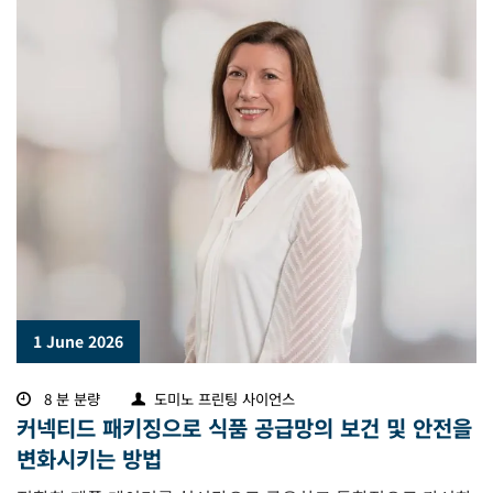
1 June 2026
8 분 분량
도미노 프린팅 사이언스
커넥티드 패키징으로 식품 공급망의 보건 및 안전을
변화시키는 방법