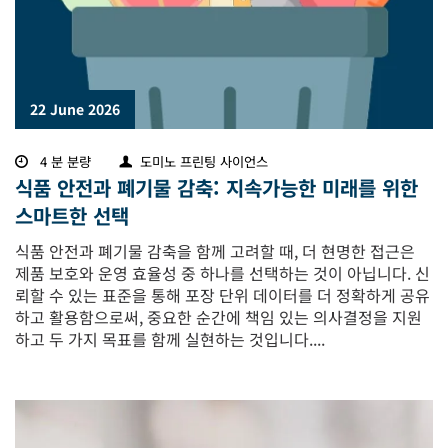
22 June 2026
4 분 분량
도미노 프린팅 사이언스
식품 안전과 폐기물 감축: 지속가능한 미래를 위한
스마트한 선택
식품 안전과 폐기물 감축을 함께 고려할 때, 더 현명한 접근은
제품 보호와 운영 효율성 중 하나를 선택하는 것이 아닙니다. 신
뢰할 수 있는 표준을 통해 포장 단위 데이터를 더 정확하게 공유
하고 활용함으로써, 중요한 순간에 책임 있는 의사결정을 지원
하고 두 가지 목표를 함께 실현하는 것입니다....