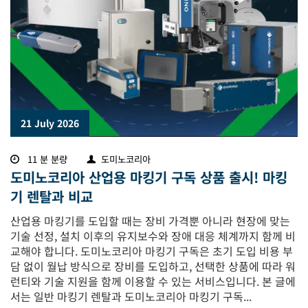
21 July 2026
11 분 분량
도미노코리아
도미노코리아 산업용 마킹기 구독 상품 출시! 마킹
기 렌탈과 비교
산업용 마킹기를 도입할 때는 장비 가격뿐 아니라 현장에 맞는
기술 선정, 설치 이후의 유지보수와 장애 대응 체계까지 함께 비
교해야 합니다. 도미노코리아 마킹기 구독은 초기 도입 비용 부
담 없이 월납 방식으로 장비를 도입하고, 선택한 상품에 따라 워
런티와 기술 지원을 함께 이용할 수 있는 서비스입니다. 본 글에
서는 일반 마킹기 렌탈과 도미노코리아 마킹기 구독...