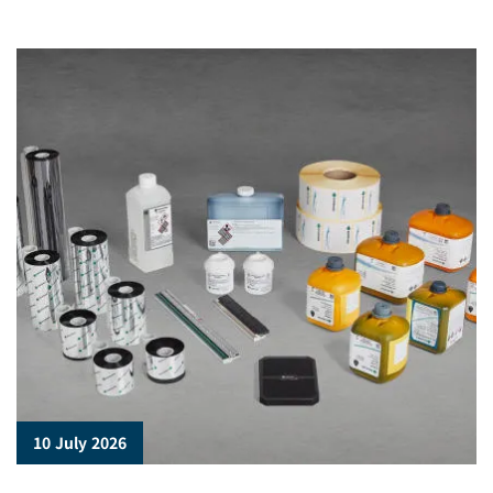
10 July 2026