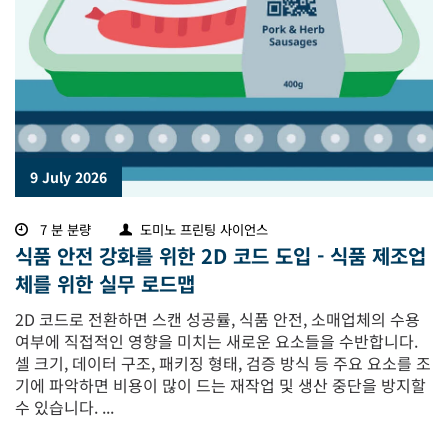
9 July 2026
7 분 분량
도미노 프린팅 사이언스
식품 안전 강화를 위한 2D 코드 도입 - 식품 제조업
체를 위한 실무 로드맵
2D 코드로 전환하면 스캔 성공률, 식품 안전, 소매업체의 수용
여부에 직접적인 영향을 미치는 새로운 요소들을 수반합니다.
셀 크기, 데이터 구조, 패키징 형태, 검증 방식 등 주요 요소를 조
기에 파악하면 비용이 많이 드는 재작업 및 생산 중단을 방지할
수 있습니다. ...