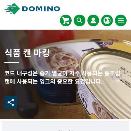
식품 캔 마킹
코드 내구성은 증기 멸균이 자주 사용되는 통조림
캔에 사용되는 잉크의 중요한 요건입니다.