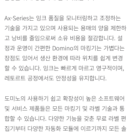
Ax-Series는 잉크 품질을 모니터링하고 조정하는
기술을 가지고 있으며 사용되는 용매의 양을 제한하
고 낭비를 줄임으로써 소유 비용을 절감합니다. 설
정과 운영이 간편한 Domino의 마킹기는 가볍다는
장점도 있어서 생산 환경에 따라 위치를 쉽게 변경
할 수 있습니다. 잉크는 빠르게 마르고 영구적이며,
레토르트 공정에서도 안정성을 유지합니다.
도미노의 사용하기 쉽고 확장성이 높은 소프트웨어
및 서비스 제품들은 모든 마킹기 및 라벨 기술과 통
합할 수 있습니다. 다양한 기능을 갖춘 무료 라벨 편
집기부터 다양한 자동화 모듈에 이르기까지 모든 솔