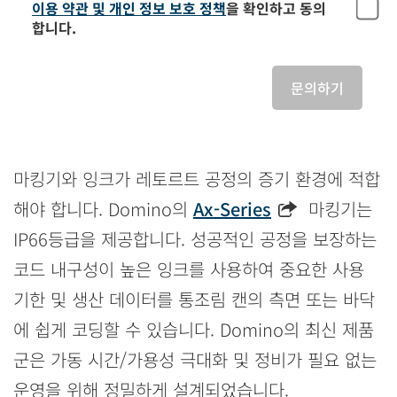
이용 약관 및 개인 정보 보호 정책
을 확인하고 동의
합니다.
문의하기
마킹기와 잉크가 레토르트 공정의 증기 환경에 적합
해야 합니다. Domino의
Ax-Series
마킹기는
IP66등급을 제공합니다. 성공적인 공정을 보장하는
코드 내구성이 높은 잉크를 사용하여 중요한 사용
기한 및 생산 데이터를 통조림 캔의 측면 또는 바닥
에 쉽게 코딩할 수 있습니다. Domino의 최신 제품
군은 가동 시간/가용성 극대화 및 정비가 필요 없는
운영을 위해 정밀하게 설계되었습니다.