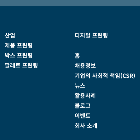
산업
디지털 프린팅
제품 프린팅
박스 프린팅
홈
팔레트 프린팅
채용정보
기업의 사회적 책임(CSR)
뉴스
활용사례
블로그
이벤트
회사 소개