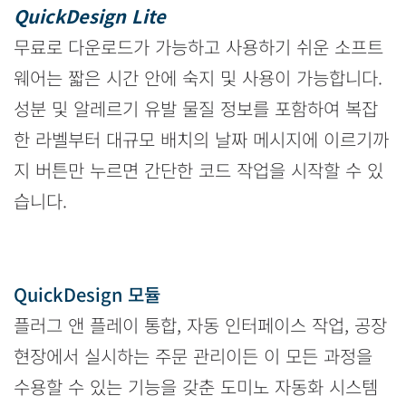
QuickDesign Lite
무료로 다운로드가 가능하고 사용하기 쉬운 소프트
웨어는 짧은 시간 안에 숙지 및 사용이 가능합니다.
성분 및 알레르기 유발 물질 정보를 포함하여 복잡
한 라벨부터 대규모 배치의 날짜 메시지에 이르기까
지 버튼만 누르면 간단한 코드 작업을 시작할 수 있
습니다.
QuickDesign 모듈
플러그 앤 플레이 통합, 자동 인터페이스 작업, 공장
현장에서 실시하는 주문 관리이든 이 모든 과정을
수용할 수 있는 기능을 갖춘 도미노 자동화 시스템