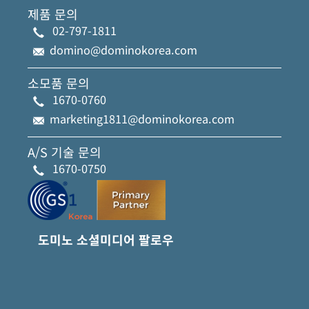
제품 문의
02-797-1811
domino@dominokorea.com
소모품 문의
1670-0760
marketing1811@dominokorea.com
A/S 기술 문의
1670-0750
도미노 소셜미디어 팔로우