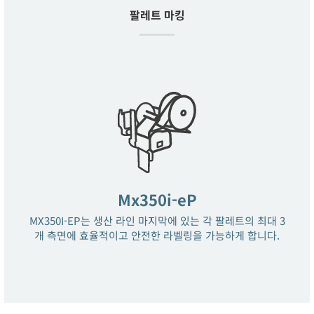
팔레트 마킹
Mx350i-eP
MX350I-EP는 생산 라인 마지막에 있는 각 팔레트의 최대 3
개 측면에 효율적이고 안전한 라벨링을 가능하게 합니다.