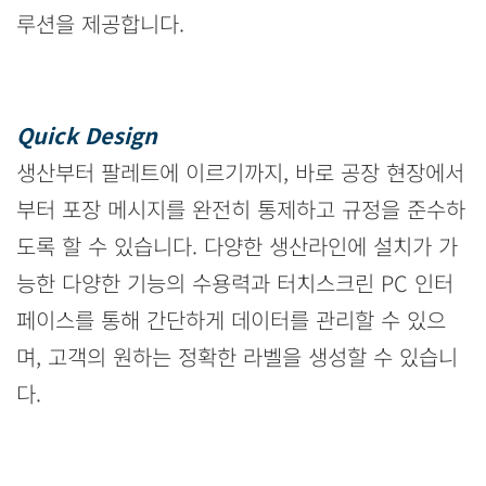
루션을 제공합니다.
Quick Design
생산부터 팔레트에 이르기까지, 바로 공장 현장에서
부터 포장 메시지를 완전히 통제하고 규정을 준수하
도록 할 수 있습니다. 다양한 생산라인에 설치가 가
능한 다양한 기능의 수용력과 터치스크린 PC 인터
페이스를 통해 간단하게 데이터를 관리할 수 있으
며, 고객의 원하는 정확한 라벨을 생성할 수 있습니
다.