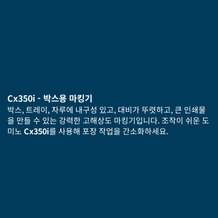
Cx350i - 박스용 마킹기
박스, 트레이, 자루에 내구성 있고, 대비가 뚜렷하고, 큰 인쇄물
을 만들 수 있는 강력한 고해상도 마킹기입니다. 조작이 쉬운 도
미노
Cx350i
를 사용해 포장 작업을 간소화하세요.