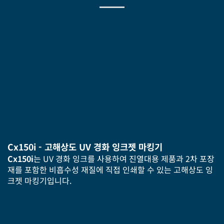
Cx150i - 고해상도 UV 경화 잉크젯 마킹기
Cx150i
는 UV 경화 잉크를 사용하여 진열대용 제품과 2차 포장
재를 포함한 비흡수성 재질에 직접 인쇄할 수 있는 고해상도 잉
크젯 마킹기입니다.