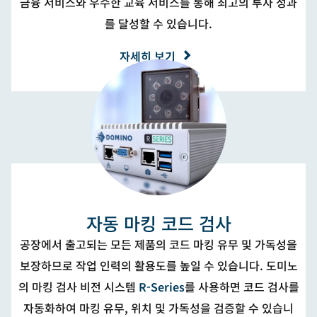
금융 서비스와 우수한 교육 서비스를 통해 최고의 투자 성과
를 달성할 수 있습니다.
자세히 보기
자동 마킹 코드 검사
공장에서 출고되는 모든 제품의 코드 마킹 유무 및 가독성을
보장하므로 작업 인력의 활용도를 높일 수 있습니다. 도미노
의 마킹 검사 비전 시스템
R-Series
를 사용하면 코드 검사를
자동화하여 마킹 유무, 위치 및 가독성을 검증할 수 있습니