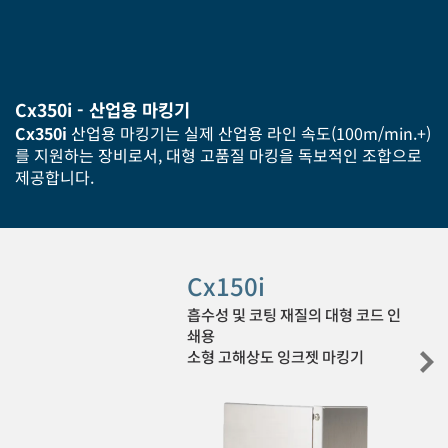
Cx350i - 산업용 마킹기
Cx350i
산업용 마킹기는 실제 산업용 라인 속도(100m/min.+)
를 지원하는 장비로서, 대형 고품질 마킹을 독보적인 조합으로
제공합니다.
Cx150i
흡수성 및 코팅 재질의 대형 코드 인
쇄용
소형 고해상도 잉크젯 마킹기