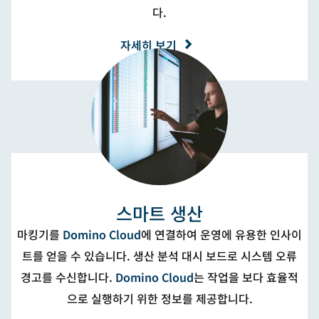
다.
자세히 보기
스마트 생산
마킹기를
Domino Cloud
에 연결하여 운영에 유용한 인사이
트를 얻을 수 있습니다. 생산 분석 대시 보드로 시스템 오류
경고를 수신합니다.
Domino Cloud
는 작업을 보다 효율적
으로 실행하기 위한 정보를 제공합니다.