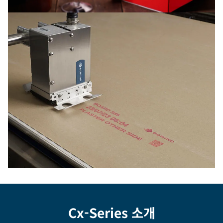
Cx-Series 소개