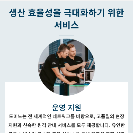
생산 효율성을 극대화하기 위한
서비스
운영 지원
도미노는 전 세계적인 네트워크를 바탕으로, 고품질의 현장
지원과 신속한 원격 안내 서비스를 모두 제공합니다. 유연한