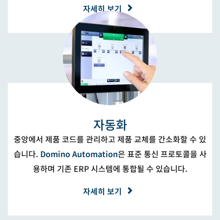
자세히 보기
자동화
중앙에서 제품 코드를 관리하고 제품 교체를 간소화할 수 있
습니다.
Domino Automation
은 표준 통신 프로토콜을 사
용하며 기존 ERP 시스템에 통합될 수 있습니다.
자세히 보기