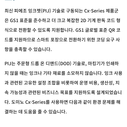
최신 피에조 잉크젯(PIJ) 기술로 구동되는 Cx-Series 제품군
은 GS1 표준을 준수하고 더 크고 복잡한 2D 기계 판독 코드 형
식으로 전환할 수 있도록 지원합니다. GS1 글로벌 표준 QR 코
드를 지원하므로 스마트 포장으로 전환하기 위한 코딩 요구 사
항을 충족할 수 있습니다.
PIJ는 주문형 드롭 온 디맨드(DOD) 기술로, 마킹기가 인쇄하
지 않을 때는 잉크나 기타 재료를 소모하지 않습니다. 잉크 사용
과 관련된 고유한 설정 조합을 비롯하여 운영 비용, 생산성, 지
속 가능성과 관련된 비즈니스 목표를 지원하도록 설계되었습니
다. 도미노 Cx-Series를 사용하면 다음과 같이 환경 문제를 해
결하는 데 도움을 줄 수 있습니다.