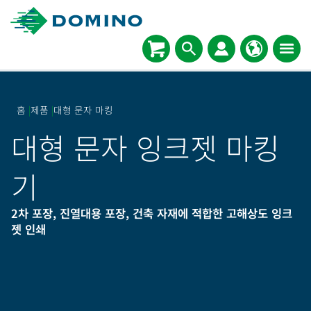
홈
|
제품
|
대형 문자 마킹
대형 문자 잉크젯 마킹
기
2차 포장, 진열대용 포장, 건축 자재에 적합한 고해상도 잉크
젯 인쇄