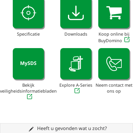
Specificatie
Downloads
Koop online bij
BuyDomino
Bekijk
Explore A-Series
Neem contact met
veiligheidsinformatiebladen
ons op
Heeft u gevonden wat u zocht?