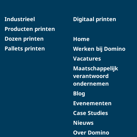
Industrieel
Digitaal printen
Producten printen
Dozen printen
Home
Pallets printen
Werken bij Domino
Vacatures
Maatschappelijk
verantwoord
ondernemen
Blog
Evenementen
Case Studies
Nieuws
Over Domino