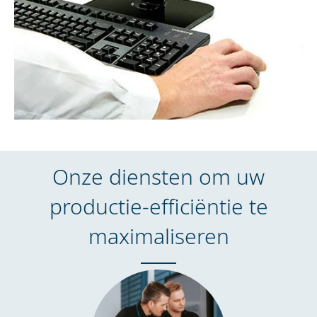
Onze diensten om uw
productie-efficiëntie te
maximaliseren