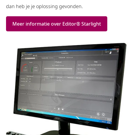
dan heb je je oplossing gevonden.
Meer informatie over Editor® Starlight