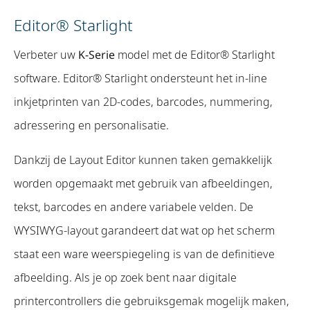
Editor® Starlight
Verbeter uw
K-Serie
model met de Editor® Starlight
software. Editor® Starlight ondersteunt het in-line
inkjetprinten van 2D-codes, barcodes, nummering,
adressering en personalisatie.
Dankzij de Layout Editor kunnen taken gemakkelijk
worden opgemaakt met gebruik van afbeeldingen,
tekst, barcodes en andere variabele velden. De
WYSIWYG-layout garandeert dat wat op het scherm
staat een ware weerspiegeling is van de definitieve
afbeelding. Als je op zoek bent naar digitale
printercontrollers die gebruiksgemak mogelijk maken,