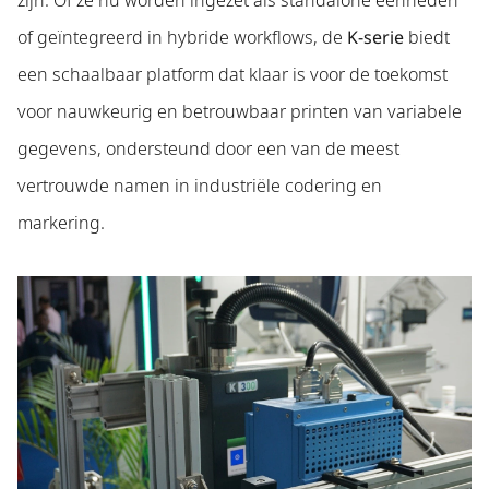
of geïntegreerd in hybride workflows, de
K-serie
biedt
een schaalbaar platform dat klaar is voor de toekomst
voor nauwkeurig en betrouwbaar printen van variabele
gegevens, ondersteund door een van de meest
vertrouwde namen in industriële codering en
markering.