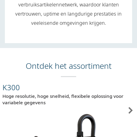
verbruiksartikelennetwerk, waardoor klanten
vertrouwen, uptime en langdurige prestaties in
veeleisende omgevingen krijgen.
Ontdek het assortiment
K300
Hoge resolutie, hoge snelheid, flexibele oplossing voor
variabele gegevens