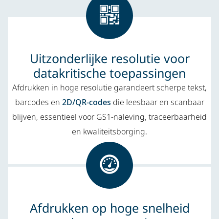
Uitzonderlijke resolutie voor
datakritische toepassingen
Afdrukken in hoge resolutie garandeert scherpe tekst,
barcodes en
2D/QR-codes
die leesbaar en scanbaar
blijven, essentieel voor GS1-naleving, traceerbaarheid
en kwaliteitsborging.
Afdrukken op hoge snelheid