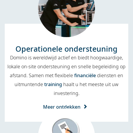
Operationele ondersteuning
Domino is wereldwijd actief en biedt hoogwaardige,
lokale on-site ondersteuning en snelle begeleiding op
afstand. Samen met flexibele
financiële
diensten en
uitmuntende
training
haalt u het meeste uit uw
investering.
Meer ontdekken