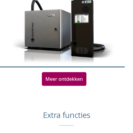
Meer ontdekken
Extra functies