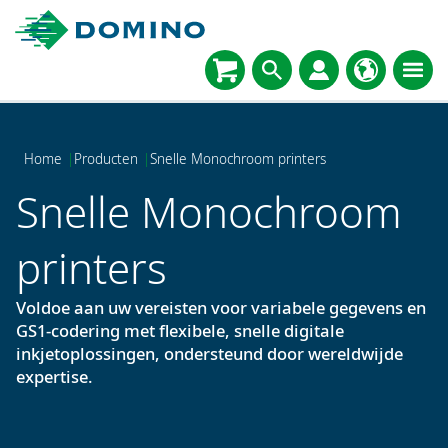
Select
language
Home
|
Producten
|
Snelle Monochroom printers
Snelle Monochroom
printers
Voldoe aan uw vereisten voor variabele gegevens en
GS1-codering met flexibele, snelle digitale
inkjetoplossingen, ondersteund door wereldwijde
expertise.