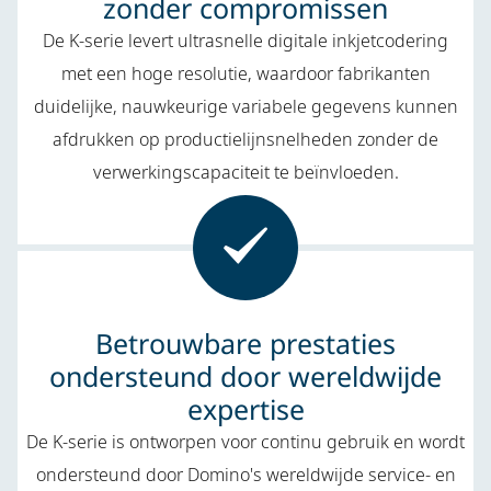
zonder compromissen
De K-serie levert ultrasnelle digitale inkjetcodering
met een hoge resolutie, waardoor fabrikanten
duidelijke, nauwkeurige variabele gegevens kunnen
afdrukken op productielijnsnelheden zonder de
verwerkingscapaciteit te beïnvloeden.
Betrouwbare prestaties
ondersteund door wereldwijde
expertise
De K-serie is ontworpen voor continu gebruik en wordt
ondersteund door Domino's wereldwijde service- en