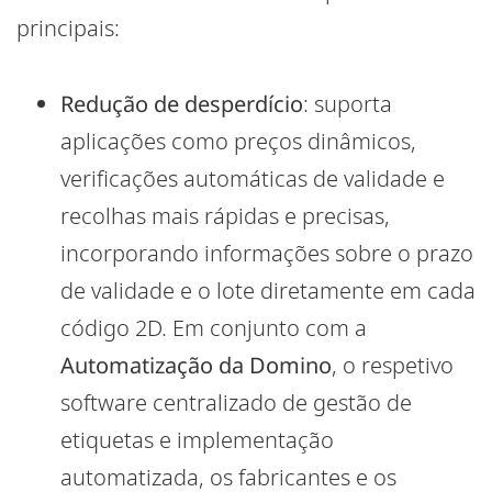
principais:
Redução de desperdício
: suporta
aplicações como preços dinâmicos,
verificações automáticas de validade e
recolhas mais rápidas e precisas,
incorporando informações sobre o prazo
de validade e o lote diretamente em cada
código 2D. Em conjunto com a
Automatização da Domino
, o respetivo
software centralizado de gestão de
etiquetas e implementação
automatizada, os fabricantes e os