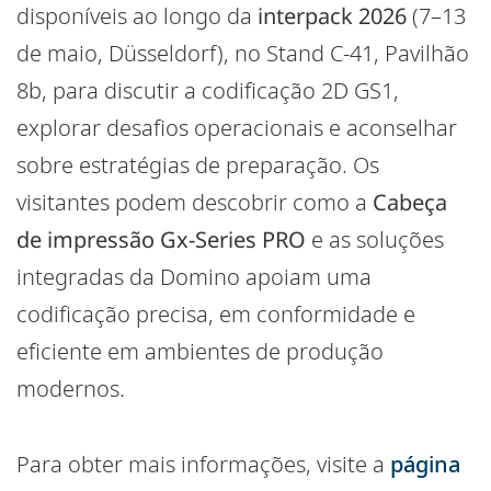
disponíveis ao longo da
interpack 2026
(7–13
de maio, Düsseldorf), no Stand C-41, Pavilhão
8b, para discutir a codificação 2D GS1,
explorar desafios operacionais e aconselhar
sobre estratégias de preparação. Os
visitantes podem descobrir como a
Cabeça
de impressão Gx-Series PRO
e as soluções
integradas da Domino apoiam uma
codificação precisa, em conformidade e
eficiente em ambientes de produção
modernos.
Para obter mais informações, visite a
página