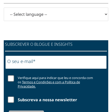
SUBSCREVER O BLOGUE E INSIGHTS
O seu e-mail*
Verifique aqui para indicar que leu e concorda com
os
Termos e Condições e com a Política de
Privacidade.
Subscreva a nossa newsletter