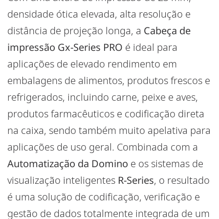
densidade ótica elevada, alta resolução e
distância de projeção longa, a
Cabeça de
impressão
Gx-Series PRO
é ideal para
aplicações de elevado rendimento em
embalagens de alimentos, produtos frescos e
refrigerados, incluindo carne, peixe e aves,
produtos farmacêuticos e codificação direta
na caixa, sendo também muito apelativa para
aplicações de uso geral. Combinada com a
Automatização da Domino
e os sistemas de
visualização inteligentes
R-Series
, o resultado
é uma solução de codificação, verificação e
gestão de dados totalmente integrada de um