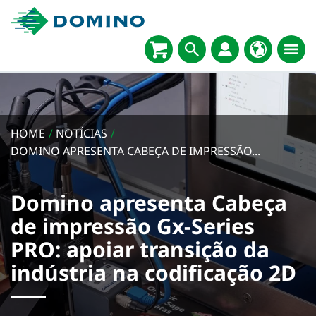
HOME
/
NOTÍCIAS
/
DOMINO APRESENTA CABEÇA DE IMPRESSÃO...
Domino apresenta Cabeça
de impressão Gx-Series
PRO: apoiar transição da
indústria na codificação 2D