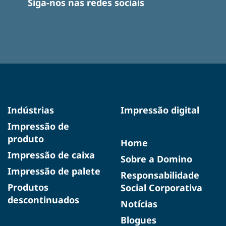
Siga-nos nas redes sociais
Indústrias
Impressão digital
Impressão de
produto
Home
Impressão de caixa
Sobre a Domino
Impressão de palete
Responsabilidade
Produtos
Social Corporativa
descontinuados
Notícias
Blogues