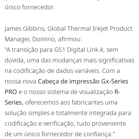
único fornecedor.
James Gibbins, Global Thermal Inkjet Product
Manager, Domino, afirmou:
"A transição para GS1 Digital Link é, sem
dúvida, uma das mudanças mais significativas
na codificação de dados variáveis. Com a
nossa nova
Cabeça de impressão
Gx-Series
PRO
e o nosso sistema de visualização
R-
Series
, oferecemos aos fabricantes uma
solução simples e totalmente integrada para
codificação e verificação, tudo proveniente
de um único fornecedor de confiança."