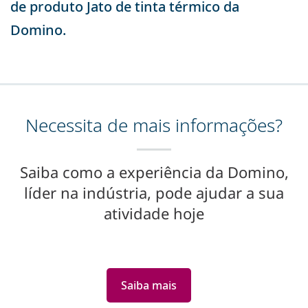
de produto Jato de tinta térmico da
Domino.
Necessita de mais informações?
Saiba como a experiência da Domino,
líder na indústria, pode ajudar a sua
atividade hoje
Saiba mais