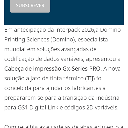
Em antecipação da interpack 2026,a Domino
Printing Sciences (Domino), especialista
mundial em soluções avançadas de
codificação de dados variáveis, apresentou a
Cabeça de impressão Gx-Series PRO
. A nova
solução a jato de tinta térmico (TIJ) foi
concebida para ajudar os fabricantes a
prepararem-se para a transição da indústria
para GS1 Digital Link e códigos 2D variáveis.
Com retalhistas e cadeias de abastecimento a