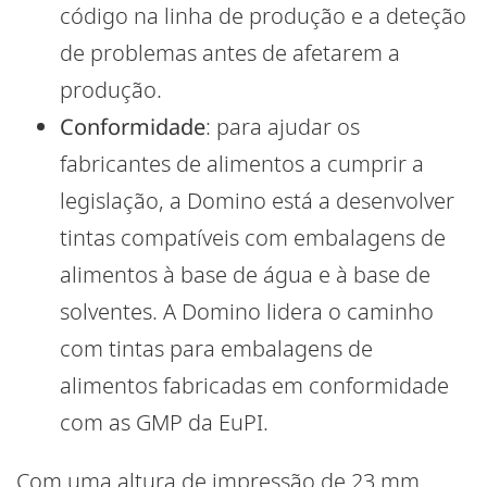
código na linha de produção e a deteção
de problemas antes de afetarem a
produção.
Conformidade
: para ajudar os
fabricantes de alimentos a cumprir a
legislação, a Domino está a desenvolver
tintas compatíveis com embalagens de
alimentos à base de água e à base de
solventes. A Domino lidera o caminho
com tintas para embalagens de
alimentos fabricadas em conformidade
com as GMP da EuPI.
Com uma altura de impressão de 23 mm,