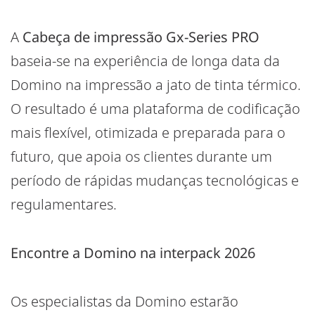
A
Cabeça de impressão
Gx-Series PRO
baseia-se na experiência de longa data da
Domino na impressão a jato de tinta térmico.
O resultado é uma plataforma de codificação
mais flexível, otimizada e preparada para o
futuro, que apoia os clientes durante um
período de rápidas mudanças tecnológicas e
regulamentares.
Encontre a Domino na interpack 2026
Os especialistas da Domino estarão