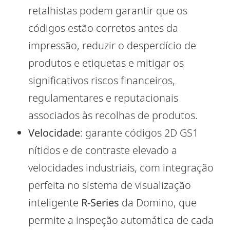
retalhistas podem garantir que os
códigos estão corretos antes da
impressão, reduzir o desperdício de
produtos e etiquetas e mitigar os
significativos riscos financeiros,
regulamentares e reputacionais
associados às recolhas de produtos.
Velocidade
: garante códigos 2D GS1
nítidos e de contraste elevado a
velocidades industriais, com integração
perfeita no sistema de visualização
inteligente
R-Series
da Domino, que
permite a inspeção automática de cada