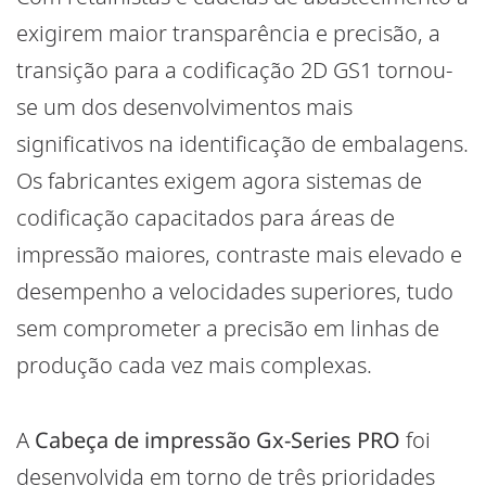
exigirem maior transparência e precisão, a
transição para a codificação 2D GS1 tornou-
se um dos desenvolvimentos mais
significativos na identificação de embalagens.
Os fabricantes exigem agora sistemas de
codificação capacitados para áreas de
impressão maiores, contraste mais elevado e
desempenho a velocidades superiores, tudo
sem comprometer a precisão em linhas de
produção cada vez mais complexas.
A
Cabeça de impressão Gx-Series PRO
foi
desenvolvida em torno de três prioridades