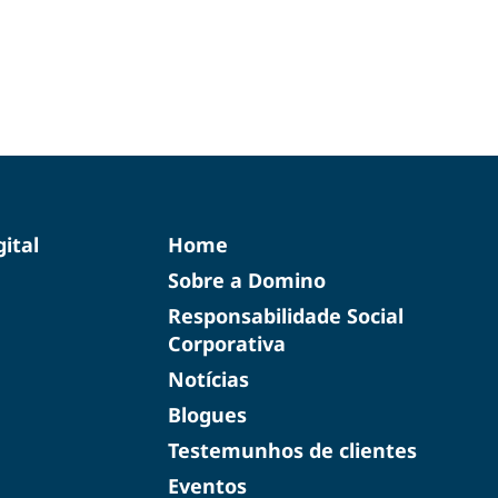
ital
Home
Sobre a Domino
Responsabilidade Social
Corporativa
Notícias
Blogues
Testemunhos de clientes
Eventos