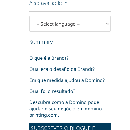
Also available in
Summary
O que é a Brandt?
Qual era o desafio da Brandt?
Em que medida ajudou a Domino?
Qual foi o resultado?
Descubra como a Domino pode
ajudar o seu negócio em domino-
printing.com.
SUBSCREVER O BLOGUE E