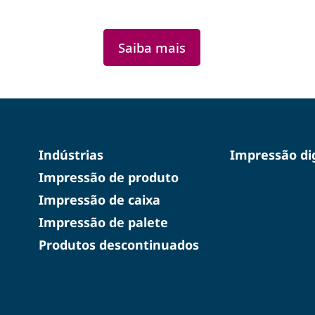
Saiba mais
Indústrias
Impressão dig
Impressão de produto
Impressão de caixa
Impressão de palete
Produtos descontinuados