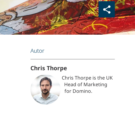
Autor
Chris Thorpe
Chris Thorpe is the UK
Head of Marketing
for Domino.