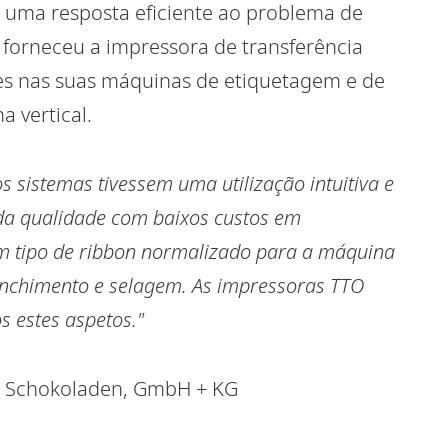
r uma resposta eficiente ao problema de
 forneceu a impressora de transferência
des nas suas máquinas de etiquetagem e de
 vertical.
 sistemas tivessem uma utilização intuitiva e
da qualidade com baixos custos em
 tipo de ribbon normalizado para a máquina
enchimento e selagem. As impressoras TTO
 estes aspetos."
dt Schokoladen, GmbH + KG