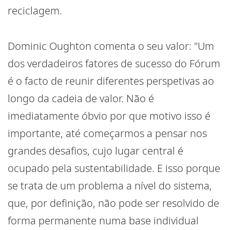
reciclagem.
Dominic Oughton comenta o seu valor: "Um
dos verdadeiros fatores de sucesso do Fórum
é o facto de reunir diferentes perspetivas ao
longo da cadeia de valor. Não é
imediatamente óbvio por que motivo isso é
importante, até começarmos a pensar nos
grandes desafios, cujo lugar central é
ocupado pela sustentabilidade. E isso porque
se trata de um problema a nível do sistema,
que, por definição, não pode ser resolvido de
forma permanente numa base individual