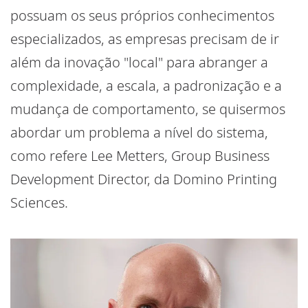
possuam os seus próprios conhecimentos
especializados, as empresas precisam de ir
além da inovação "local" para abranger a
complexidade, a escala, a padronização e a
mudança de comportamento, se quisermos
abordar um problema a nível do sistema,
como refere Lee Metters, Group Business
Development Director, da Domino Printing
Sciences.