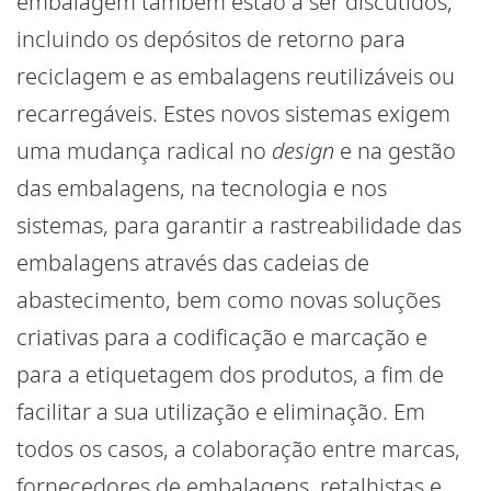
embalagem também estão a ser discutidos,
incluindo os depósitos de retorno para
reciclagem e as embalagens reutilizáveis ou
recarregáveis. Estes novos sistemas exigem
uma mudança radical no
design
e na gestão
das embalagens, na tecnologia e nos
sistemas, para garantir a rastreabilidade das
embalagens através das cadeias de
abastecimento, bem como novas soluções
criativas para a codificação e marcação e
para a etiquetagem dos produtos, a fim de
facilitar a sua utilização e eliminação. Em
todos os casos, a colaboração entre marcas,
fornecedores de embalagens, retalhistas e