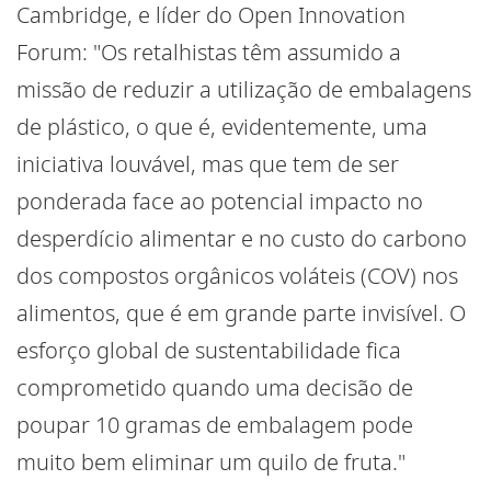
Cambridge, e líder do Open Innovation
Forum: "Os retalhistas têm assumido a
missão de reduzir a utilização de embalagens
de plástico, o que é, evidentemente, uma
iniciativa louvável, mas que tem de ser
ponderada face ao potencial impacto no
desperdício alimentar e no custo do carbono
dos compostos orgânicos voláteis (COV) nos
alimentos, que é em grande parte invisível. O
esforço global de sustentabilidade fica
comprometido quando uma decisão de
poupar 10 gramas de embalagem pode
muito bem eliminar um quilo de fruta."