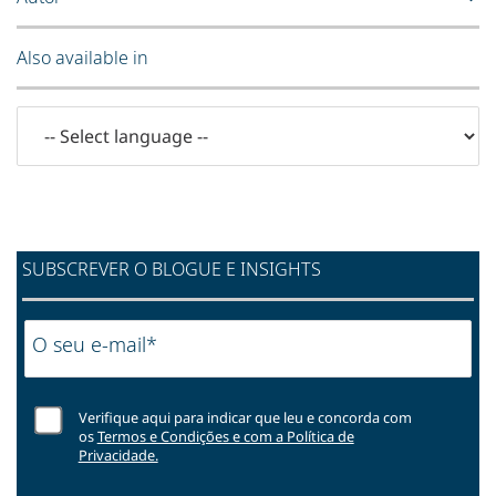
Also available in
SUBSCREVER O BLOGUE E INSIGHTS
O seu e-mail*
Verifique aqui para indicar que leu e concorda com
os
Termos e Condições e com a Política de
Privacidade.