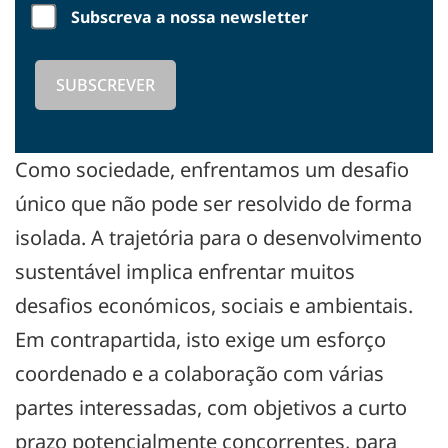
Subscreva a nossa newsletter
Como sociedade, enfrentamos um desafio
único que não pode ser resolvido de forma
isolada. A trajetória para o desenvolvimento
sustentável implica enfrentar muitos
desafios económicos, sociais e ambientais.
Em contrapartida, isto exige um esforço
coordenado e a colaboração com várias
partes interessadas, com objetivos a curto
prazo potencialmente concorrentes, para