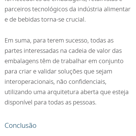
parceiros tecnológicos da indústria alimentar
e de bebidas torna-se crucial.
Em suma, para terem sucesso, todas as
partes interessadas na cadeia de valor das
embalagens têm de trabalhar em conjunto
para criar e validar soluções que sejam
interoperacionais, não confidenciais,
utilizando uma arquitetura aberta que esteja
disponível para todas as pessoas.
Conclusão