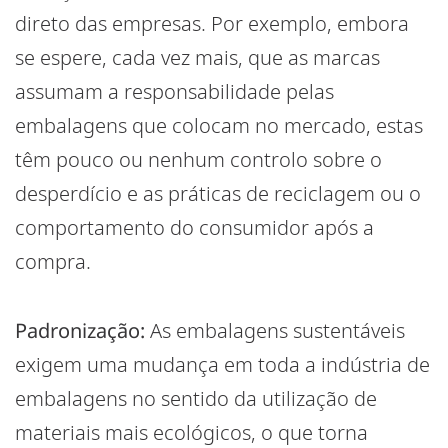
direto das empresas. Por exemplo, embora
se espere, cada vez mais, que as marcas
assumam a responsabilidade pelas
embalagens que colocam no mercado, estas
têm pouco ou nenhum controlo sobre o
desperdício e as práticas de reciclagem ou o
comportamento do consumidor após a
compra.
Padronização:
As embalagens sustentáveis
exigem uma mudança em toda a indústria de
embalagens no sentido da utilização de
materiais mais ecológicos, o que torna