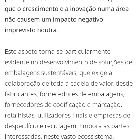
que o crescimento e a inovação numa área
não causem um impacto negativo
imprevisto noutra
.
Este aspeto torna-se particularmente
evidente no desenvolvimento de soluções de
embalagens sustentáveis, que exige a
colaboração de toda a cadeia de valor, desde
fabricantes, fornecedores de embalagens,
fornecedores de codificação e marcação,
retalhistas, utilizadores finais e empresas de
desperdício e reciclagem. Embora as partes
interessadas, neste vasto ecossistema,