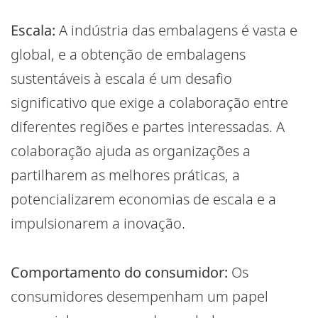
Escala:
A indústria das embalagens é vasta e
global, e a obtenção de embalagens
sustentáveis à escala é um desafio
significativo que exige a colaboração entre
diferentes regiões e partes interessadas. A
colaboração ajuda as organizações a
partilharem as melhores práticas, a
potencializarem economias de escala e a
impulsionarem a inovação.
Comportamento do consumidor:
Os
consumidores desempenham um papel