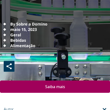
By Sobre a Domino
maio 15, 2023
Geral
Bebidas
Alimentação
Saiba mais
Autor