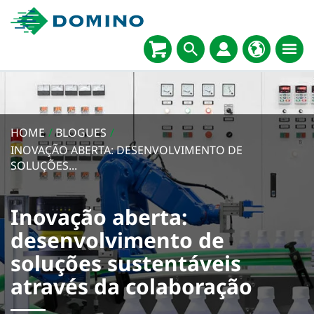
HOME
/
BLOGUES
/
INOVAÇÃO ABERTA: DESENVOLVIMENTO DE
SOLUÇÕES...
Inovação aberta:
desenvolvimento de
soluções sustentáveis
através da colaboração