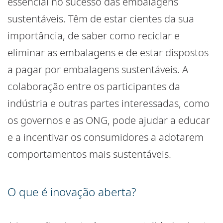
essencial no sucesso das embalagens
sustentáveis. Têm de estar cientes da sua
importância, de saber como reciclar e
eliminar as embalagens e de estar dispostos
a pagar por embalagens sustentáveis. A
colaboração entre os participantes da
indústria e outras partes interessadas, como
os governos e as ONG, pode ajudar a educar
e a incentivar os consumidores a adotarem
comportamentos mais sustentáveis.
O que é inovação aberta?