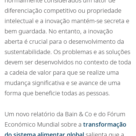
normalmente considerados um fator de
diferenciação competitivo ou propriedade
intelectual e a inovação mantém-se secreta e
bem guardada. No entanto, a inovação
aberta é crucial para o desenvolvimento da
sustentabilidade. Os problemas e as soluções
devem ser desenvolvidos no contexto de toda
a cadeia de valor para que se realize uma
mudança significativa e se avance de uma
forma que beneficie todas as pessoas.
Um novo relatório da Bain & Co e do Fórum
Económico Mundial sobre a
transformação
do sistema alimentar global
salienta que a