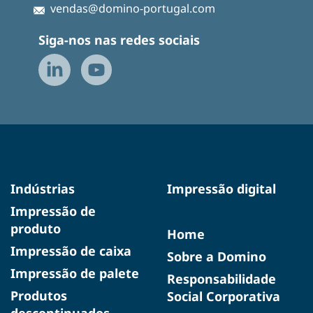
vendas@domino-portugal.com
Siga-nos nas redes sociais
Indústrias
Impressão digital
Impressão de
produto
Home
Impressão de caixa
Sobre a Domino
Impressão de palete
Responsabilidade
Produtos
Social Corporativa