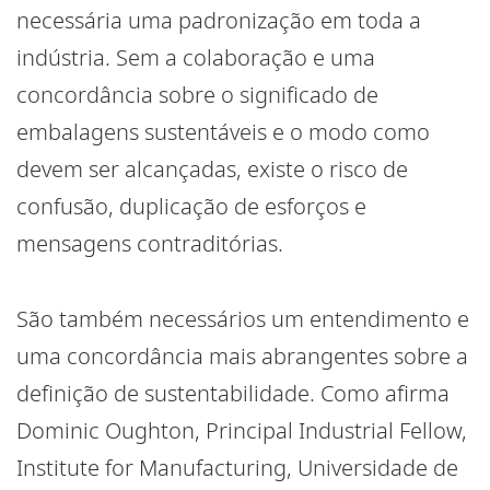
necessária uma padronização em toda a
indústria. Sem a colaboração e uma
concordância sobre o significado de
embalagens sustentáveis e o modo como
devem ser alcançadas, existe o risco de
confusão, duplicação de esforços e
mensagens contraditórias.
São também necessários um entendimento e
uma concordância mais abrangentes sobre a
definição de sustentabilidade. Como afirma
Dominic Oughton, Principal Industrial Fellow,
Institute for Manufacturing, Universidade de