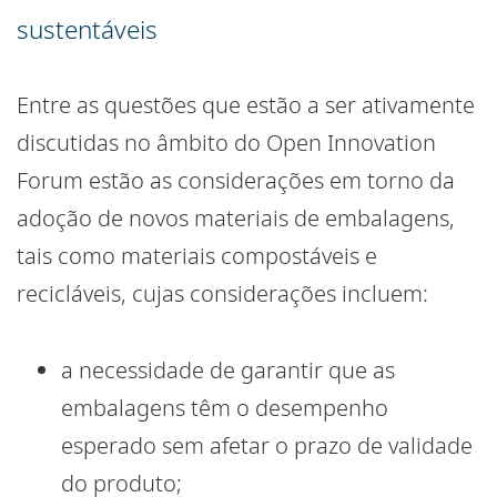
sustentáveis
Entre as questões que estão a ser ativamente
discutidas no âmbito do Open Innovation
Forum estão as considerações em torno da
adoção de novos materiais de embalagens,
tais como materiais compostáveis e
recicláveis, cujas considerações incluem:
a necessidade de garantir que as
embalagens têm o desempenho
esperado sem afetar o prazo de validade
do produto;