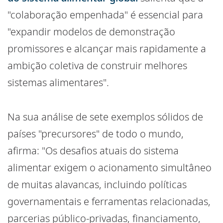
"colaboração empenhada" é essencial para
"expandir modelos de demonstração
promissores e alcançar mais rapidamente a
ambição coletiva de construir melhores
sistemas alimentares".
Na sua análise de sete exemplos sólidos de
países "precursores" de todo o mundo,
afirma: "Os desafios atuais do sistema
alimentar exigem o acionamento simultâneo
de muitas alavancas, incluindo políticas
governamentais e ferramentas relacionadas,
parcerias público-privadas, financiamento,