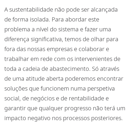
A sustentabilidade não pode ser alcançada
de forma isolada. Para abordar este
problema a nível do sistema e fazer uma
diferença significativa, temos de olhar para
fora das nossas empresas e colaborar e
trabalhar em rede com os intervenientes de
toda a cadeia de abastecimento. Só através
de uma atitude aberta poderemos encontrar
soluções que funcionem numa perspetiva
social, de negócios e de rentabilidade e
garantir que qualquer progresso não terá um
impacto negativo nos processos posteriores.