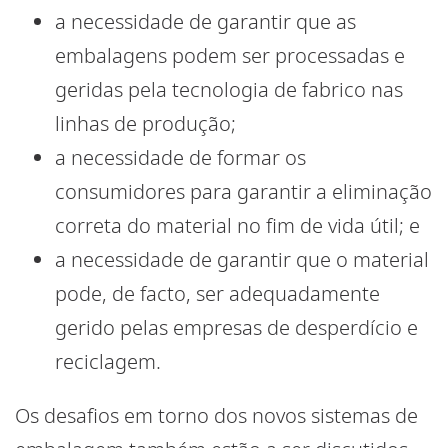
a necessidade de garantir que as
embalagens podem ser processadas e
geridas pela tecnologia de fabrico nas
linhas de produção;
a necessidade de formar os
consumidores para garantir a eliminação
correta do material no fim de vida útil; e
a necessidade de garantir que o material
pode, de facto, ser adequadamente
gerido pelas empresas de desperdício e
reciclagem.
Os desafios em torno dos novos sistemas de