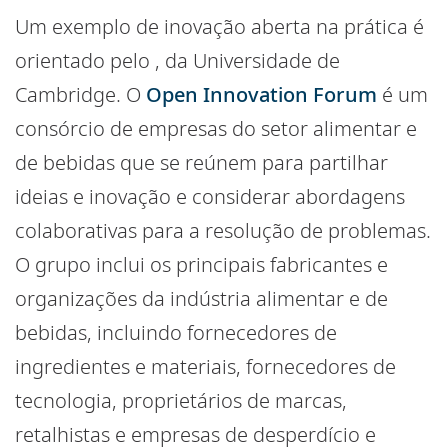
Um exemplo de inovação aberta na prática é
orientado pelo
, da Universidade de
Cambridge. O
Open Innovation Forum
é um
consórcio de empresas do setor alimentar e
de bebidas que se reúnem para partilhar
ideias e inovação e considerar abordagens
colaborativas para a resolução de problemas.
O grupo inclui os principais fabricantes e
organizações da indústria alimentar e de
bebidas, incluindo fornecedores de
ingredientes e materiais, fornecedores de
tecnologia, proprietários de marcas,
retalhistas e empresas de desperdício e