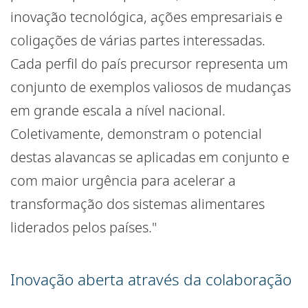
inovação tecnológica, ações empresariais e
coligações de várias partes interessadas.
Cada perfil do país precursor representa um
conjunto de exemplos valiosos de mudanças
em grande escala a nível nacional.
Coletivamente, demonstram o potencial
destas alavancas se aplicadas em conjunto e
com maior urgência para acelerar a
transformação dos sistemas alimentares
liderados pelos países."
Inovação aberta através da colaboração