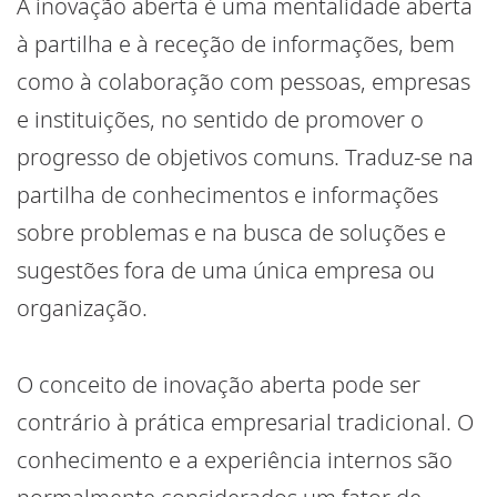
A inovação aberta é uma mentalidade aberta
à partilha e à receção de informações, bem
como à colaboração com pessoas, empresas
e instituições, no sentido de promover o
progresso de objetivos comuns. Traduz-se na
partilha de conhecimentos e informações
sobre problemas e na busca de soluções e
sugestões fora de uma única empresa ou
organização.
O conceito de inovação aberta pode ser
contrário à prática empresarial tradicional. O
conhecimento e a experiência internos são