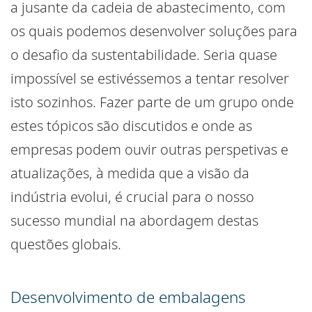
a jusante da cadeia de abastecimento, com
os quais podemos desenvolver soluções para
o desafio da sustentabilidade. Seria quase
impossível se estivéssemos a tentar resolver
isto sozinhos. Fazer parte de um grupo onde
estes tópicos são discutidos e onde as
empresas podem ouvir outras perspetivas e
atualizações, à medida que a visão da
indústria evolui, é crucial para o nosso
sucesso mundial na abordagem destas
questões globais.
Desenvolvimento de embalagens