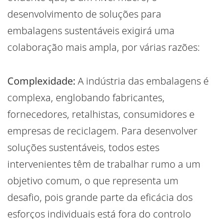
desenvolvimento de soluções para
embalagens sustentáveis exigirá uma
colaboração mais ampla, por várias razões:
Complexidade:
A indústria das embalagens é
complexa, englobando fabricantes,
fornecedores, retalhistas, consumidores e
empresas de reciclagem. Para desenvolver
soluções sustentáveis, todos estes
intervenientes têm de trabalhar rumo a um
objetivo comum, o que representa um
desafio, pois grande parte da eficácia dos
esforços individuais está fora do controlo