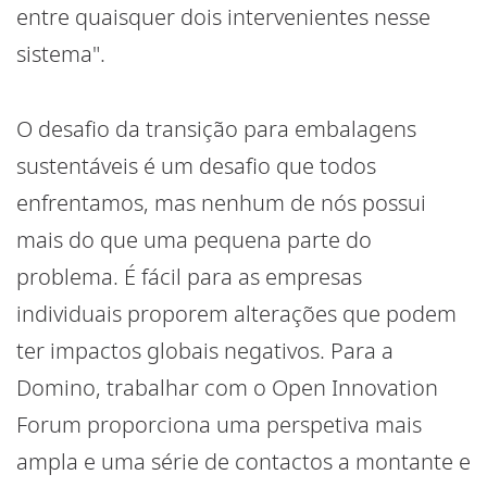
entre quaisquer dois intervenientes nesse
sistema".
O desafio da transição para embalagens
sustentáveis é um desafio que todos
enfrentamos, mas nenhum de nós possui
mais do que uma pequena parte do
problema. É fácil para as empresas
individuais proporem alterações que podem
ter impactos globais negativos. Para a
Domino, trabalhar com o Open Innovation
Forum proporciona uma perspetiva mais
ampla e uma série de contactos a montante e