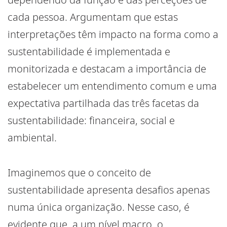
cada pessoa. Argumentam que estas
interpretações têm impacto na forma como a
sustentabilidade é implementada e
monitorizada e destacam a importância de
estabelecer um entendimento comum e uma
expectativa partilhada das três facetas da
sustentabilidade: financeira, social e
ambiental.
Imaginemos que o conceito de
sustentabilidade apresenta desafios apenas
numa única organização. Nesse caso, é
evidente que, a um nível macro, o