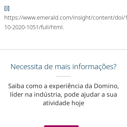
[i]
https://www.emerald.com/insight/content/doi
10-2020-1051/full/html.
Necessita de mais informações?
Saiba como a experiência da Domino,
líder na indústria, pode ajudar a sua
atividade hoje