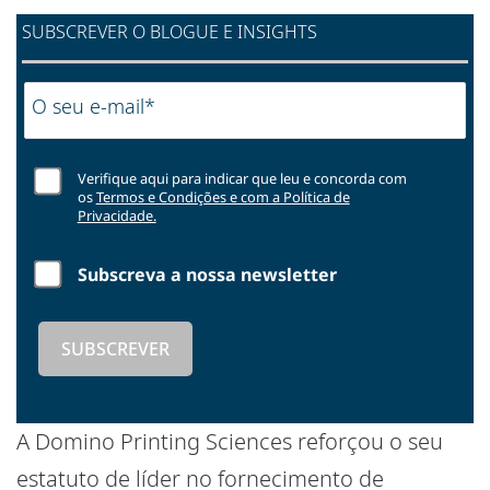
SUBSCREVER O BLOGUE E INSIGHTS
O seu e-mail*
Verifique aqui para indicar que leu e concorda com
os
Termos e Condições e com a Política de
Privacidade.
Subscreva a nossa newsletter
A Domino Printing Sciences reforçou o seu
estatuto de líder no fornecimento de