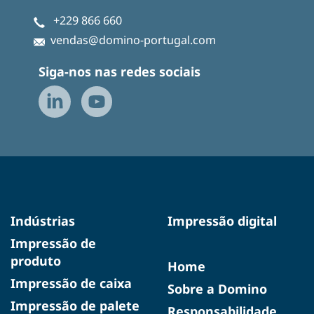
+229 866 660
vendas@domino-portugal.com
Siga-nos nas redes sociais
Indústrias
Impressão digital
Impressão de
produto
Home
Impressão de caixa
Sobre a Domino
Impressão de palete
Responsabilidade