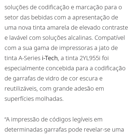
soluções de codificação e marcação para o
setor das bebidas com a apresentação de
uma nova tinta amarela de elevado contraste
e lavável com soluções alcalinas. Compatível
com a sua gama de impressoras a jato de
tinta A-Series
i-Tech
, a tinta 2YL955i foi
especialmente concebida para a codificação
de garrafas de vidro de cor escura e
reutilizáveis, com grande adesão em
superfícies molhadas.
“A impressão de códigos legíveis em
determinadas garrafas pode revelar-se uma