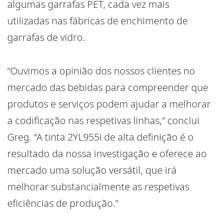
algumas garrafas PET, cada vez mais
utilizadas nas fábricas de enchimento de
garrafas de vidro.
“Ouvimos a opinião dos nossos clientes no
mercado das bebidas para compreender que
produtos e serviços podem ajudar a melhorar
a codificação nas respetivas linhas,” conclui
Greg. “A tinta 2YL955i de alta definição é o
resultado da nossa investigação e oferece ao
mercado uma solução versátil, que irá
melhorar substancialmente as respetivas
eficiências de produção.”