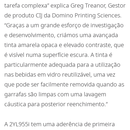
tarefa complexa” explica Greg Treanor, Gestor
de produto CIJ da Domino Printing Sciences.
“Graças a um grande esforço de investigação
e desenvolvimento, criámos uma avançada
tinta amarela opaca e elevado contraste, que
é visível numa superfície escura. A tinta é
particularmente adequada para a utilização
nas bebidas em vidro reutilizável, uma vez
que pode ser facilmente removida quando as
garrafas são limpas com uma lavagem
cáustica para posterior reenchimento.”
A 2YL955i tem uma aderência de primeira