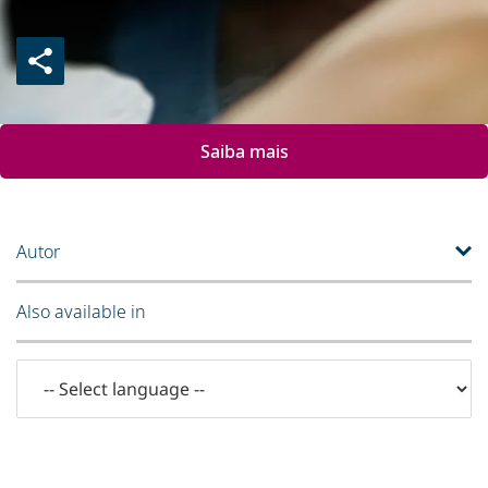
Saiba mais
Autor
Also available in