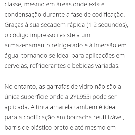
classe, mesmo em áreas onde existe
condensação durante a fase de codificação.
Graças à sua secagem rápida (1-2 segundos),
o código impresso resiste a um
armazenamento refrigerado e à imersão em
água, tornando-se ideal para aplicações em
cervejas, refrigerantes e bebidas variadas.
No entanto, as garrafas de vidro não são a
única superfície onde a 2YL955i pode ser
aplicada. A tinta amarela também é ideal
para a codificação em borracha reutilizável,
barris de plástico preto e até mesmo em