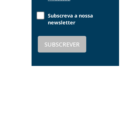
Subscreva a nossa
newsletter