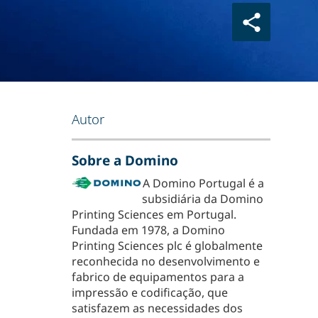
Autor
Sobre a Domino
A Domino Portugal é a
subsidiária da Domino
Printing Sciences em Portugal.
Fundada em 1978, a Domino
Printing Sciences plc é globalmente
reconhecida no desenvolvimento e
fabrico de equipamentos para a
impressão e codificação, que
satisfazem as necessidades dos