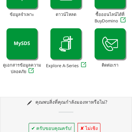
ข้อมูลจำเพาะ
ดาวน์โหลด
ซื้อออนไลน์ได้ที่
BuyDomino
ดูเอกสารข้อมูลความ
ติดต่อเรา
Explore A-Series
ปลอดภัย
คุณพบสิ่งที่คุณกำลังมองหาหรือไม่?
✔ ครับขอบคุณครับ!
✘ ไม่เชิง