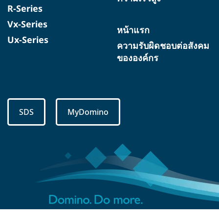
R-Series
Vx-Series
หน้าแรก
Ux-Series
ความรับผิดชอบต่อสังคม
ขององค์กร
SDS
MyDomino