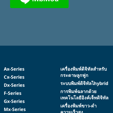
Ax-Series
เครื่องพิมพ์ดิจิทัลสำหรับ
กระดาษลูกฟูก
Cx-Series
ระบบพิมพ์ดิจิทัลไhybrid
Dx-Series
การพิมพ์ฉลากด้วย
F-Series
เทคโนโลยีอิงค์เจ็ทดิจิทัล
Gx-Series
เครื่องพิมพ์ขาว-ดำ
Mx-Series
ความเร็วสูง