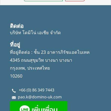
ติดต่อ
บริษัท โดมิโน่ เอเชีย จำกัด
ที่อยู่
ที่อยู่ติดต่อ : ชั้น 23 อาคารภิรัชแอดไบเทค
4345 ถนนสุขุมวิท บางนา บางนา
กรุงเทพ, ประเทศไทย
10260
+66 (0) 86 349 7443
pao.k@domino-uk.com