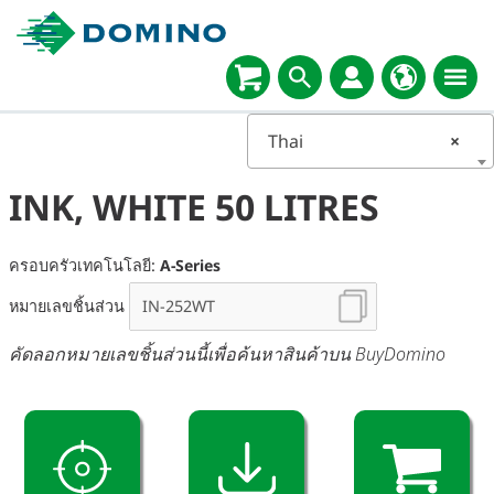
Thai
×
INK, WHITE 50 LITRES
ครอบครัวเทคโนโลยี:
A-Series
หมายเลขชิ้นส่วน
คัดลอกหมายเลขชิ้นส่วนนี้เพื่อค้นหาสินค้าบน BuyDomino