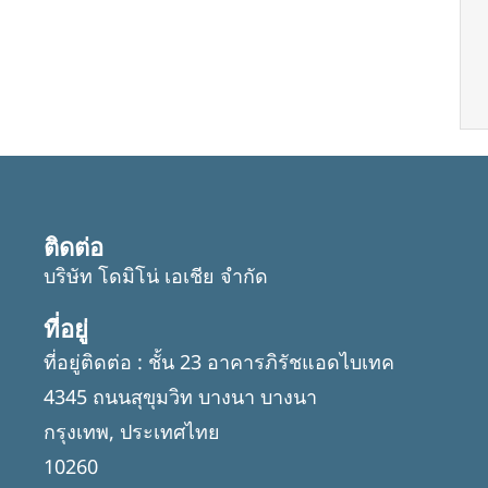
ติดต่อ
บริษัท โดมิโน่ เอเชีย จำกัด
ที่อยู่
ที่อยู่ติดต่อ : ชั้น 23 อาคารภิรัชแอดไบเทค
4345 ถนนสุขุมวิท บางนา บางนา
กรุงเทพ, ประเทศไทย
10260