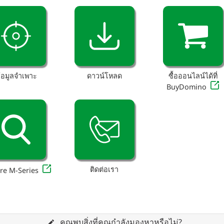
้อมูลจำเพาะ
ดาวน์โหลด
ซื้อออนไลน์ได้ที่
BuyDomino
ติดต่อเรา
re M-Series
คุณพบสิ่งที่คุณกำลังมองหาหรือไม่?