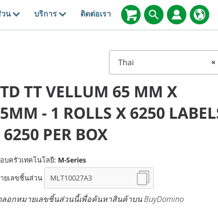
่วน
บริการ
ติดต่อเรา
Thai
×
STD TT VELLUM 65 MM X
5MM - 1 ROLLS X 6250 LABEL
 6250 PER BOX
อบครัวเทคโนโลยี:
M-Series
ายเลขชิ้นส่วน
ดลอกหมายเลขชิ้นส่วนนี้เพื่อค้นหาสินค้าบน BuyDomino