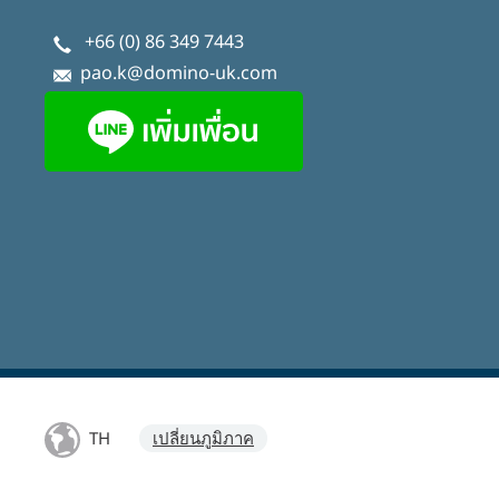
+66 (0) 86 349 7443
pao.k@domino-uk.com
TH
เปลี่ยนภูมิภาค