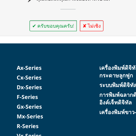
✔ ครับขอบคุณครับ!
✘ ไม่เชิง
Ax-Series
เครื่องพิมพ์ดิจิ
กระดาษลูกฟูก
Cx-Series
ระบบพิมพ์ดิจิท
Dx-Series
การพิมพ์ฉลากด
F-Series
อิงค์เจ็ทดิจิทัล
Gx-Series
เครื่องพิมพ์ขา
Mx-Series
R-Series
Vx-Series