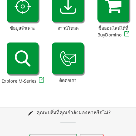
ข้อมูลจำเพาะ
ดาวน์โหลด
ซื้อออนไลน์ได้ที่
BuyDomino
ติดต่อเรา
Explore M-Series
คุณพบสิ่งที่คุณกำลังมองหาหรือไม่?