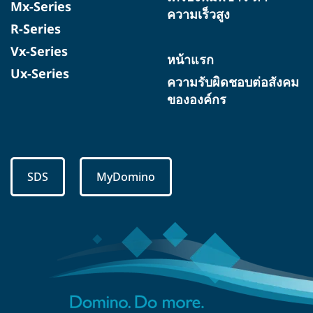
Mx-Series
ความเร็วสูง
R-Series
Vx-Series
หน้าแรก
Ux-Series
ความรับผิดชอบต่อสังคม
ขององค์กร
SDS
MyDomino