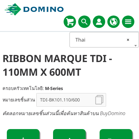
Thai
×
RIBBON MARQUE TDI -
110MM X 600MT
ครอบครัวเทคโนโลยี:
M-Series
หมายเลขชิ้นส่วน
คัดลอกหมายเลขชิ้นส่วนนี้เพื่อค้นหาสินค้าบน BuyDomino