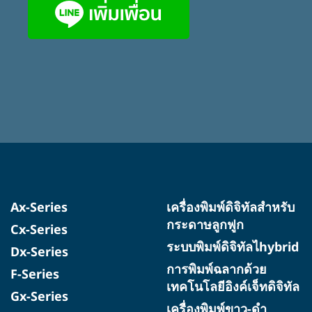
Ax-Series
เครื่องพิมพ์ดิจิทัลสำหรับ
กระดาษลูกฟูก
Cx-Series
ระบบพิมพ์ดิจิทัลไhybrid
Dx-Series
การพิมพ์ฉลากด้วย
F-Series
เทคโนโลยีอิงค์เจ็ทดิจิทัล
Gx-Series
เครื่องพิมพ์ขาว-ดำ