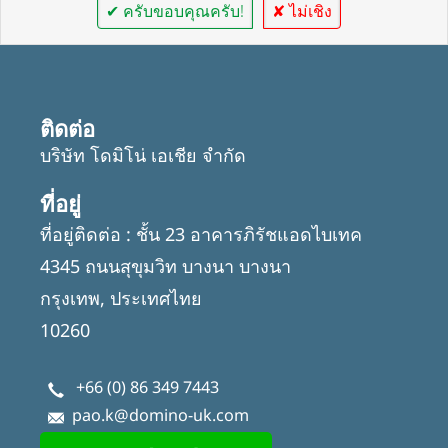
✔ ครับขอบคุณครับ!
✘ ไม่เชิง
ติดต่อ
บริษัท โดมิโน่ เอเชีย จำกัด
ที่อยู่
ที่อยู่ติดต่อ : ชั้น 23 อาคารภิรัชแอดไบเทค
4345 ถนนสุขุมวิท บางนา บางนา
กรุงเทพ, ประเทศไทย
10260
+66 (0) 86 349 7443
pao.k@domino-uk.com