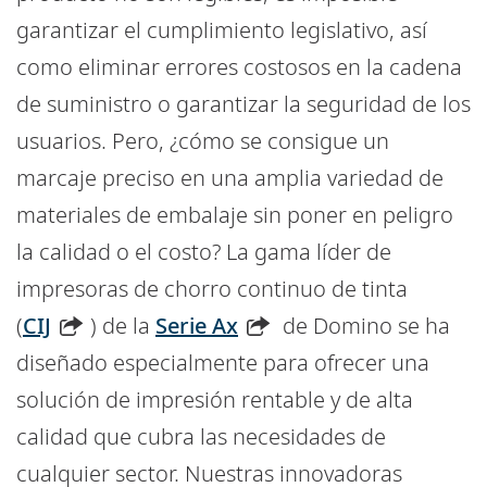
garantizar el cumplimiento legislativo, así
como eliminar errores costosos en la cadena
de suministro o garantizar la seguridad de los
usuarios. Pero, ¿cómo se consigue un
marcaje preciso en una amplia variedad de
materiales de embalaje sin poner en peligro
la calidad o el costo? La gama líder de
impresoras de chorro continuo de tinta
(
CIJ
) de la
Serie Ax
de Domino se ha
diseñado especialmente para ofrecer una
solución de impresión rentable y de alta
calidad que cubra las necesidades de
cualquier sector. Nuestras innovadoras