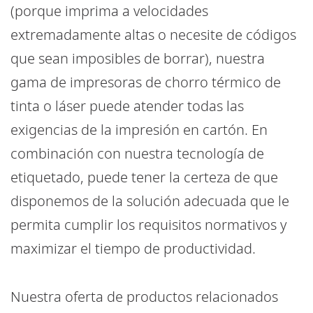
(porque imprima a velocidades
extremadamente altas o necesite de códigos
que sean imposibles de borrar), nuestra
gama de impresoras de chorro térmico de
tinta o láser puede atender todas las
exigencias de la impresión en cartón. En
combinación con nuestra tecnología de
etiquetado, puede tener la certeza de que
disponemos de la solución adecuada que le
permita cumplir los requisitos normativos y
maximizar el tiempo de productividad.
Nuestra oferta de productos relacionados