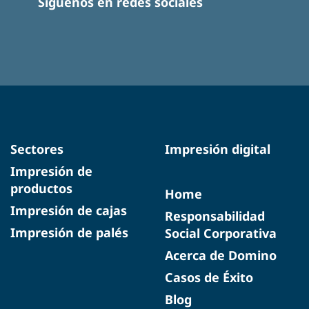
Síguenos en redes sociales
Sectores
Impresión digital
Impresión de
productos
Home
Impresión de cajas
Responsabilidad
Impresión de palés
Social Corporativa
Acerca de Domino
Casos de Éxito
Blog