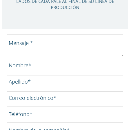
LADOS DE CADA PALÉ AL FINAL DE SU LÍNEA DE
PRODUCCIÓN
Mensaje *
Nombre*
Apellido*
Correo electrónico*
Teléfono*