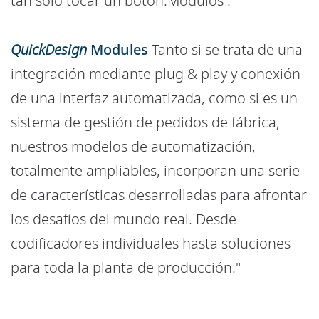
tan solo tocar un botón.Módulos .
QuickDesign
Modules
Tanto si se trata de una
integración mediante plug & play y conexión
de una interfaz automatizada, como si es un
sistema de gestión de pedidos de fábrica,
nuestros modelos de automatización,
totalmente ampliables, incorporan una serie
de características desarrolladas para afrontar
los desafíos del mundo real. Desde
codificadores individuales hasta soluciones
para toda la planta de producción."