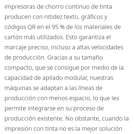
impresoras de chorro continuo de tinta
producen con nitidez texto, gráficos y
códigos QR en el 95 % de los materiales de
cartón más utilizados. Esto garantiza el
marcaje preciso, incluso a altas velocidades
de producción. Gracias a su tamaño
compacto, que se consigue por medio de la
capacidad de apilado modular, nuestras
máquinas se adaptan a las líneas de
producción con menos espacio, lo que les
permite integrarse en su proceso de
producción existente. No obstante, cuando la
impresión con tinta no es la mejor solución