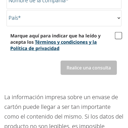
Nombre de la compañía*
País*
Marque aquí para indicar que ha leído y
acepta los
Términos y condiciones y la
Política de privacidad
Realice una consulta
La información impresa sobre un envase de
cartón puede llegar a ser tan importante
como el contenido del mismo. Si los datos del
producto no son legibles, es imposible