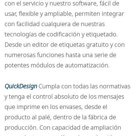
con el servicio y nuestro software, fácil de
usar, flexible y ampliable, permiten integrar
con facilidad cualquiera de nuestras
tecnologías de codificación y etiquetado.
Desde un editor de etiquetas gratuito y con
numerosas funciones hasta una serie de
potentes módulos de automatización.
QuickDesign
Cumpla con todas las normativas
y tenga el control absoluto de los mensajes
que imprime en los envases, desde el
producto al palé, dentro de la fábrica de
producción. Con capacidad de ampliación