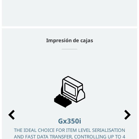
Impresión de cajas
Gx350i
 Y
THE IDEAL CHOICE FOR ITEM LEVEL SERIALISATION
AND FAST DATA TRANSFER, CONTROLLING UP TO 4