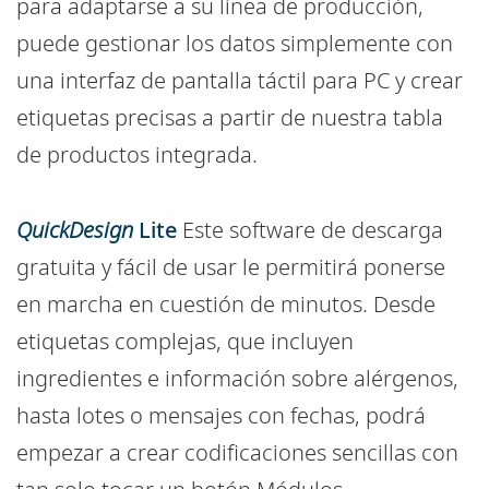
para adaptarse a su línea de producción,
puede gestionar los datos simplemente con
una interfaz de pantalla táctil para PC y crear
etiquetas precisas a partir de nuestra tabla
de productos integrada.
QuickDesign
Lite
Este software de descarga
gratuita y fácil de usar le permitirá ponerse
en marcha en cuestión de minutos. Desde
etiquetas complejas, que incluyen
ingredientes e información sobre alérgenos,
hasta lotes o mensajes con fechas, podrá
empezar a crear codificaciones sencillas con