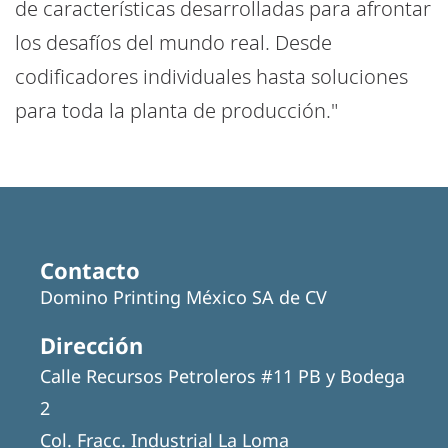
de características desarrolladas para afrontar
los desafíos del mundo real. Desde
codificadores individuales hasta soluciones
para toda la planta de producción."
Contacto
Domino Printing México SA de CV
Dirección
Calle Recursos Petroleros #11 PB y Bodega
2
Col. Fracc. Industrial La Loma