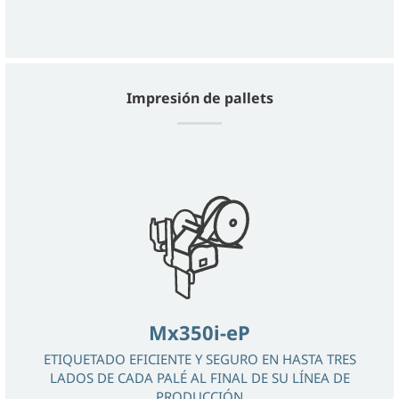
Impresión de pallets
Mx350i-eP
ETIQUETADO EFICIENTE Y SEGURO EN HASTA TRES
LADOS DE CADA PALÉ AL FINAL DE SU LÍNEA DE
PRODUCCIÓN