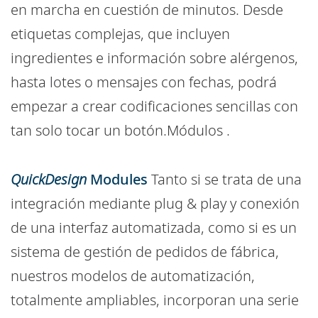
en marcha en cuestión de minutos. Desde
etiquetas complejas, que incluyen
ingredientes e información sobre alérgenos,
hasta lotes o mensajes con fechas, podrá
empezar a crear codificaciones sencillas con
tan solo tocar un botón.Módulos .
QuickDesign
Modules
Tanto si se trata de una
integración mediante plug & play y conexión
de una interfaz automatizada, como si es un
sistema de gestión de pedidos de fábrica,
nuestros modelos de automatización,
totalmente ampliables, incorporan una serie