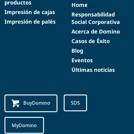
productos
Home
Impresión de cajas
Responsabilidad
Impresión de palés
Social Corporativa
Acerca de Domino
Casos de Éxito
Blog
Eventos
Últimas noticias
BuyDomino
SDS
MyDomino