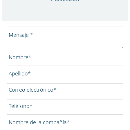
Mensaje *
Nombre*
Apellido*
Correo electrónico*
Teléfono*
Nombre de la compañía*