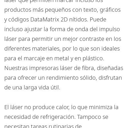
productos más pequeños con texto, gráficos
y códigos DataMatrix 2D nítidos. Puede
incluso ajustar la forma de onda del impulso
láser para permitir un mejor contraste en los
diferentes materiales, por lo que son ideales
para el marcaje en metal y en plástico.
Nuestras impresoras láser de fibra, diseñadas
para ofrecer un rendimiento sólido, disfrutan
de una larga vida útil.
El láser no produce calor, lo que minimiza la
necesidad de refrigeración. Tampoco se
necesitan tareas rutinarias de