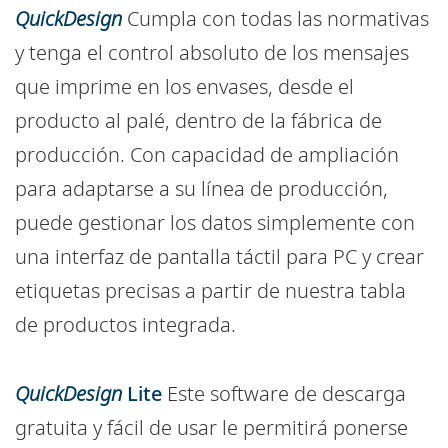
QuickDesign
Cumpla con todas las normativas
y tenga el control absoluto de los mensajes
que imprime en los envases, desde el
producto al palé, dentro de la fábrica de
producción. Con capacidad de ampliación
para adaptarse a su línea de producción,
puede gestionar los datos simplemente con
una interfaz de pantalla táctil para PC y crear
etiquetas precisas a partir de nuestra tabla
de productos integrada.
QuickDesign
Lite
Este software de descarga
gratuita y fácil de usar le permitirá ponerse