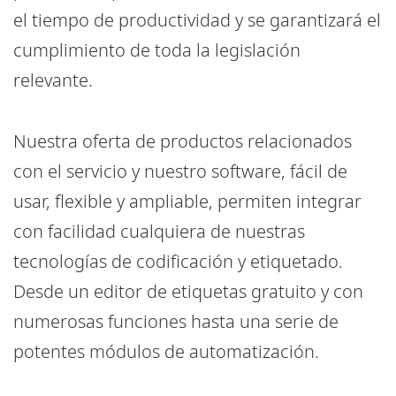
el tiempo de productividad y se garantizará el
cumplimiento de toda la legislación
relevante.
Nuestra oferta de productos relacionados
con el servicio y nuestro software, fácil de
usar, flexible y ampliable, permiten integrar
con facilidad cualquiera de nuestras
tecnologías de codificación y etiquetado.
Desde un editor de etiquetas gratuito y con
numerosas funciones hasta una serie de
potentes módulos de automatización.