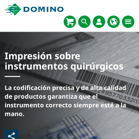
Impresión sobre
instrumentos quirúrgicos
La codificación precisa y de alta calidad
de productos garantiza que el
instrumento correcto siempre esté a la
mano.