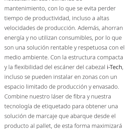
mantenimiento, con lo que se evita perder
tiempo de productividad, incluso a altas
velocidades de producción. Además, ahorran
energía y no utilizan consumibles, por lo que
son una solución rentable y respetuosa con el
medio ambiente. Con la estructura compacta
y la flexibilidad del escáner del cabezal
i-Tech
,
incluso se pueden instalar en zonas con un
espacio limitado de producción y envasado.
Combine nuestro láser de fibra y nuestra
tecnología de etiquetado para obtener una
solución de marcaje que abarque desde el
producto al pallet, de esta forma maximizará