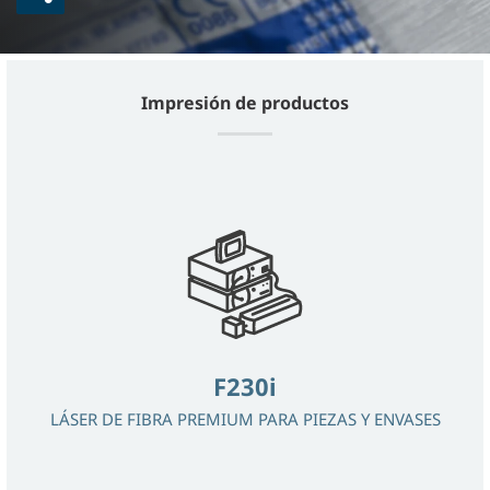
Impresión de productos
F230i
LÁSER DE FIBRA PREMIUM PARA PIEZAS Y ENVASES