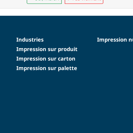
Industries
Impression 
Impression sur produit
Impression sur carton
Impression sur palette