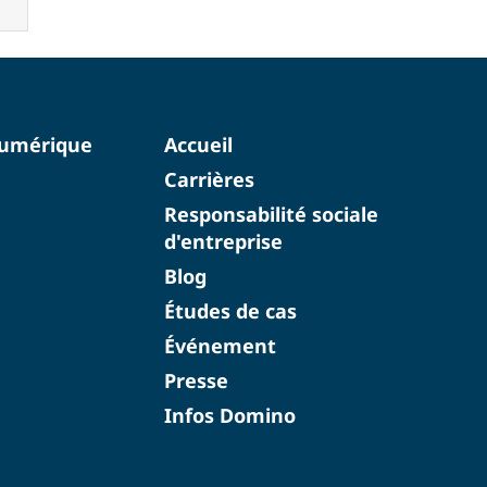
numérique
Accueil
Carrières
Responsabilité sociale
d'entreprise
Blog
Études de cas
Événement
Presse
Infos Domino