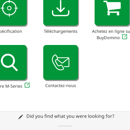
pécification
Téléchargements
Achetez en ligne su
BuyDomino
Contactez-nous
re M-Series
Did you find what you were looking for?