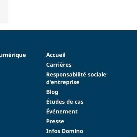
numérique
Accueil
Carrières
Responsabilité sociale
d'entreprise
Blog
Études de cas
Événement
Presse
Infos Domino