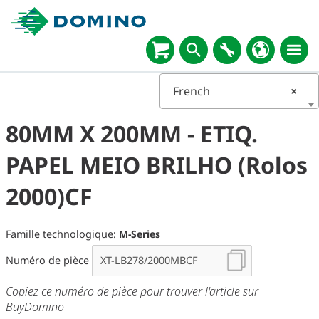
French
×
80MM X 200MM - ETIQ.
PAPEL MEIO BRILHO (Rolos
2000)CF
Famille technologique:
M-Series
Numéro de pièce
Copiez ce numéro de pièce pour trouver l'article sur
BuyDomino