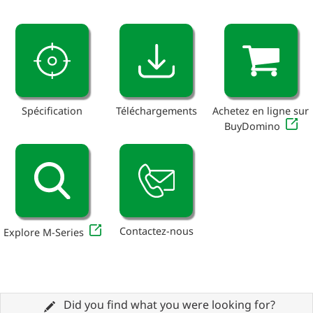
Spécification
Téléchargements
Achetez en ligne sur
BuyDomino
Contactez-nous
Explore M-Series
Did you find what you were looking for?