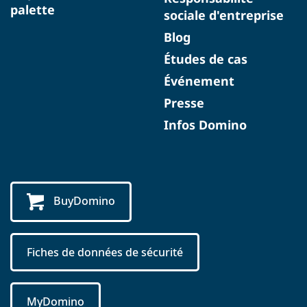
palette
sociale d'entreprise
Blog
Études de cas
Événement
Presse
Infos Domino
BuyDomino
Fiches de données de sécurité
MyDomino