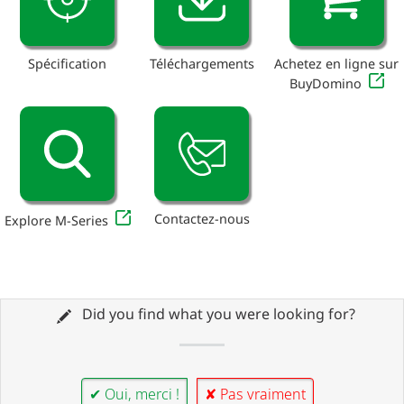
Spécification
Téléchargements
Achetez en ligne sur
BuyDomino
Contactez-nous
Explore M-Series
Did you find what you were looking for?
✔ Oui, merci !
✘ Pas vraiment