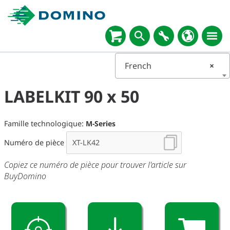
French
×
LABELKIT 90 x 50
Famille technologique:
M-Series
Numéro de pièce
Copiez ce numéro de pièce pour trouver l'article sur
BuyDomino