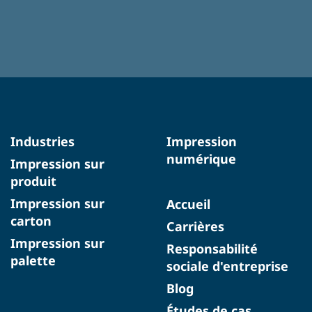
Industries
Impression
numérique
Impression sur
produit
Impression sur
Accueil
carton
Carrières
Impression sur
Responsabilité
palette
sociale d'entreprise
Blog
Études de cas