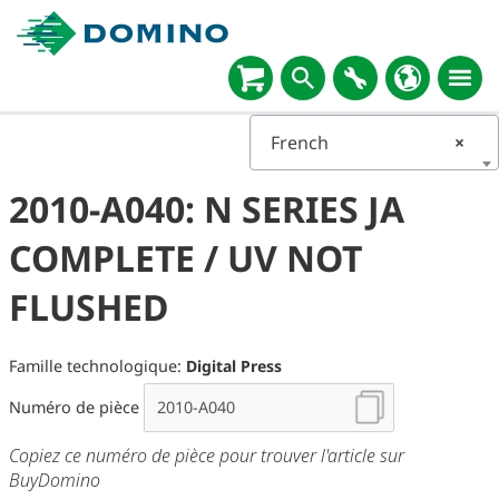
French
×
2010-A040: N SERIES JA
COMPLETE / UV NOT
FLUSHED
Famille technologique:
Digital Press
Numéro de pièce
Copiez ce numéro de pièce pour trouver l'article sur
BuyDomino