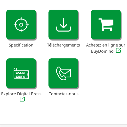
Spécification
Téléchargements
Achetez en ligne sur
BuyDomino
Explore Digital Press
Contactez-nous