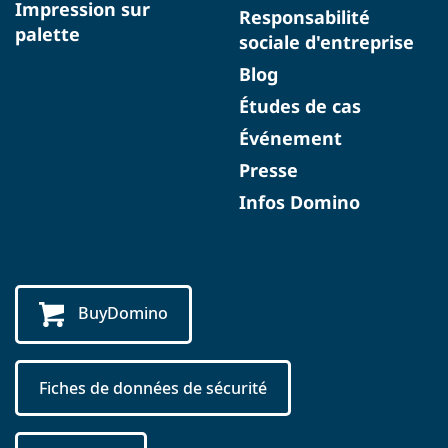
Impression sur
Responsabilité
palette
sociale d'entreprise
Blog
Études de cas
Événement
Presse
Infos Domino
BuyDomino
Fiches de données de sécurité