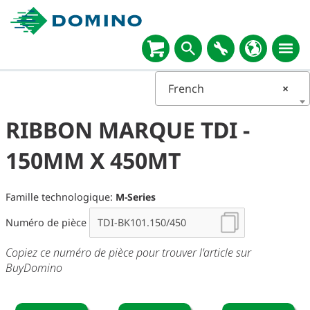
French
×
RIBBON MARQUE TDI -
150MM X 450MT
Famille technologique:
M-Series
Numéro de pièce
Copiez ce numéro de pièce pour trouver l'article sur
BuyDomino