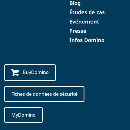
Blog
Études de cas
Événement
Presse
Infos Domino
BuyDomino
Fiches de données de sécurité
MyDomino