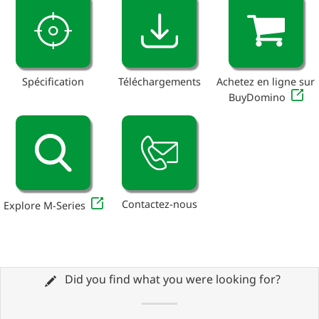
Spécification
Téléchargements
Achetez en ligne sur
BuyDomino
Contactez-nous
Explore M-Series
Did you find what you were looking for?