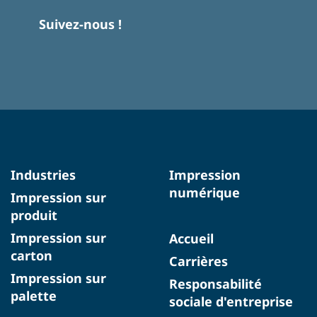
Suivez-nous !
Industries
Impression
numérique
Impression sur
produit
Impression sur
Accueil
carton
Carrières
Impression sur
Responsabilité
palette
sociale d'entreprise