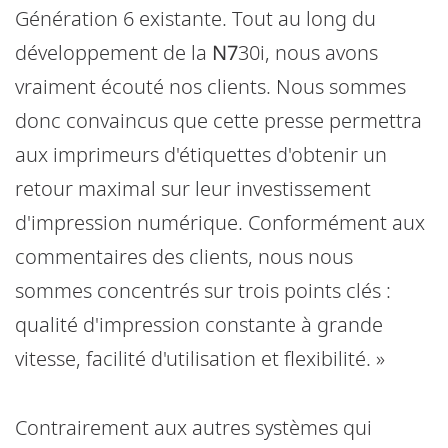
Génération 6 existante. Tout au long du
développement de la
N7
30i, nous avons
vraiment écouté nos clients. Nous sommes
donc convaincus que cette presse permettra
aux imprimeurs d'étiquettes d'obtenir un
retour maximal sur leur investissement
d'impression numérique. Conformément aux
commentaires des clients, nous nous
sommes concentrés sur trois points clés :
qualité d'impression constante à grande
vitesse, facilité d'utilisation et flexibilité. »
Contrairement aux autres systèmes qui