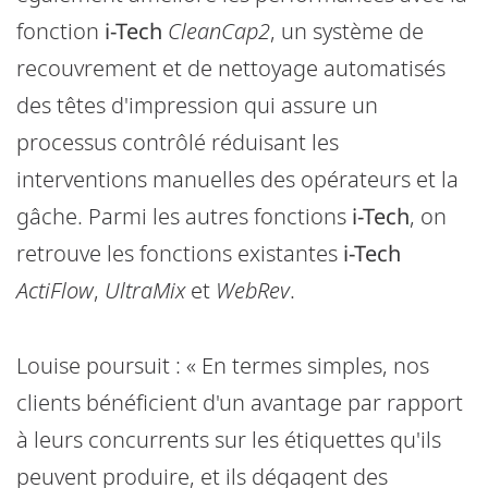
fonction
i-Tech
CleanCap2
, un système de
recouvrement et de nettoyage automatisés
des têtes d'impression qui assure un
processus contrôlé réduisant les
interventions manuelles des opérateurs et la
gâche. Parmi les autres fonctions
i-Tech
, on
retrouve les fonctions existantes
i-Tech
ActiFlow
,
UltraMix
et
WebRev
.
Louise poursuit : « En termes simples, nos
clients bénéficient d'un avantage par rapport
à leurs concurrents sur les étiquettes qu'ils
peuvent produire, et ils dégagent des