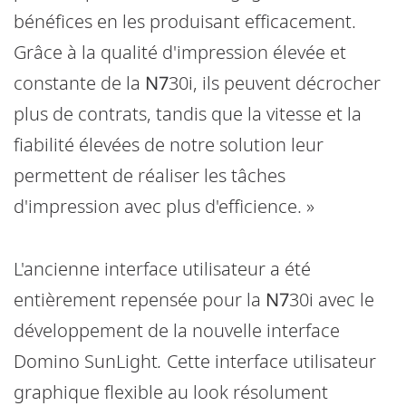
bénéfices en les produisant efficacement.
Grâce à la qualité d'impression élevée et
constante de la
N7
30i, ils peuvent décrocher
plus de contrats, tandis que la vitesse et la
fiabilité élevées de notre solution leur
permettent de réaliser les tâches
d'impression avec plus d'efficience. »
L'ancienne interface utilisateur a été
entièrement repensée pour la
N7
30i avec le
développement de la nouvelle interface
Domino SunLight
.
Cette interface utilisateur
graphique flexible au look résolument