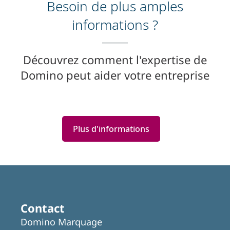
Besoin de plus amples
informations ?
Découvrez comment l'expertise de
Domino peut aider votre entreprise
Plus d'informations
Featured
Articles
Contact
Domino Marquage