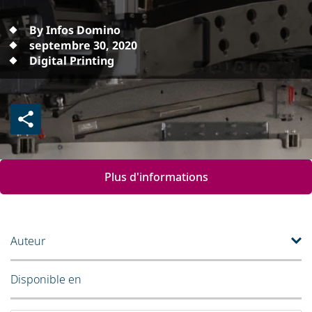
By Infos Domino
septembre 30, 2020
Digital Printing
Plus d'informations
Auteur
Disponible en