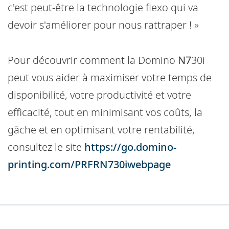
c'est peut-être la technologie flexo qui va
devoir s'améliorer pour nous rattraper ! »
Pour découvrir comment la Domino
N7
30i
peut vous aider à maximiser votre temps de
disponibilité, votre productivité et votre
efficacité, tout en minimisant vos coûts, la
gâche et en optimisant votre rentabilité,
consultez le site
https://go.domino-
printing.com/PRFRN730iwebpage