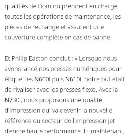
qualifiés de Domino prennent en charge
toutes les opérations de maintenance, les
pièces de rechange et assurent une
couverture complète en cas de panne.
Et Philip Easton conclut : « Lorsque nous
avons lancé nos presses numériques pour
étiquettes
N6
00i puis
N6
10i, notre but était
de rivaliser avec les presses flexo. Avec la
N7
30i, nous proposons une qualité
d'impression qui va devenir la nouvelle
référence du secteur de l'impression jet
d'encre haute performance. Et maintenant,