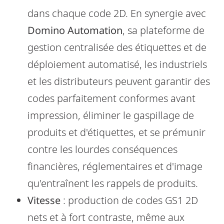
dans chaque code 2D. En synergie avec
Domino Automation
, sa plateforme de
gestion centralisée des étiquettes et de
déploiement automatisé, les industriels
et les distributeurs peuvent garantir des
codes parfaitement conformes avant
impression, éliminer le gaspillage de
produits et d'étiquettes, et se prémunir
contre les lourdes conséquences
financières, réglementaires et d'image
qu'entraînent les rappels de produits.
Vitesse
: production de codes GS1 2D
nets et à fort contraste, même aux