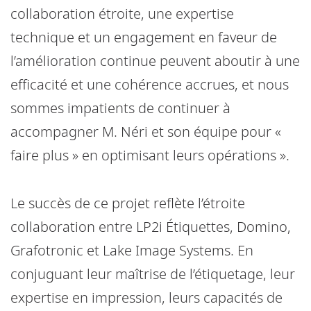
collaboration étroite, une expertise
technique et un engagement en faveur de
l’amélioration continue peuvent aboutir à une
efficacité et une cohérence accrues, et nous
sommes impatients de continuer à
accompagner M. Néri et son équipe pour «
faire plus » en optimisant leurs opérations ».
Le succès de ce projet reflète l’étroite
collaboration entre LP2i Étiquettes, Domino,
Grafotronic et Lake Image Systems. En
conjuguant leur maîtrise de l’étiquetage, leur
expertise en impression, leurs capacités de