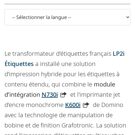
Le transformateur d’étiquettes français
LP2i
Étiquettes
a installé une solution
d’impression hybride pour les étiquettes à
contenu étendu, qui combine le
module
d’intégration
N730i
et l’imprimante jet
d’encre monochrome
K600i
de Domino
avec la technologie de manipulation de
bobine et de finition Grafotronic. La solution