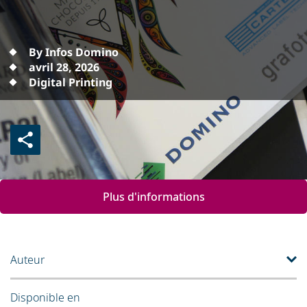
By Infos Domino
avril 28, 2026
Digital Printing
Plus d'informations
Auteur
Disponible en