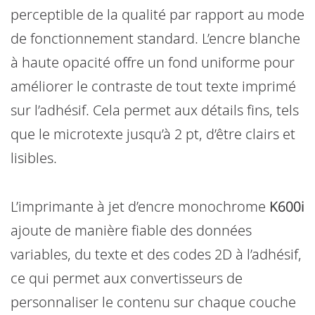
perceptible de la qualité par rapport au mode
de fonctionnement standard. L’encre blanche
à haute opacité offre un fond uniforme pour
améliorer le contraste de tout texte imprimé
sur l’adhésif. Cela permet aux détails fins, tels
que le microtexte jusqu’à 2 pt, d’être clairs et
lisibles.
L’imprimante à jet d’encre monochrome
K600i
ajoute de manière fiable des données
variables, du texte et des codes 2D à l’adhésif,
ce qui permet aux convertisseurs de
personnaliser le contenu sur chaque couche