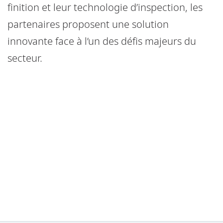
finition et leur technologie d’inspection, les
partenaires proposent une solution
innovante face à l’un des défis majeurs du
secteur.