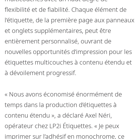
flexibilité et de fiabilité. Chaque élément de
l’étiquette, de la première page aux panneaux
et onglets supplémentaires, peut être
entièrement personnalisé, ouvrant de
nouvelles opportunités d’impression pour les
étiquettes multicouches à contenu étendu et
à dévoilement progressif.
« Nous avons économisé énormément de
temps dans la production d’étiquettes à
contenu étendu », a déclaré Axel Néri,
opérateur chez LP2i Étiquettes. « Je peux
imprimer sur l’adhésif en monochrome, ce