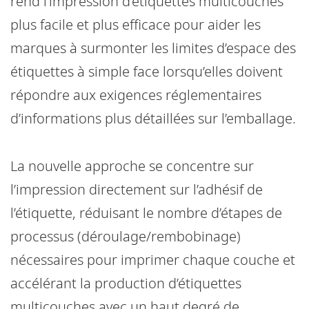
rend l’impression d’étiquettes multicouches
plus facile et plus efficace pour aider les
marques à surmonter les limites d’espace des
étiquettes à simple face lorsqu’elles doivent
répondre aux exigences réglementaires
d’informations plus détaillées sur l’emballage.
La nouvelle approche se concentre sur
l’impression directement sur l’adhésif de
l’étiquette, réduisant le nombre d’étapes de
processus (déroulage/rembobinage)
nécessaires pour imprimer chaque couche et
accélérant la production d’étiquettes
multicouches avec un haut degré de