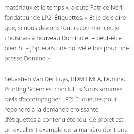
matériaux et le temps », ajoute Patrice Néri,
fondateur de LP2i Étiquettes. « Et je dois dire
que, si nous devions tout recommencer, je
choisirais à nouveau Domino et – peut-être
bientôt – j’opterais une nouvelle fois pour une
presse Domino ».
Sebastién Van Der Luys, BDM EMEA, Domino
Printing Sciences, conclut : « Nous sommes
ravis d’accompagner LP2i Étiquettes pour
répondre à la demande croissante
d’étiquettes à contenu étendu. Ce projet est
un excellent exemple de la manière dont une