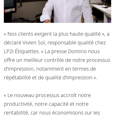
« Nos clients exigent la plus haute qualité », a
déclaré Vivien Sol, responsable qualité chez
LP2i Étiquettes. « La presse Domino nous
offre un meilleur contrôle de notre processus
d’impression, notamment en termes de
répétabilité et de qualité d’impression ».
« Le nouveau processus accroît notre
productivité, notre capacité et notre
rentabilité, car nous économisons sur les