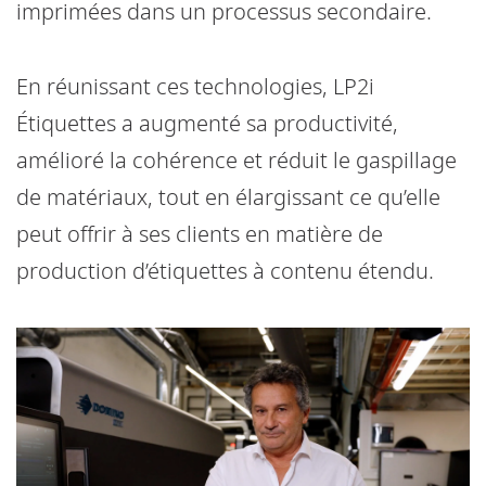
imprimées dans un processus secondaire.
En réunissant ces technologies, LP2i
Étiquettes a augmenté sa productivité,
amélioré la cohérence et réduit le gaspillage
de matériaux, tout en élargissant ce qu’elle
peut offrir à ses clients en matière de
production d’étiquettes à contenu étendu.