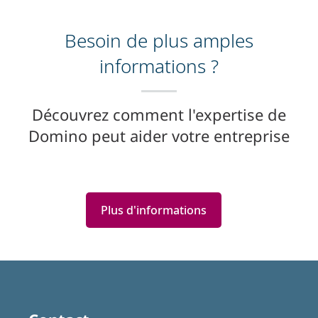
Besoin de plus amples
informations ?
Découvrez comment l'expertise de
Domino peut aider votre entreprise
Plus d'informations
Featured
Articles