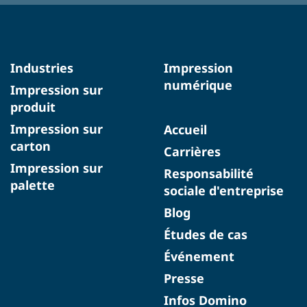
Industries
Impression
numérique
Impression sur
produit
Impression sur
Accueil
carton
Carrières
Impression sur
Responsabilité
palette
sociale d'entreprise
Blog
Études de cas
Événement
Presse
Infos Domino