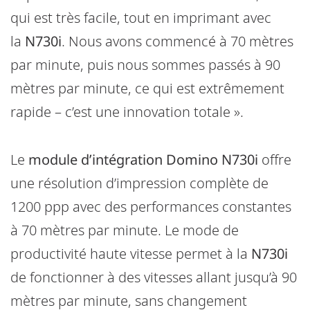
qui est très facile, tout en imprimant avec
la
N730i
. Nous avons commencé à 70 mètres
par minute, puis nous sommes passés à 90
mètres par minute, ce qui est extrêmement
rapide – c’est une innovation totale ».
Le
module d’intégration Domino N730i
offre
une résolution d’impression complète de
1200 ppp avec des performances constantes
à 70 mètres par minute. Le mode de
productivité haute vitesse permet à la
N730i
de fonctionner à des vitesses allant jusqu’à 90
mètres par minute, sans changement