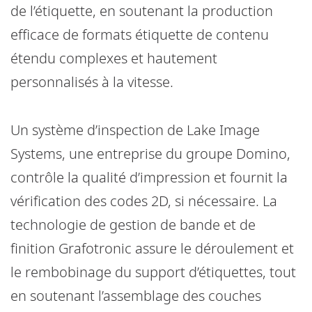
de l’étiquette, en soutenant la production
efficace de formats étiquette de contenu
étendu complexes et hautement
personnalisés à la vitesse.
Un système d’inspection de Lake Image
Systems, une entreprise du groupe Domino,
contrôle la qualité d’impression et fournit la
vérification des codes 2D, si nécessaire. La
technologie de gestion de bande et de
finition Grafotronic assure le déroulement et
le rembobinage du support d’étiquettes, tout
en soutenant l’assemblage des couches