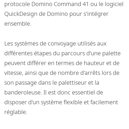
protocole Domino Command 41 ou le logiciel
QuickDesign de Domino pour s'intégrer
ensemble.
Les systèmes de convoyage utilisés aux
différentes étapes du parcours d'une palette
peuvent différer en termes de hauteur et de
vitesse, ainsi que de nombre d'arrêts lors de
son passage dans le palettiseur et la
banderoleuse. Il est donc essentiel de
disposer d'un système flexible et facilement
réglable.