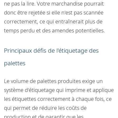
ne pas la lire. Votre marchandise pourrait
donc être rejetée si elle n'est pas scannée
correctement, ce qui entraînerait plus de
temps perdu et des amendes potentielles.
Principaux défis de l'étiquetage des
palettes
Le volume de palettes produites exige un
système d'étiquetage qui imprime et applique
les étiquettes correctement à chaque fois, ce
qui permet de réduire les coûts de
production et de garantir que les