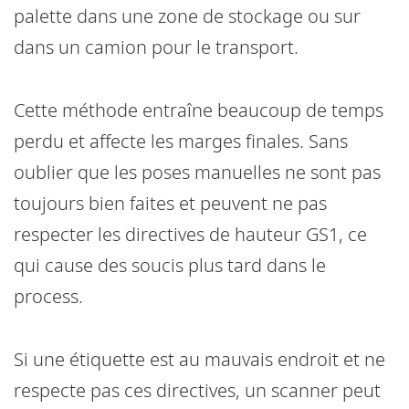
palette dans une zone de stockage ou sur
dans un camion pour le transport.
Cette méthode entraîne beaucoup de temps
perdu et affecte les marges finales. Sans
oublier que les poses manuelles ne sont pas
toujours bien faites et peuvent ne pas
respecter les directives de hauteur GS1, ce
qui cause des soucis plus tard dans le
process.
Si une étiquette est au mauvais endroit et ne
respecte pas ces directives, un scanner peut