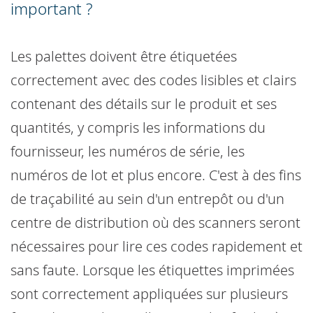
important ?
Les palettes doivent être étiquetées
correctement avec des codes lisibles et clairs
contenant des détails sur le produit et ses
quantités, y compris les informations du
fournisseur, les numéros de série, les
numéros de lot et plus encore. C'est à des fins
de traçabilité au sein d'un entrepôt ou d'un
centre de distribution où des scanners seront
nécessaires pour lire ces codes rapidement et
sans faute. Lorsque les étiquettes imprimées
sont correctement appliquées sur plusieurs