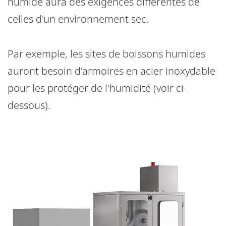
humide aura des exigences différentes de
celles d'un environnement sec.
Par exemple, les sites de boissons humides
auront besoin d'armoires en acier inoxydable
pour les protéger de l'humidité (voir ci-
dessous).