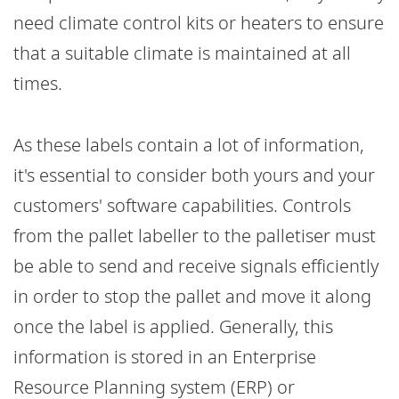
need climate control kits or heaters to ensure
that a suitable climate is maintained at all
times.
As these labels contain a lot of information,
it's essential to consider both yours and your
customers' software capabilities. Controls
from the pallet labeller to the palletiser must
be able to send and receive signals efficiently
in order to stop the pallet and move it along
once the label is applied. Generally, this
information is stored in an Enterprise
Resource Planning system (ERP) or