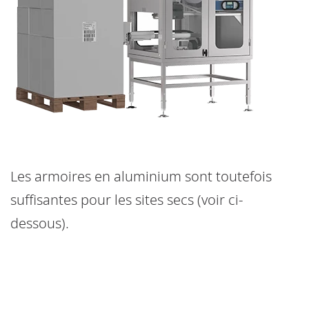
Les armoires en aluminium sont toutefois
suffisantes pour les sites secs (voir ci-
dessous).