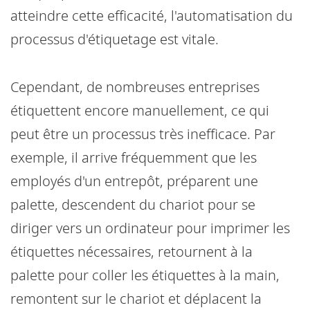
atteindre cette efficacité, l'automatisation du
processus d'étiquetage est vitale.
Cependant, de nombreuses entreprises
étiquettent encore manuellement, ce qui
peut être un processus très inefficace. Par
exemple, il arrive fréquemment que les
employés d'un entrepôt, préparent une
palette, descendent du chariot pour se
diriger vers un ordinateur pour imprimer les
étiquettes nécessaires, retournent à la
palette pour coller les étiquettes à la main,
remontent sur le chariot et déplacent la