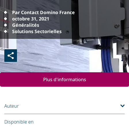
Par Contact Domino France
octobre 31, 2021
Généralités
Solutions Sectorielles
Plus d'informations
Auteur
Disponible en