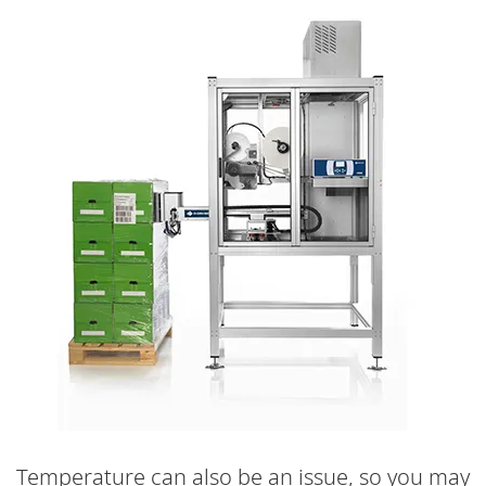
Temperature can also be an issue, so you may