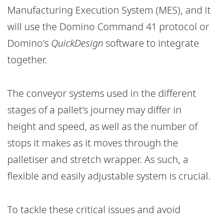
Manufacturing Execution System (MES), and it
will use the Domino Command 41 protocol or
Domino's
QuickDesign
software to integrate
together.
The conveyor systems used in the different
stages of a pallet's journey may differ in
height and speed, as well as the number of
stops it makes as it moves through the
palletiser and stretch wrapper. As such, a
flexible and easily adjustable system is crucial.
To tackle these critical issues and avoid