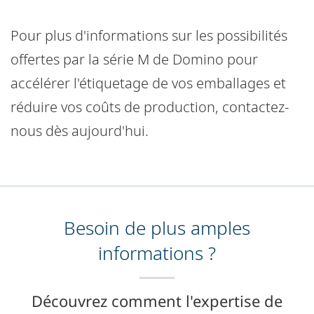
Pour plus d'informations sur les possibilités
offertes par la série M de Domino pour
accélérer l'étiquetage de vos emballages et
réduire vos coûts de production, contactez-
nous dès aujourd'hui.
Besoin de plus amples
informations ?
Découvrez comment l'expertise de