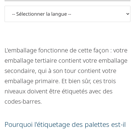
L'emballage fonctionne de cette façon : votre
emballage tertiaire contient votre emballage
secondaire, qui à son tour contient votre
emballage primaire. Et bien sûr, ces trois
niveaux doivent être étiquetés avec des
codes-barres.
Pourquoi l'étiquetage des palettes est-il