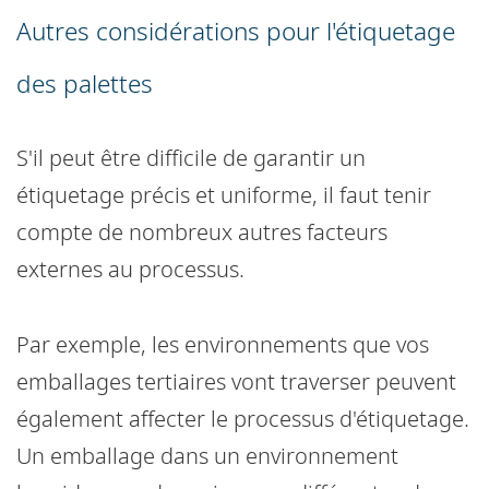
Autres considérations pour l'étiquetage
des palettes
S'il peut être difficile de garantir un
étiquetage précis et uniforme, il faut tenir
compte de nombreux autres facteurs
externes au processus.
Par exemple, les environnements que vos
emballages tertiaires vont traverser peuvent
également affecter le processus d'étiquetage.
Un emballage dans un environnement