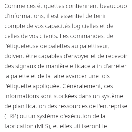
Comme ces étiquettes contiennent beaucoup
d'informations, il est essentiel de tenir
compte de vos capacités logicielles et de
celles de vos clients. Les commandes, de
l'étiqueteuse de palettes au palettiseur,
doivent être capables d'envoyer et de recevoir
des signaux de manière efficace afin d'arrêter
la palette et de la faire avancer une fois
l'étiquette appliquée. Généralement, ces
informations sont stockées dans un système
de planification des ressources de l'entreprise
(ERP) ou un système d'exécution de la
fabrication (MES), et elles utiliseront le