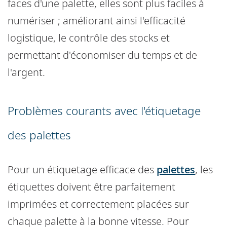
faces d'une palette, elles sont plus faciles à
numériser ; améliorant ainsi l'efficacité
logistique, le contrôle des stocks et
permettant d'économiser du temps et de
l'argent.
Problèmes courants avec l'étiquetage
des palettes
Pour un étiquetage efficace des
palettes
, les
étiquettes doivent être parfaitement
imprimées et correctement placées sur
chaque palette à la bonne vitesse. Pour