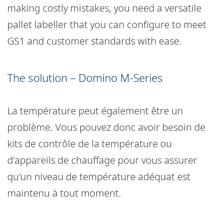
making costly mistakes, you need a versatile
pallet labeller that you can configure to meet
GS1 and customer standards with ease.
The solution – Domino M-Series
La température peut également être un
problème. Vous pouvez donc avoir besoin de
kits de contrôle de la température ou
d'appareils de chauffage pour vous assurer
qu'un niveau de température adéquat est
maintenu à tout moment.