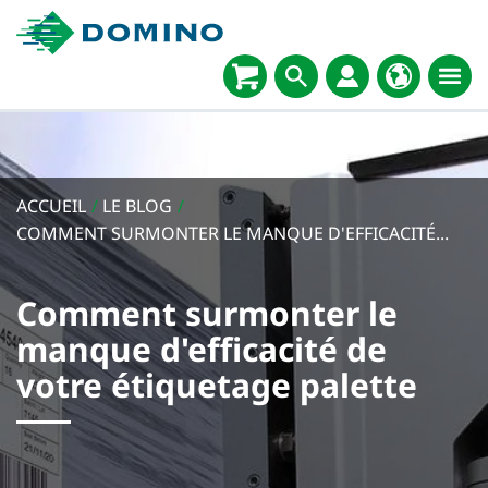
ACCUEIL
/
LE BLOG
/
COMMENT SURMONTER LE MANQUE D'EFFICACITÉ...
Comment surmonter le
manque d'efficacité de
votre étiquetage palette