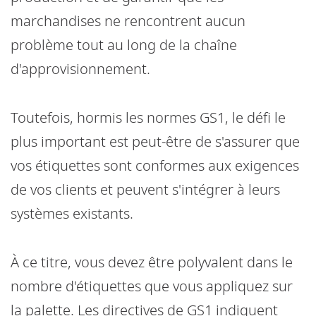
marchandises ne rencontrent aucun
problème tout au long de la chaîne
d'approvisionnement.
Toutefois, hormis les normes GS1, le défi le
plus important est peut-être de s'assurer que
vos étiquettes sont conformes aux exigences
de vos clients et peuvent s'intégrer à leurs
systèmes existants.
À ce titre, vous devez être polyvalent dans le
nombre d'étiquettes que vous appliquez sur
la palette. Les directives de GS1 indiquent