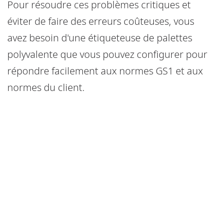
Pour résoudre ces problèmes critiques et
éviter de faire des erreurs coûteuses, vous
avez besoin d'une étiqueteuse de palettes
polyvalente que vous pouvez configurer pour
répondre facilement aux normes GS1 et aux
normes du client.